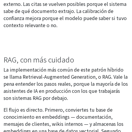
externo. Las citas se vuelven posibles porque el sistema
sabe de qué documento extrajo. La calibración de
confianza mejora porque el modelo puede saber si tuvo
contexto relevante o no.
RAG, con más cuidado
La implementación más común de este patrón híbrido
se llama Retrieval-Augmented Generation, o RAG. Vale la
pena entender los pasos reales, porque la mayoría de los
asistentes de IA en producción con los que trabajarás
son sistemas RAG por debajo.
El flujo es directo. Primero, conviertes tu base de
conocimiento en embeddings — documentación,
mensajes de clientes, wikis internos — y almacenas los
embeddings en una base de datos vectorial. Segundo,