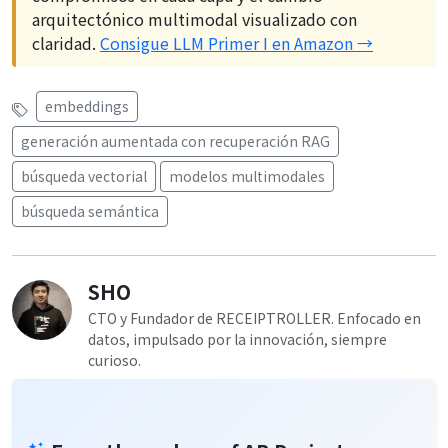
arquitectónico multimodal visualizado con
claridad.
Consigue LLM Primer I en Amazon →
embeddings
generación aumentada con recuperación RAG
búsqueda vectorial
modelos multimodales
búsqueda semántica
SHO
CTO y Fundador de RECEIPTROLLER. Enfocado en
datos, impulsado por la innovación, siempre
curioso.