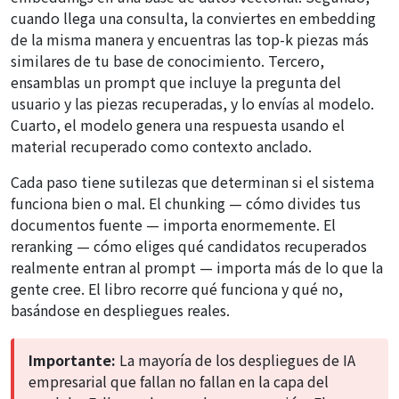
cuando llega una consulta, la conviertes en embedding
de la misma manera y encuentras las top-k piezas más
similares de tu base de conocimiento. Tercero,
ensamblas un prompt que incluye la pregunta del
usuario y las piezas recuperadas, y lo envías al modelo.
Cuarto, el modelo genera una respuesta usando el
material recuperado como contexto anclado.
Cada paso tiene sutilezas que determinan si el sistema
funciona bien o mal. El chunking — cómo divides tus
documentos fuente — importa enormemente. El
reranking — cómo eliges qué candidatos recuperados
realmente entran al prompt — importa más de lo que la
gente cree. El libro recorre qué funciona y qué no,
basándose en despliegues reales.
Importante:
La mayoría de los despliegues de IA
empresarial que fallan no fallan en la capa del