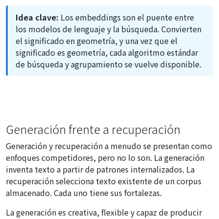
Idea clave:
Los embeddings son el puente entre
los modelos de lenguaje y la búsqueda. Convierten
el significado en geometría, y una vez que el
significado es geometría, cada algoritmo estándar
de búsqueda y agrupamiento se vuelve disponible.
Generación frente a recuperación
Generación y recuperación a menudo se presentan como
enfoques competidores, pero no lo son. La generación
inventa texto a partir de patrones internalizados. La
recuperación selecciona texto existente de un corpus
almacenado. Cada uno tiene sus fortalezas.
La generación es creativa, flexible y capaz de producir