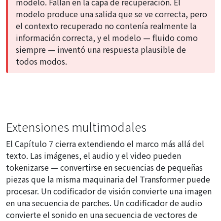
modelo. Fallan en la capa de recuperación. El
modelo produce una salida que se ve correcta, pero
el contexto recuperado no contenía realmente la
información correcta, y el modelo — fluido como
siempre — inventó una respuesta plausible de
todos modos.
Extensiones multimodales
El Capítulo 7 cierra extendiendo el marco más allá del
texto. Las imágenes, el audio y el video pueden
tokenizarse — convertirse en secuencias de pequeñas
piezas que la misma maquinaria del Transformer puede
procesar. Un codificador de visión convierte una imagen
en una secuencia de parches. Un codificador de audio
convierte el sonido en una secuencia de vectores de