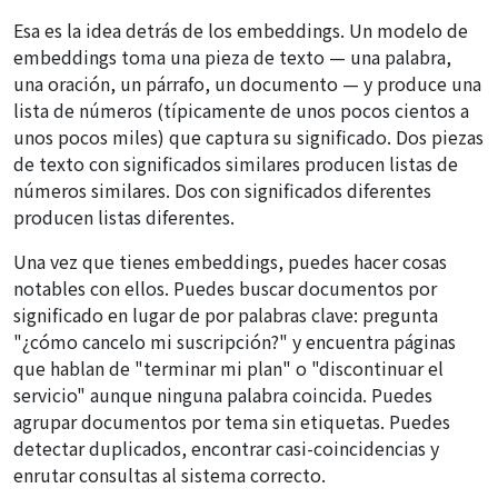
Esa es la idea detrás de los embeddings. Un modelo de
embeddings toma una pieza de texto — una palabra,
una oración, un párrafo, un documento — y produce una
lista de números (típicamente de unos pocos cientos a
unos pocos miles) que captura su significado. Dos piezas
de texto con significados similares producen listas de
números similares. Dos con significados diferentes
producen listas diferentes.
Una vez que tienes embeddings, puedes hacer cosas
notables con ellos. Puedes buscar documentos por
significado en lugar de por palabras clave: pregunta
"¿cómo cancelo mi suscripción?" y encuentra páginas
que hablan de "terminar mi plan" o "discontinuar el
servicio" aunque ninguna palabra coincida. Puedes
agrupar documentos por tema sin etiquetas. Puedes
detectar duplicados, encontrar casi-coincidencias y
enrutar consultas al sistema correcto.