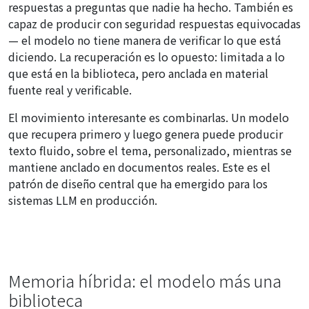
respuestas a preguntas que nadie ha hecho. También es
capaz de producir con seguridad respuestas equivocadas
— el modelo no tiene manera de verificar lo que está
diciendo. La recuperación es lo opuesto: limitada a lo
que está en la biblioteca, pero anclada en material
fuente real y verificable.
El movimiento interesante es combinarlas. Un modelo
que recupera primero y luego genera puede producir
texto fluido, sobre el tema, personalizado, mientras se
mantiene anclado en documentos reales. Este es el
patrón de diseño central que ha emergido para los
sistemas LLM en producción.
Memoria híbrida: el modelo más una
biblioteca