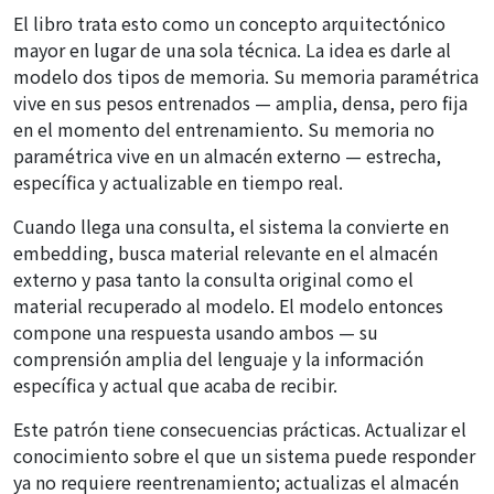
El libro trata esto como un concepto arquitectónico
mayor en lugar de una sola técnica. La idea es darle al
modelo dos tipos de memoria. Su memoria paramétrica
vive en sus pesos entrenados — amplia, densa, pero fija
en el momento del entrenamiento. Su memoria no
paramétrica vive en un almacén externo — estrecha,
específica y actualizable en tiempo real.
Cuando llega una consulta, el sistema la convierte en
embedding, busca material relevante en el almacén
externo y pasa tanto la consulta original como el
material recuperado al modelo. El modelo entonces
compone una respuesta usando ambos — su
comprensión amplia del lenguaje y la información
específica y actual que acaba de recibir.
Este patrón tiene consecuencias prácticas. Actualizar el
conocimiento sobre el que un sistema puede responder
ya no requiere reentrenamiento; actualizas el almacén