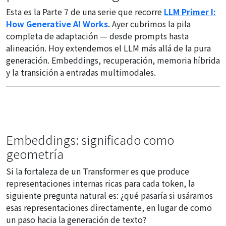
Esta es la Parte 7 de una serie que recorre
LLM Primer I:
How Generative AI Works
. Ayer cubrimos la pila
completa de adaptación — desde prompts hasta
alineación. Hoy extendemos el LLM más allá de la pura
generación. Embeddings, recuperación, memoria híbrida
y la transición a entradas multimodales.
Embeddings: significado como
geometría
Si la fortaleza de un Transformer es que produce
representaciones internas ricas para cada token, la
siguiente pregunta natural es: ¿qué pasaría si usáramos
esas representaciones directamente, en lugar de como
un paso hacia la generación de texto?