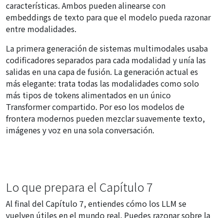
características. Ambos pueden alinearse con
embeddings de texto para que el modelo pueda razonar
entre modalidades.
La primera generación de sistemas multimodales usaba
codificadores separados para cada modalidad y unía las
salidas en una capa de fusión. La generación actual es
más elegante: trata todas las modalidades como solo
más tipos de tokens alimentados en un único
Transformer compartido. Por eso los modelos de
frontera modernos pueden mezclar suavemente texto,
imágenes y voz en una sola conversación.
Lo que prepara el Capítulo 7
Al final del Capítulo 7, entiendes cómo los LLM se
vuelven útiles en el mundo real. Puedes razonar sobre la