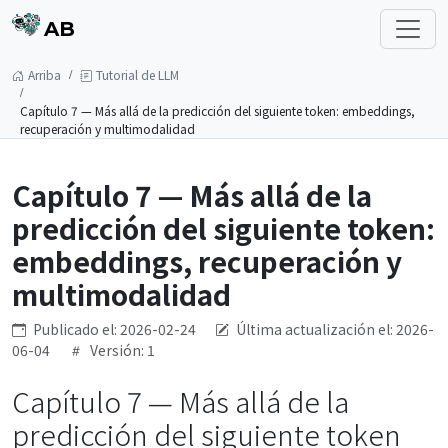
AB
Arriba
Tutorial de LLM
Capítulo 7 — Más allá de la predicción del siguiente token: embeddings,
recuperación y multimodalidad
Capítulo 7 — Más allá de la
predicción del siguiente token:
embeddings, recuperación y
multimodalidad
Publicado el: 2026-02-24
Última actualización el: 2026-
06-04
Versión: 1
Capítulo 7 — Más allá de la
predicción del siguiente token