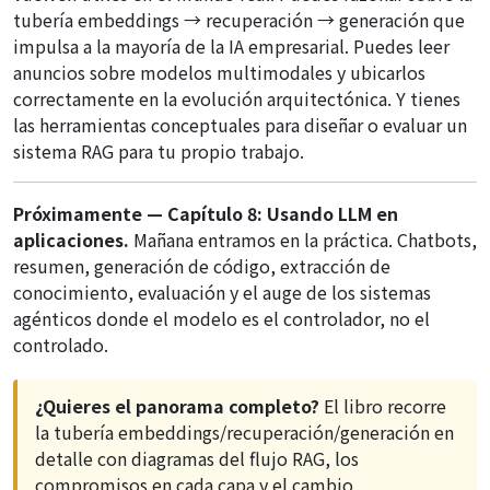
tubería embeddings → recuperación → generación que
impulsa a la mayoría de la IA empresarial. Puedes leer
anuncios sobre modelos multimodales y ubicarlos
correctamente en la evolución arquitectónica. Y tienes
las herramientas conceptuales para diseñar o evaluar un
sistema RAG para tu propio trabajo.
Próximamente — Capítulo 8: Usando LLM en
aplicaciones.
Mañana entramos en la práctica. Chatbots,
resumen, generación de código, extracción de
conocimiento, evaluación y el auge de los sistemas
agénticos donde el modelo es el controlador, no el
controlado.
¿Quieres el panorama completo?
El libro recorre
la tubería embeddings/recuperación/generación en
detalle con diagramas del flujo RAG, los
compromisos en cada capa y el cambio