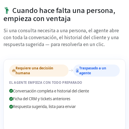
Cuando hace falta una persona,
empieza con ventaja
Si una consulta necesita a una persona, el agente abre
con toda la conversación, el historial del cliente y una
respuesta sugerida — para resolverla en un clic.
Requiere una decisión
Traspasado a un
humana
agente
EL AGENTE EMPIEZA CON TODO PREPARADO
Conversación completa e historial del cliente
Ficha del CRM y tickets anteriores
Respuesta sugerida, lista para enviar
Respuesta sugerida, lista para enviar
Enviar