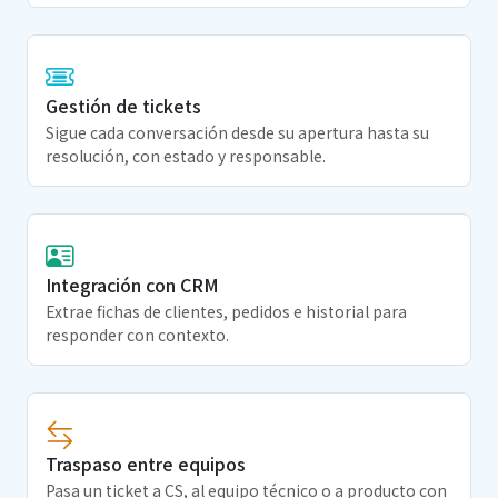
Gestión de tickets
Sigue cada conversación desde su apertura hasta su
resolución, con estado y responsable.
Integración con CRM
Extrae fichas de clientes, pedidos e historial para
responder con contexto.
Traspaso entre equipos
Pasa un ticket a CS, al equipo técnico o a producto con