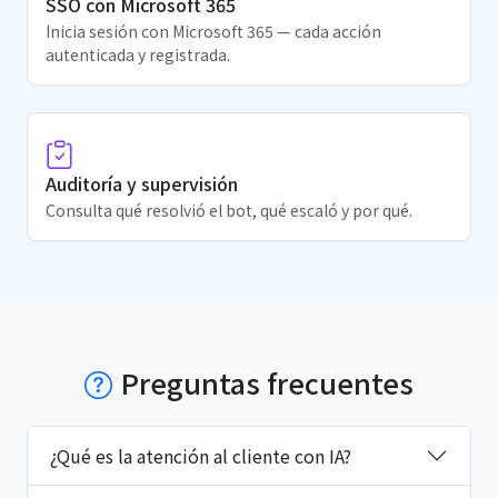
SSO con Microsoft 365
Inicia sesión con Microsoft 365 — cada acción
autenticada y registrada.
Auditoría y supervisión
Consulta qué resolvió el bot, qué escaló y por qué.
Preguntas frecuentes
¿Qué es la atención al cliente con IA?