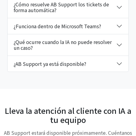
¿Cómo resuelve AB Support los tickets de
forma automática?
¿Funciona dentro de Microsoft Teams?
¿Qué ocurre cuando la IA no puede resolver
un caso?
¿AB Support ya está disponible?
Lleva la atención al cliente con IA a
tu equipo
AB Support estará disponible próximamente. Cuéntanos