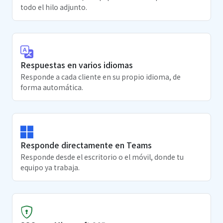
todo el hilo adjunto.
Respuestas en varios idiomas
Responde a cada cliente en su propio idioma, de
forma automática.
Responde directamente en Teams
Responde desde el escritorio o el móvil, donde tu
equipo ya trabaja.