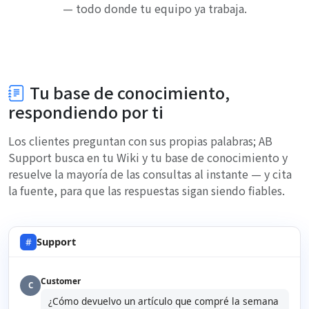
— todo donde tu equipo ya trabaja.
Tu base de conocimiento,
respondiendo por ti
Los clientes preguntan con sus propias palabras; AB
Support busca en tu Wiki y tu base de conocimiento y
resuelve la mayoría de las consultas al instante — y cita
la fuente, para que las respuestas sigan siendo fiables.
#
Support
Customer
C
¿Cómo devuelvo un artículo que compré la semana