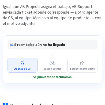
Igual que AB Projects asigna el trabajo, AB Support
envía cada ticket adonde corresponde — a otro agente
de CS, al equipo técnico o al equipo de producto — con
el motivo adjunto.
El reembolso aún no ha llegado
Agente de CS
Equipo técnico
Equipo de producto
Seguimiento de facturación