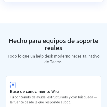
Hecho para equipos de soporte
reales
Todo lo que un help desk moderno necesita, nativo
de Teams.
Base de conocimiento Wiki
Tu contenido de ayuda, estructurado y con búsqueda —
la fuente desde la que responde el bot.