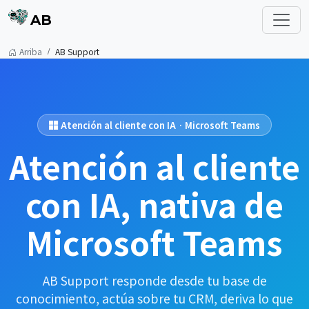
AB
Arriba
AB Support
Atención al cliente con IA · Microsoft Teams
Atención al cliente
con IA, nativa de
Microsoft Teams
AB Support responde desde tu base de
conocimiento, actúa sobre tu CRM, deriva lo que