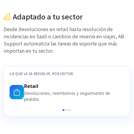
Adaptado a tu sector
Desde devoluciones en retail hasta resolución de
incidencias en SaaS o cambios de reserva en viajes, AB
Support automatiza las tareas de soporte que más
importan en tu sector.
LO QUE LA IA RESUELVE, POR SECTOR
SaaS
Restablecimiento de contraseñas y resolución de
incidencias