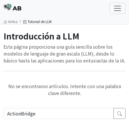
AB
Arriba
Tutorial de LLM
Introducción a LLM
Esta página proporciona una guía sencilla sobre los
modelos de lenguaje de gran escala (LLM), desde lo
básico hasta las aplicaciones para los entusiastas de la IA.
No se encontraron artículos. Intente con una palabra
clave diferente.