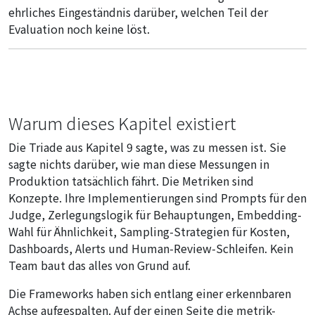
ehrliches Eingeständnis darüber, welchen Teil der
Evaluation noch keine löst.
Warum dieses Kapitel existiert
Die Triade aus Kapitel 9 sagte, was zu messen ist. Sie
sagte nichts darüber, wie man diese Messungen in
Produktion tatsächlich fährt. Die Metriken sind
Konzepte. Ihre Implementierungen sind Prompts für den
Judge, Zerlegungslogik für Behauptungen, Embedding-
Wahl für Ähnlichkeit, Sampling-Strategien für Kosten,
Dashboards, Alerts und Human-Review-Schleifen. Kein
Team baut das alles von Grund auf.
Die Frameworks haben sich entlang einer erkennbaren
Achse aufgespalten. Auf der einen Seite die metrik-