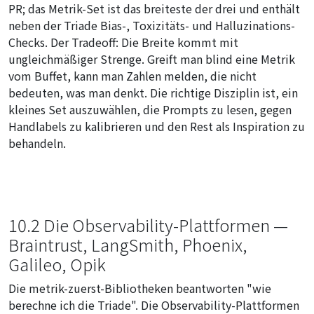
PR; das Metrik-Set ist das breiteste der drei und enthält
neben der Triade Bias-, Toxizitäts- und Halluzinations-
Checks. Der Tradeoff: Die Breite kommt mit
ungleichmäßiger Strenge. Greift man blind eine Metrik
vom Buffet, kann man Zahlen melden, die nicht
bedeuten, was man denkt. Die richtige Disziplin ist, ein
kleines Set auszuwählen, die Prompts zu lesen, gegen
Handlabels zu kalibrieren und den Rest als Inspiration zu
behandeln.
10.2 Die Observability-Plattformen —
Braintrust, LangSmith, Phoenix,
Galileo, Opik
Die metrik-zuerst-Bibliotheken beantworten "wie
berechne ich die Triade". Die Observability-Plattformen