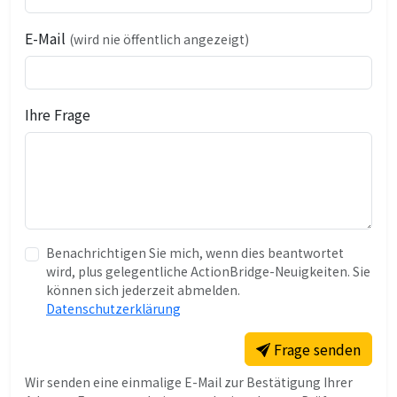
E-Mail
(wird nie öffentlich angezeigt)
Ihre Frage
Benachrichtigen Sie mich, wenn dies beantwortet
wird, plus gelegentliche ActionBridge-Neuigkeiten. Sie
können sich jederzeit abmelden.
Datenschutzerklärung
Frage senden
Wir senden eine einmalige E-Mail zur Bestätigung Ihrer