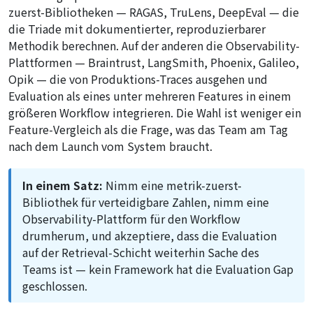
zuerst-Bibliotheken — RAGAS, TruLens, DeepEval — die
die Triade mit dokumentierter, reproduzierbarer
Methodik berechnen. Auf der anderen die Observability-
Plattformen — Braintrust, LangSmith, Phoenix, Galileo,
Opik — die von Produktions-Traces ausgehen und
Evaluation als eines unter mehreren Features in einem
größeren Workflow integrieren. Die Wahl ist weniger ein
Feature-Vergleich als die Frage, was das Team am Tag
nach dem Launch vom System braucht.
In einem Satz:
Nimm eine metrik-zuerst-
Bibliothek für verteidigbare Zahlen, nimm eine
Observability-Plattform für den Workflow
drumherum, und akzeptiere, dass die Evaluation
auf der Retrieval-Schicht weiterhin Sache des
Teams ist — kein Framework hat die Evaluation Gap
geschlossen.