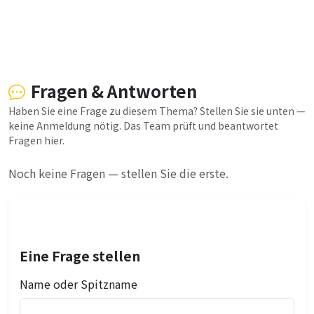
Fragen & Antworten
Haben Sie eine Frage zu diesem Thema? Stellen Sie sie unten —
keine Anmeldung nötig. Das Team prüft und beantwortet
Fragen hier.
Noch keine Fragen — stellen Sie die erste.
Eine Frage stellen
Name oder Spitzname