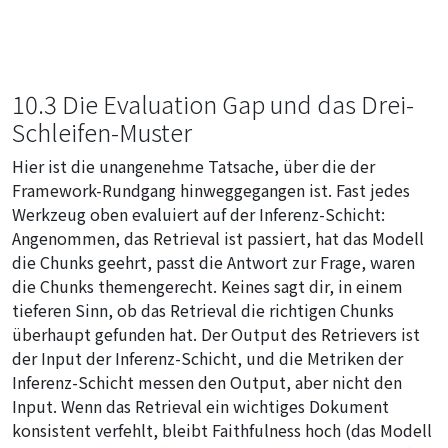
10.3 Die Evaluation Gap und das Drei-
Schleifen-Muster
Hier ist die unangenehme Tatsache, über die der
Framework-Rundgang hinweggegangen ist. Fast jedes
Werkzeug oben evaluiert auf der
Inferenz-Schicht
:
Angenommen, das Retrieval ist passiert, hat das Modell
die Chunks geehrt, passt die Antwort zur Frage, waren
die Chunks themengerecht. Keines sagt dir, in einem
tieferen Sinn, ob das Retrieval die richtigen Chunks
überhaupt gefunden hat. Der Output des Retrievers ist
der Input der Inferenz-Schicht, und die Metriken der
Inferenz-Schicht messen den Output, aber nicht den
Input. Wenn das Retrieval ein wichtiges Dokument
konsistent verfehlt, bleibt Faithfulness hoch (das Modell