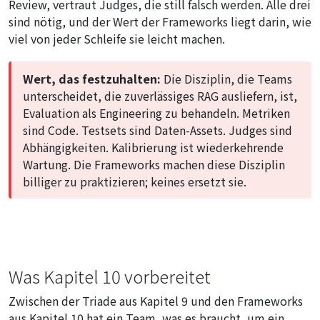
Review, vertraut Judges, die still falsch werden. Alle drei
sind nötig, und der Wert der Frameworks liegt darin, wie
viel von jeder Schleife sie leicht machen.
Wert, das festzuhalten:
Die Disziplin, die Teams
unterscheidet, die zuverlässiges RAG ausliefern, ist,
Evaluation als Engineering zu behandeln. Metriken
sind Code. Testsets sind Daten-Assets. Judges sind
Abhängigkeiten. Kalibrierung ist wiederkehrende
Wartung. Die Frameworks machen diese Disziplin
billiger zu praktizieren; keines ersetzt sie.
Was Kapitel 10 vorbereitet
Zwischen der Triade aus Kapitel 9 und den Frameworks
aus Kapitel 10 hat ein Team, was es braucht, um ein