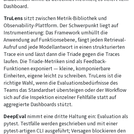
Dashboard.
TruLens
sitzt zwischen Metrik-Bibliothek und
Observability-Plattform. Der Schwerpunkt liegt auf
Instrumentierung: Das Framework umhüllt die
Anwendung auf Funktionsebene, fängt jeden Retrieval-
Aufruf und jede Modellantwort in einen strukturierten
Trace ein und lässt dann die Triade gegen die Traces
laufen. Die Triade-Metriken sind als Feedback-
Funktionen exponiert — kleine, komponierbare
Einheiten, eigene leicht zu schreiben. TruLens ist die
richtige Wahl, wenn die Evaluationsbedürfnisse des
Teams das Standardset übersteigen oder der Workflow
sich auf die Inspektion einzelner Fehlfälle statt auf
aggregierte Dashboards stützt.
DeepEval
nimmt eine dritte Haltung ein: Evaluation als
pytest. Testfälle werden geschrieben und mit einer
pytest-artigen CLI ausgeführt; Versagen blockieren den