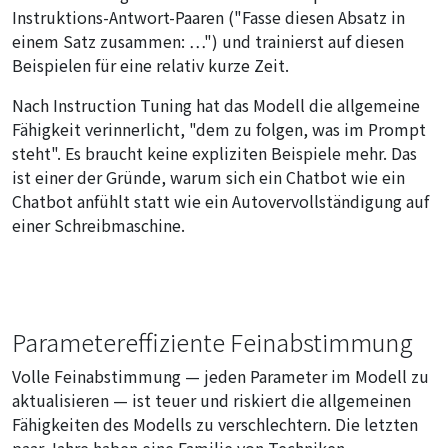
Instruktions-Antwort-Paaren ("Fasse diesen Absatz in
einem Satz zusammen: …") und trainierst auf diesen
Beispielen für eine relativ kurze Zeit.
Nach Instruction Tuning hat das Modell die allgemeine
Fähigkeit verinnerlicht, "dem zu folgen, was im Prompt
steht". Es braucht keine expliziten Beispiele mehr. Das
ist einer der Gründe, warum sich ein Chatbot wie ein
Chatbot anfühlt statt wie ein Autovervollständigung auf
einer Schreibmaschine.
Parametereffiziente Feinabstimmung
Volle Feinabstimmung — jeden Parameter im Modell zu
aktualisieren — ist teuer und riskiert die allgemeinen
Fähigkeiten des Modells zu verschlechtern. Die letzten