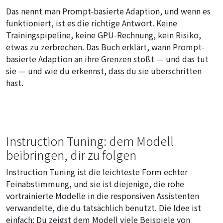
Das nennt man Prompt-basierte Adaption, und wenn es
funktioniert, ist es die richtige Antwort. Keine
Trainingspipeline, keine GPU-Rechnung, kein Risiko,
etwas zu zerbrechen. Das Buch erklärt, wann Prompt-
basierte Adaption an ihre Grenzen stößt — und das tut
sie — und wie du erkennst, dass du sie überschritten
hast.
Instruction Tuning: dem Modell
beibringen, dir zu folgen
Instruction Tuning ist die leichteste Form echter
Feinabstimmung, und sie ist diejenige, die rohe
vortrainierte Modelle in die responsiven Assistenten
verwandelte, die du tatsächlich benutzt. Die Idee ist
einfach: Du zeigst dem Modell viele Beispiele von