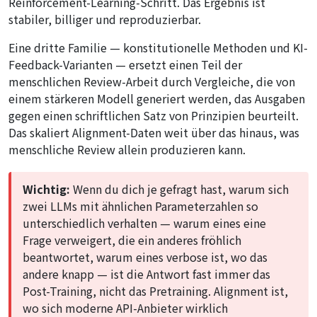
Reinforcement-Learning-Schritt. Das Ergebnis ist
stabiler, billiger und reproduzierbar.
Eine dritte Familie — konstitutionelle Methoden und KI-
Feedback-Varianten — ersetzt einen Teil der
menschlichen Review-Arbeit durch Vergleiche, die von
einem stärkeren Modell generiert werden, das Ausgaben
gegen einen schriftlichen Satz von Prinzipien beurteilt.
Das skaliert Alignment-Daten weit über das hinaus, was
menschliche Review allein produzieren kann.
Wichtig:
Wenn du dich je gefragt hast, warum sich
zwei LLMs mit ähnlichen Parameterzahlen so
unterschiedlich verhalten — warum eines eine
Frage verweigert, die ein anderes fröhlich
beantwortet, warum eines verbose ist, wo das
andere knapp — ist die Antwort fast immer das
Post-Training, nicht das Pretraining. Alignment ist,
wo sich moderne API-Anbieter wirklich