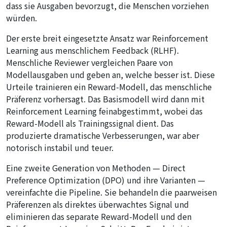
dass sie Ausgaben bevorzugt, die Menschen vorziehen
würden.
Der erste breit eingesetzte Ansatz war Reinforcement
Learning aus menschlichem Feedback (RLHF).
Menschliche Reviewer vergleichen Paare von
Modellausgaben und geben an, welche besser ist. Diese
Urteile trainieren ein Reward-Modell, das menschliche
Präferenz vorhersagt. Das Basismodell wird dann mit
Reinforcement Learning feinabgestimmt, wobei das
Reward-Modell als Trainingssignal dient. Das
produzierte dramatische Verbesserungen, war aber
notorisch instabil und teuer.
Eine zweite Generation von Methoden — Direct
Preference Optimization (DPO) und ihre Varianten —
vereinfachte die Pipeline. Sie behandeln die paarweisen
Präferenzen als direktes überwachtes Signal und
eliminieren das separate Reward-Modell und den