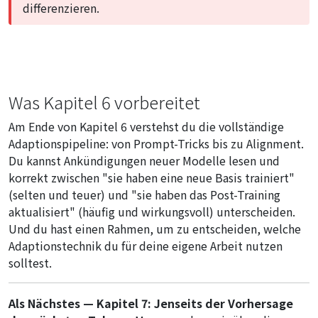
differenzieren.
Was Kapitel 6 vorbereitet
Am Ende von Kapitel 6 verstehst du die vollständige
Adaptionspipeline: von Prompt-Tricks bis zu Alignment.
Du kannst Ankündigungen neuer Modelle lesen und
korrekt zwischen "sie haben eine neue Basis trainiert"
(selten und teuer) und "sie haben das Post-Training
aktualisiert" (häufig und wirkungsvoll) unterscheiden.
Und du hast einen Rahmen, um zu entscheiden, welche
Adaptionstechnik du für deine eigene Arbeit nutzen
solltest.
Als Nächstes — Kapitel 7: Jenseits der Vorhersage