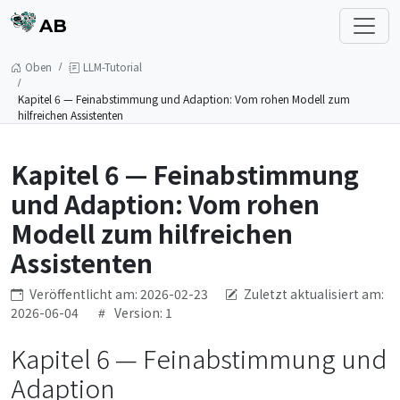
AB
Oben
LLM-Tutorial
Kapitel 6 — Feinabstimmung und Adaption: Vom rohen Modell zum
hilfreichen Assistenten
Kapitel 6 — Feinabstimmung
und Adaption: Vom rohen
Modell zum hilfreichen
Assistenten
Veröffentlicht am: 2026-02-23
Zuletzt aktualisiert am:
2026-06-04
Version: 1
Kapitel 6 — Feinabstimmung und
Adaption