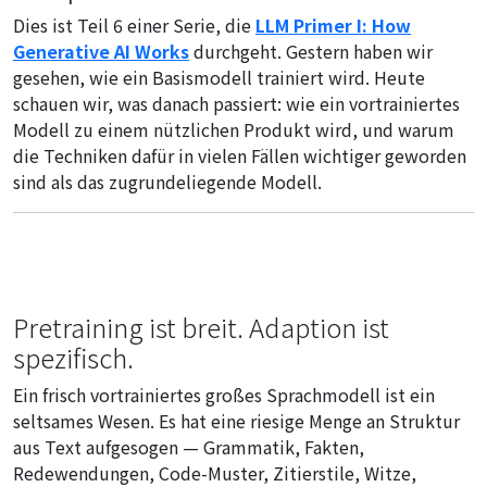
Dies ist Teil 6 einer Serie, die
LLM Primer I: How
Generative AI Works
durchgeht. Gestern haben wir
gesehen, wie ein Basismodell trainiert wird. Heute
schauen wir, was danach passiert: wie ein vortrainiertes
Modell zu einem nützlichen Produkt wird, und warum
die Techniken dafür in vielen Fällen wichtiger geworden
sind als das zugrundeliegende Modell.
Pretraining ist breit. Adaption ist
spezifisch.
Ein frisch vortrainiertes großes Sprachmodell ist ein
seltsames Wesen. Es hat eine riesige Menge an Struktur
aus Text aufgesogen — Grammatik, Fakten,
Redewendungen, Code-Muster, Zitierstile, Witze,