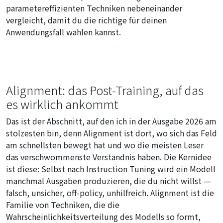
parametereffizienten Techniken nebeneinander
vergleicht, damit du die richtige für deinen
Anwendungsfall wählen kannst.
Alignment: das Post-Training, auf das
es wirklich ankommt
Das ist der Abschnitt, auf den ich in der Ausgabe 2026 am
stolzesten bin, denn Alignment ist dort, wo sich das Feld
am schnellsten bewegt hat und wo die meisten Leser
das verschwommenste Verständnis haben. Die Kernidee
ist diese: Selbst nach Instruction Tuning wird ein Modell
manchmal Ausgaben produzieren, die du nicht willst —
falsch, unsicher, off-policy, unhilfreich. Alignment ist die
Familie von Techniken, die die
Wahrscheinlichkeitsverteilung des Modells so formt,