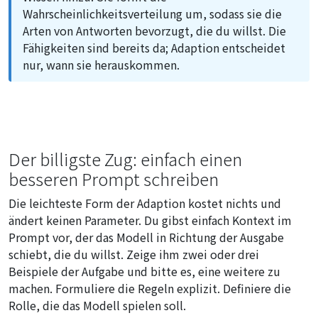
Wahrscheinlichkeitsverteilung um, sodass sie die
Arten von Antworten bevorzugt, die du willst. Die
Fähigkeiten sind bereits da; Adaption entscheidet
nur, wann sie herauskommen.
Der billigste Zug: einfach einen
besseren Prompt schreiben
Die leichteste Form der Adaption kostet nichts und
ändert keinen Parameter. Du gibst einfach Kontext im
Prompt vor, der das Modell in Richtung der Ausgabe
schiebt, die du willst. Zeige ihm zwei oder drei
Beispiele der Aufgabe und bitte es, eine weitere zu
machen. Formuliere die Regeln explizit. Definiere die
Rolle, die das Modell spielen soll.