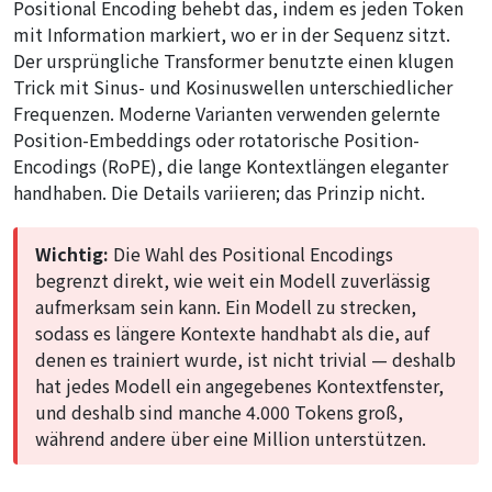
Positional Encoding behebt das, indem es jeden Token
mit Information markiert, wo er in der Sequenz sitzt.
Der ursprüngliche Transformer benutzte einen klugen
Trick mit Sinus- und Kosinuswellen unterschiedlicher
Frequenzen. Moderne Varianten verwenden gelernte
Position-Embeddings oder rotatorische Position-
Encodings (RoPE), die lange Kontextlängen eleganter
handhaben. Die Details variieren; das Prinzip nicht.
Wichtig:
Die Wahl des Positional Encodings
begrenzt direkt, wie weit ein Modell zuverlässig
aufmerksam sein kann. Ein Modell zu strecken,
sodass es längere Kontexte handhabt als die, auf
denen es trainiert wurde, ist nicht trivial — deshalb
hat jedes Modell ein angegebenes Kontextfenster,
und deshalb sind manche 4.000 Tokens groß,
während andere über eine Million unterstützen.