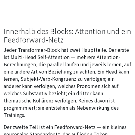
Innerhalb des Blocks: Attention und ein
Feedforward-Netz
Jeder Transformer-Block hat zwei Hauptteile. Der erste
ist Multi-Head Self-Attention — mehrere Attention-
Berechnungen, die parallel laufen und jeweils lernen, auf
eine andere Art von Beziehung zu achten. Ein Head kann
lernen, Subjekt-Verb-Kongruenz zu verfolgen; ein
anderer kann verfolgen, welches Pronomen sich auf
welches Substantiv bezieht; ein dritter kann
thematische Kohärenz verfolgen. Keines davon ist
programmiert; sie entstehen als Nebenwirkung des
Trainings.
Der zweite Teil ist ein Feedforward-Netz — ein kleines
neuronales Standardnetz, das auf jeden Token