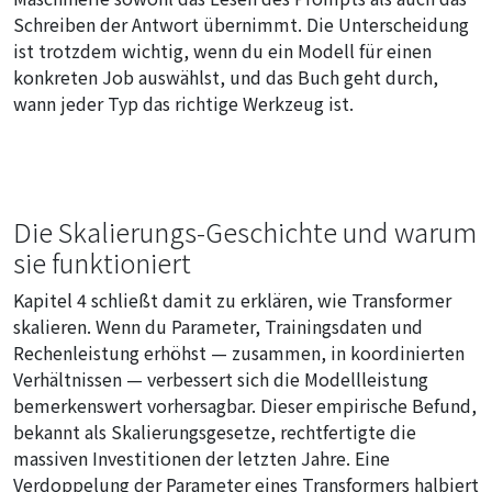
Schreiben der Antwort übernimmt. Die Unterscheidung
ist trotzdem wichtig, wenn du ein Modell für einen
konkreten Job auswählst, und das Buch geht durch,
wann jeder Typ das richtige Werkzeug ist.
Die Skalierungs-Geschichte und warum
sie funktioniert
Kapitel 4 schließt damit zu erklären, wie Transformer
skalieren. Wenn du Parameter, Trainingsdaten und
Rechenleistung erhöhst — zusammen, in koordinierten
Verhältnissen — verbessert sich die Modellleistung
bemerkenswert vorhersagbar. Dieser empirische Befund,
bekannt als Skalierungsgesetze, rechtfertigte die
massiven Investitionen der letzten Jahre. Eine
Verdoppelung der Parameter eines Transformers halbiert