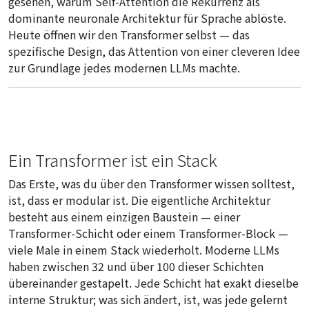
gesehen, warum Self-Attention die Rekurrenz als
dominante neuronale Architektur für Sprache ablöste.
Heute öffnen wir den Transformer selbst — das
spezifische Design, das Attention von einer cleveren Idee
zur Grundlage jedes modernen LLMs machte.
Ein Transformer ist ein Stack
Das Erste, was du über den Transformer wissen solltest,
ist, dass er modular ist. Die eigentliche Architektur
besteht aus einem einzigen Baustein — einer
Transformer-Schicht oder einem Transformer-Block —
viele Male in einem Stack wiederholt. Moderne LLMs
haben zwischen 32 und über 100 dieser Schichten
übereinander gestapelt. Jede Schicht hat exakt dieselbe
interne Struktur; was sich ändert, ist, was jede gelernt