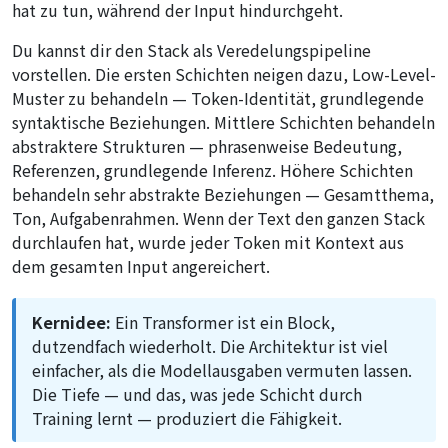
hat zu tun, während der Input hindurchgeht.
Du kannst dir den Stack als Veredelungspipeline
vorstellen. Die ersten Schichten neigen dazu, Low-Level-
Muster zu behandeln — Token-Identität, grundlegende
syntaktische Beziehungen. Mittlere Schichten behandeln
abstraktere Strukturen — phrasenweise Bedeutung,
Referenzen, grundlegende Inferenz. Höhere Schichten
behandeln sehr abstrakte Beziehungen — Gesamtthema,
Ton, Aufgabenrahmen. Wenn der Text den ganzen Stack
durchlaufen hat, wurde jeder Token mit Kontext aus
dem gesamten Input angereichert.
Kernidee:
Ein Transformer ist ein Block,
dutzendfach wiederholt. Die Architektur ist viel
einfacher, als die Modellausgaben vermuten lassen.
Die Tiefe — und das, was jede Schicht durch
Training lernt — produziert die Fähigkeit.