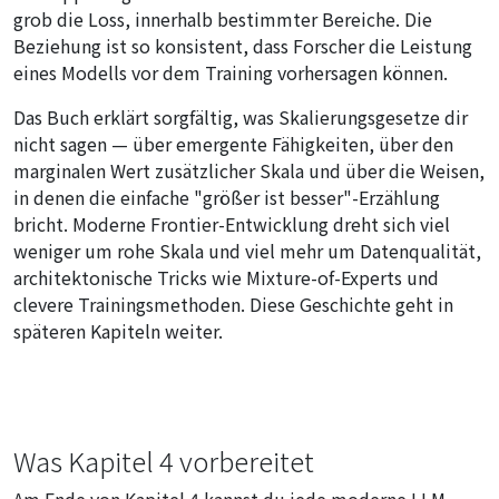
grob die Loss, innerhalb bestimmter Bereiche. Die
Beziehung ist so konsistent, dass Forscher die Leistung
eines Modells vor dem Training vorhersagen können.
Das Buch erklärt sorgfältig, was Skalierungsgesetze dir
nicht sagen — über emergente Fähigkeiten, über den
marginalen Wert zusätzlicher Skala und über die Weisen,
in denen die einfache "größer ist besser"-Erzählung
bricht. Moderne Frontier-Entwicklung dreht sich viel
weniger um rohe Skala und viel mehr um Datenqualität,
architektonische Tricks wie Mixture-of-Experts und
clevere Trainingsmethoden. Diese Geschichte geht in
späteren Kapiteln weiter.
Was Kapitel 4 vorbereitet