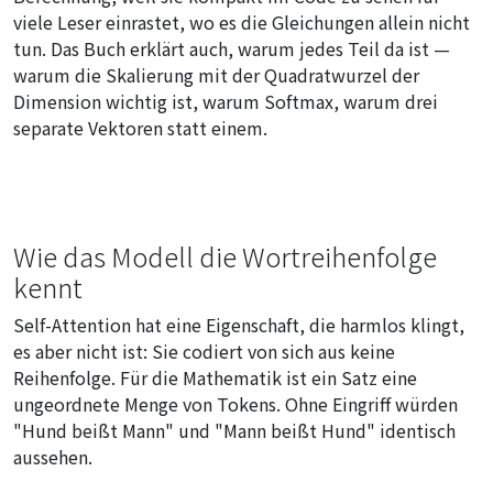
viele Leser einrastet, wo es die Gleichungen allein nicht
tun. Das Buch erklärt auch, warum jedes Teil da ist —
warum die Skalierung mit der Quadratwurzel der
Dimension wichtig ist, warum Softmax, warum drei
separate Vektoren statt einem.
Wie das Modell die Wortreihenfolge
kennt
Self-Attention hat eine Eigenschaft, die harmlos klingt,
es aber nicht ist: Sie codiert von sich aus keine
Reihenfolge. Für die Mathematik ist ein Satz eine
ungeordnete Menge von Tokens. Ohne Eingriff würden
"Hund beißt Mann" und "Mann beißt Hund" identisch
aussehen.