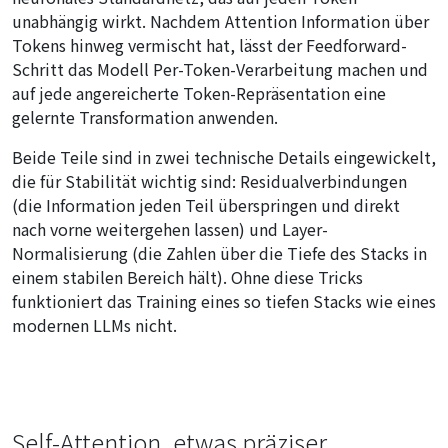
unabhängig wirkt. Nachdem Attention Information über
Tokens hinweg vermischt hat, lässt der Feedforward-
Schritt das Modell Per-Token-Verarbeitung machen und
auf jede angereicherte Token-Repräsentation eine
gelernte Transformation anwenden.
Beide Teile sind in zwei technische Details eingewickelt,
die für Stabilität wichtig sind: Residualverbindungen
(die Information jeden Teil überspringen und direkt
nach vorne weitergehen lassen) und Layer-
Normalisierung (die Zahlen über die Tiefe des Stacks in
einem stabilen Bereich hält). Ohne diese Tricks
funktioniert das Training eines so tiefen Stacks wie eines
modernen LLMs nicht.
Self-Attention, etwas präziser