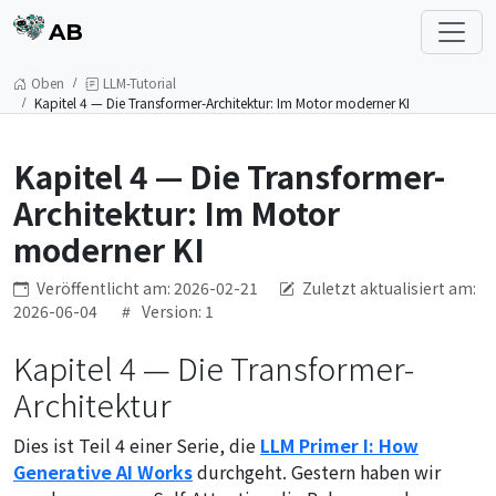
AB
Oben
LLM-Tutorial
Kapitel 4 — Die Transformer-Architektur: Im Motor moderner KI
Kapitel 4 — Die Transformer-
Architektur: Im Motor
moderner KI
Veröffentlicht am: 2026-02-21
Zuletzt aktualisiert am:
2026-06-04
Version: 1
Kapitel 4 — Die Transformer-
Architektur
Dies ist Teil 4 einer Serie, die
LLM Primer I: How
Generative AI Works
durchgeht. Gestern haben wir