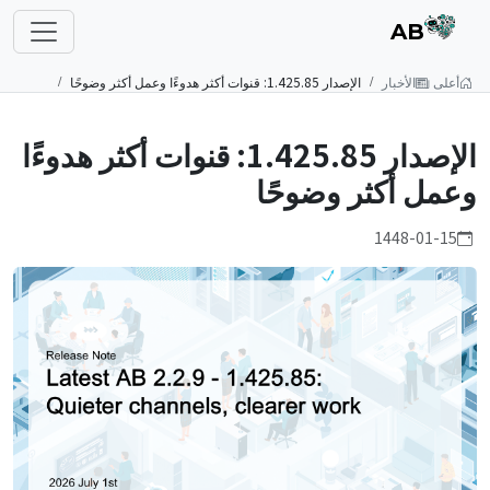
AB
أعلى
الأخبار
الإصدار 1.425.85: قنوات أكثر هدوءًا وعمل أكثر وضوحًا
الإصدار 1.425.85: قنوات أكثر هدوءًا
وعمل أكثر وضوحًا
1448-01-15