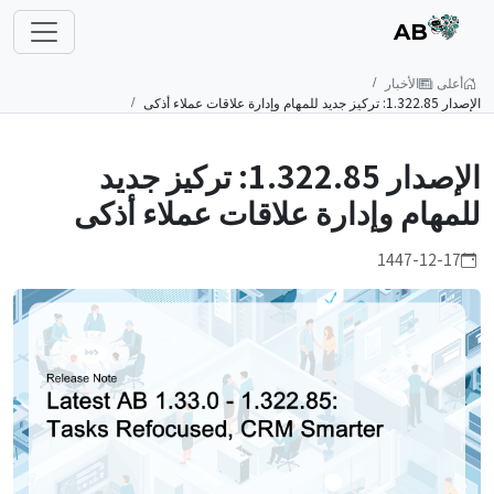
AB
أعلى
الأخبار
الإصدار 1.322.85: تركيز جديد للمهام وإدارة علاقات عملاء أذكى
الإصدار 1.322.85: تركيز جديد
للمهام وإدارة علاقات عملاء أذكى
1447-12-17