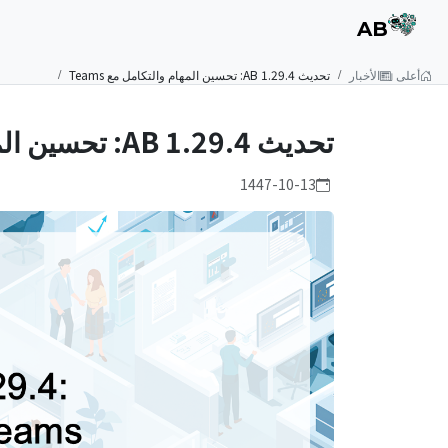
AB
أعلى
الأخبار
تحديث AB 1.29.4: تحسين المهام والتكامل مع Teams
تحديث AB 1.29.4: تحسين المهام والتكامل مع Teams
1447-10-13