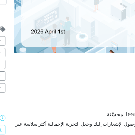
صول الإشعارات إليك وجعل التجربة الإجمالية أكثر سلاسة عبر