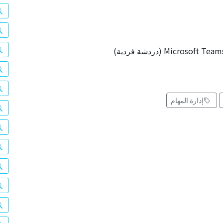
إدارة المهام