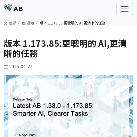
AB
顶部
通知
版本 1.173.85:更聰明的 AI,更清晰的任務
版本 1.173.85:更聰明的 AI,更清
晰的任務
2026-04-27