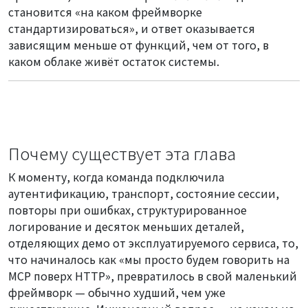
становится «на каком фреймворке
стандартизироваться», и ответ оказывается
зависящим меньше от функций, чем от того, в
каком облаке живёт остаток системы.
Почему существует эта глава
К моменту, когда команда подключила
аутентификацию, транспорт, состояние сессии,
повторы при ошибках, структурированное
логирование и десяток меньших деталей,
отделяющих демо от эксплуатируемого сервиса, то,
что начиналось как «мы просто будем говорить на
MCP поверх HTTP», превратилось в свой маленький
фреймворк — обычно худший, чем уже