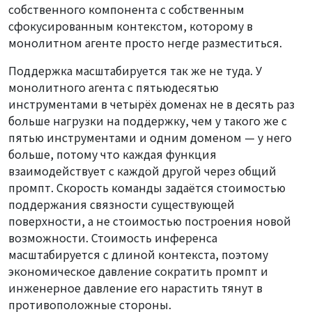
собственного компонента с собственным
сфокусированным контекстом, которому в
монолитном агенте просто негде разместиться.
Поддержка масштабируется так же не туда. У
монолитного агента с пятьюдесятью
инструментами в четырёх доменах не в десять раз
больше нагрузки на поддержку, чем у такого же с
пятью инструментами и одним доменом — у него
больше, потому что каждая функция
взаимодействует с каждой другой через общий
промпт. Скорость команды задаётся стоимостью
поддержания связности существующей
поверхности, а не стоимостью построения новой
возможности. Стоимость инференса
масштабируется с длиной контекста, поэтому
экономическое давление сократить промпт и
инженерное давление его нарастить тянут в
противоположные стороны.