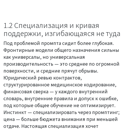
1.2 Специализация и кривая
поддержки, изгибающаяся не туда
Под проблемой промпта сидит более глубокая.
Фронтирные модели общего назначения сильны
как универсалы, но универсальная
производительность — это среднее по огромной
поверхности, и средние прячут обрывы.
Юридический ревью контрактов,
структурированное медицинское кодирование,
финансовая сверка — у каждого внутренний
словарь, внутренние правила и допуск к ошибке,
под которые общее обучение не оптимизирует.
Инстинкт — специализировать через промптинг;
цена — больше бюджета внимания при меньшей
отдаче. Настоящая специализация хочет