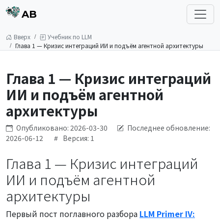
AB
Вверх
Учебник по LLM
Глава 1 — Кризис интеграций ИИ и подъём агентной архитектуры
Глава 1 — Кризис интеграций
ИИ и подъём агентной
архитектуры
Опубликовано: 2026-03-30
Последнее обновление:
2026-06-12
Версия: 1
Глава 1 — Кризис интеграций
ИИ и подъём агентной
архитектуры
Первый пост поглавного разбора
LLM Primer IV: