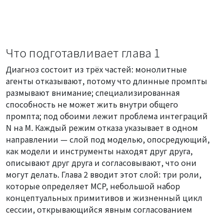
Что подготавливает глава 1
Диагноз состоит из трёх частей: монолитные
агенты отказывают, потому что длинные промпты
размывают внимание; специализированная
способность не может жить внутри общего
промпта; под обоими лежит проблема интеграций
N на M. Каждый режим отказа указывает в одном
направлении — слой под моделью, опосредующий,
как модели и инструменты находят друг друга,
описывают друг друга и согласовывают, что они
могут делать. Глава 2 вводит этот слой: три роли,
которые определяет MCP, небольшой набор
концептуальных примитивов и жизненный цикл
сессии, открывающийся явным согласованием