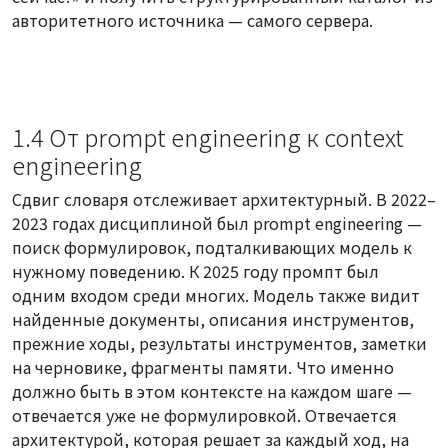
авторитетного источника — самого сервера.
1.4 От prompt engineering к context
engineering
Сдвиг словаря отслеживает архитектурный. В 2022–
2023 годах дисциплиной был prompt engineering —
поиск формулировок, подталкивающих модель к
нужному поведению. К 2025 году промпт был
одним входом среди многих. Модель также видит
найденные документы, описания инструментов,
прежние ходы, результаты инструментов, заметки
на черновике, фрагменты памяти. Что именно
должно быть в этом контексте на каждом шаге —
отвечается уже не формулировкой. Отвечается
архитектурой, которая решает за каждый ход, на