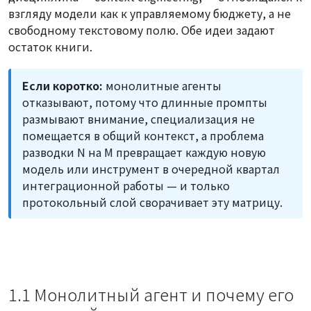
взгляду модели как к управляемому бюджету, а не
свободному текстовому полю. Обе идеи задают
остаток книги.
Если коротко:
монолитные агенты
отказывают, потому что длинные промпты
размывают внимание, специализация не
помещается в общий контекст, а проблема
разводки N на M превращает каждую новую
модель или инструмент в очередной квартал
интеграционной работы — и только
протокольный слой сворачивает эту матрицу.
1.1 Монолитный агент и почему его