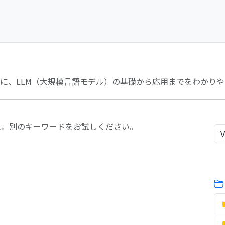
めに、LLM（大規模言語モデル）の基礎から応用までをわかり
た。別のキーワードをお試しください。