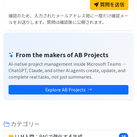
質問を送信
確認のため、入力されたメールアドレス宛に一度だけ確認メー
ルをお送りします。質問は確認後に公開されます。
From the makers of AB Projects
AI-native project management inside Microsoft Teams —
ChatGPT, Claude, and other AI agents create, update, and
complete real tasks, not just summaries.
Explore AB Projects
カテゴリー
LLM入門：RAGで強化する生成
36