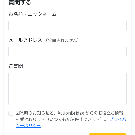
質問する
お名前・ニックネーム
メールアドレス
（公開されません）
ご質問
回答時のお知らせと、ActionBridge からのお役立ち情報
を受け取ります（いつでも配信停止できます）。
プライバ
シーポリシー