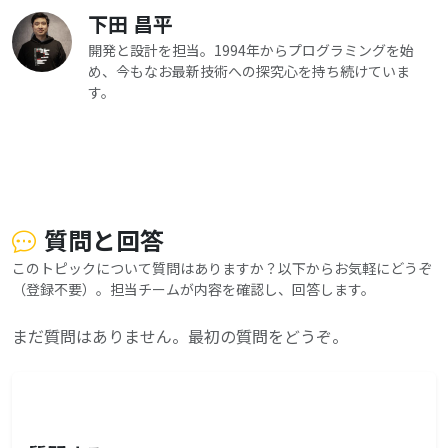
下田 昌平
開発と設計を担当。1994年からプログラミングを始
め、今もなお最新技術への探究心を持ち続けていま
す。
質問と回答
このトピックについて質問はありますか？以下からお気軽にどうぞ
（登録不要）。担当チームが内容を確認し、回答します。
まだ質問はありません。最初の質問をどうぞ。