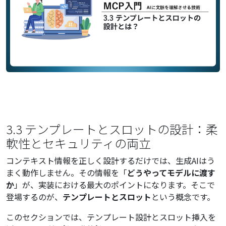
3.3 テンプレートとスロットの設計：柔
軟性とセキュリティの両立
コンテキスト情報を正しく設計するだけでは、生成AIはう
まく動作しません。その情報を「
どうやってモデルに渡す
か
」が、実装における最大のポイントになります。そこで
登場するのが、
テンプレートとスロット
という概念です。
このセクションでは、テンプレート設計とスロット挿入を