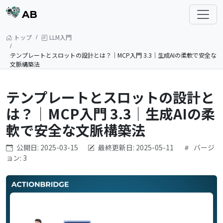
AB
トップ
LLM入門
テンプレートとスロットの設計とは？｜MCP入門 3.3｜生成AIの柔軟で安全な
文脈構築法
テンプレートとスロットの設計と
は？｜MCP入門 3.3｜生成AIの柔
軟で安全な文脈構築法
公開日: 2025-03-15
最終更新日: 2025-05-11
バージ
ョン: 3