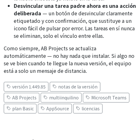
Desvincular una tarea padre ahora es una acción
deliberada
— un botón de desvincular claramente
etiquetado y con confirmación, que sustituye a un
icono fácil de pulsar por error. Las tareas en sí nunca
se eliminan, solo el vínculo entre ellas.
Como siempre, AB Projects se actualiza
automáticamente — no hay nada que instalar. Si algo no
se ve bien cuando te llegue la nueva versión, el equipo
está a solo un mensaje de distancia.
versión 1.449.85
notas de la versión
AB Projects
multiinquilino
Microsoft Teams
plan Basic
AppSource
licencias