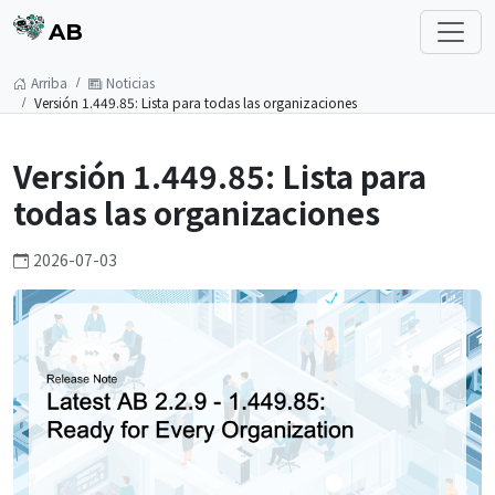
AB
Arriba
Noticias
Versión 1.449.85: Lista para todas las organizaciones
Versión 1.449.85: Lista para
todas las organizaciones
2026-07-03