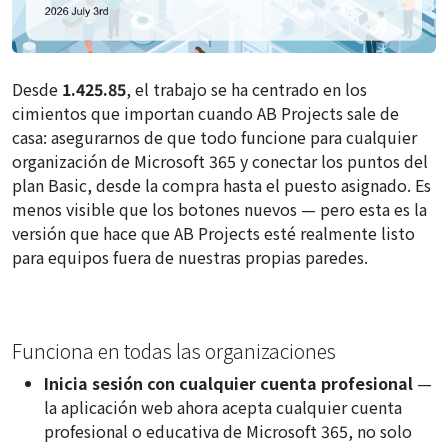
Desde
1.425.85
, el trabajo se ha centrado en los
cimientos que importan cuando AB Projects sale de
casa: asegurarnos de que todo funcione para
cualquier
organización de Microsoft 365 y conectar los puntos del
plan Basic, desde la compra hasta el puesto asignado. Es
menos visible que los botones nuevos — pero esta es la
versión que hace que AB Projects esté realmente listo
para equipos fuera de nuestras propias paredes.
Funciona en todas las organizaciones
Inicia sesión con cualquier cuenta profesional
—
la aplicación web ahora acepta cualquier cuenta
profesional o educativa de Microsoft 365, no solo