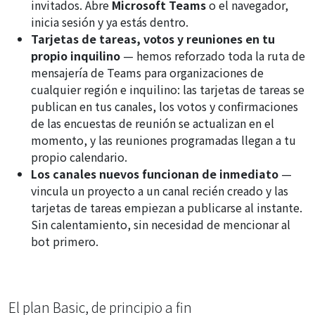
invitados. Abre
Microsoft Teams
o el navegador,
inicia sesión y ya estás dentro.
Tarjetas de tareas, votos y reuniones en tu
propio inquilino
— hemos reforzado toda la ruta de
mensajería de Teams para organizaciones de
cualquier región e inquilino: las tarjetas de tareas se
publican en tus canales, los votos y confirmaciones
de las encuestas de reunión se actualizan en el
momento, y las reuniones programadas llegan a tu
propio calendario.
Los canales nuevos funcionan de inmediato
—
vincula un proyecto a un canal recién creado y las
tarjetas de tareas empiezan a publicarse al instante.
Sin calentamiento, sin necesidad de mencionar al
bot primero.
El plan Basic, de principio a fin