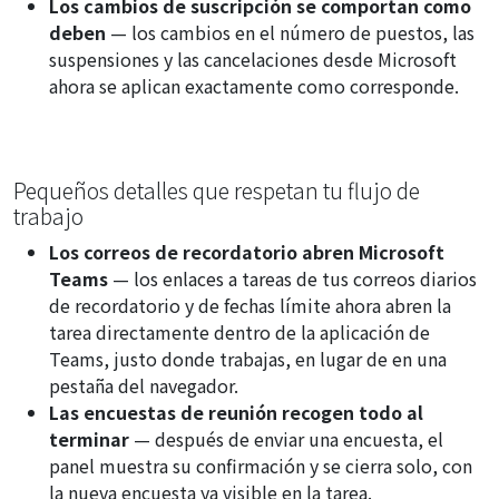
Los cambios de suscripción se comportan como
deben
— los cambios en el número de puestos, las
suspensiones y las cancelaciones desde Microsoft
ahora se aplican exactamente como corresponde.
Pequeños detalles que respetan tu flujo de
trabajo
Los correos de recordatorio abren Microsoft
Teams
— los enlaces a tareas de tus correos diarios
de recordatorio y de fechas límite ahora abren la
tarea directamente dentro de la aplicación de
Teams, justo donde trabajas, en lugar de en una
pestaña del navegador.
Las encuestas de reunión recogen todo al
terminar
— después de enviar una encuesta, el
panel muestra su confirmación y se cierra solo, con
la nueva encuesta ya visible en la tarea.