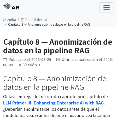
AB
Arriba
Tutorial de LLM
Capítulo 8 — Anonimización de datos en la pipeline RAG
Capítulo 8 — Anonimización de
datos en la pipeline RAG
Publicado el: 2026-03-25
Última actualización el: 2026-
06-09
Versión: 1
Capítulo 8 — Anonimización de
datos en la pipeline RAG
Octava entrega del recorrido capítulo por capítulo de
LLM Primer III: Enhancing Enterprise AI with RAG
.
¿Deberían anonimizarse los datos antes de que el
modelo los vea, o antes de que el usuario vea la salida?