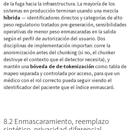
de la fuga hacia la infraestructura. La mayoría de los
sistemas en producción terminan usando una mezcla
híbrida
— identificadores directos y categorías de alto
peso regulatorio tratados pre-generación, sensibilidades
operativas de menor peso enmascaradas en la salida
según el perfil de autorización del usuario. Dos
disciplinas de implementación importan: corre la
anonimización antes del chunking (si no, el chunker
destruye el contexto que el detector necesita), y
mantén una
bóveda de de-tokenización
como tabla de
mapeo separada y controlada por acceso, para que un
médico con el rol correcto pueda seguir viendo el
identificador del paciente que el índice enmascaró.
8.2 Enmascaramiento, reemplazo
sintético, privacidad diferencial