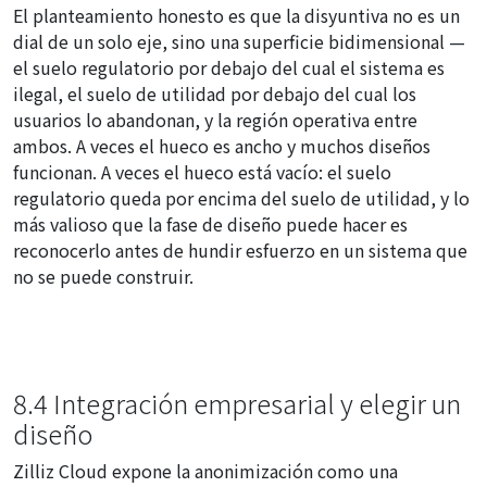
El planteamiento honesto es que la disyuntiva no es un
dial de un solo eje, sino una superficie bidimensional —
el suelo regulatorio por debajo del cual el sistema es
ilegal, el suelo de utilidad por debajo del cual los
usuarios lo abandonan, y la región operativa entre
ambos. A veces el hueco es ancho y muchos diseños
funcionan. A veces el hueco está vacío: el suelo
regulatorio queda por encima del suelo de utilidad, y lo
más valioso que la fase de diseño puede hacer es
reconocerlo antes de hundir esfuerzo en un sistema que
no se puede construir.
8.4 Integración empresarial y elegir un
diseño
Zilliz Cloud expone la anonimización como una