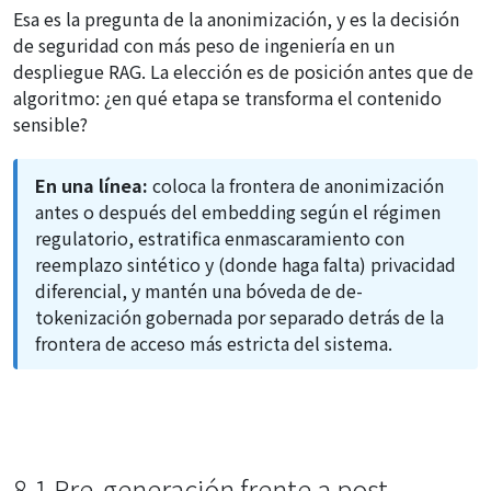
Esa es la pregunta de la anonimización, y es la decisión
de seguridad con más peso de ingeniería en un
despliegue RAG. La elección es de posición antes que de
algoritmo: ¿en qué etapa se transforma el contenido
sensible?
En una línea:
coloca la frontera de anonimización
antes o después del embedding según el régimen
regulatorio, estratifica enmascaramiento con
reemplazo sintético y (donde haga falta) privacidad
diferencial, y mantén una bóveda de de-
tokenización gobernada por separado detrás de la
frontera de acceso más estricta del sistema.
8.1 Pre-generación frente a post-