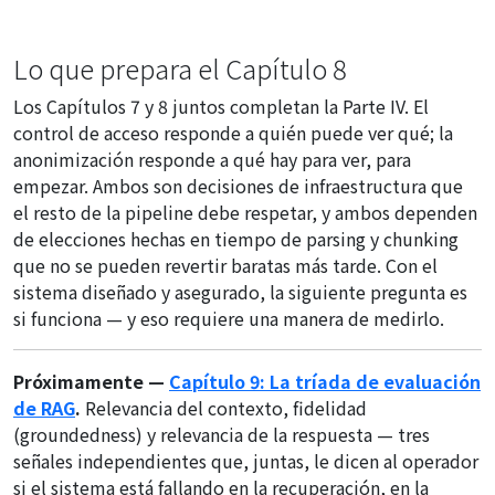
Lo que prepara el Capítulo 8
Los Capítulos 7 y 8 juntos completan la Parte IV. El
control de acceso responde a quién puede ver qué; la
anonimización responde a qué hay para ver, para
empezar. Ambos son decisiones de infraestructura que
el resto de la pipeline debe respetar, y ambos dependen
de elecciones hechas en tiempo de parsing y chunking
que no se pueden revertir baratas más tarde. Con el
sistema diseñado y asegurado, la siguiente pregunta es
si funciona — y eso requiere una manera de medirlo.
Próximamente —
Capítulo 9: La tríada de evaluación
de RAG
.
Relevancia del contexto, fidelidad
(groundedness) y relevancia de la respuesta — tres
señales independientes que, juntas, le dicen al operador
si el sistema está fallando en la recuperación, en la