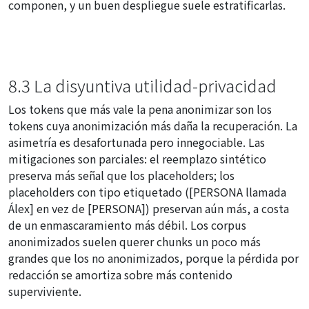
componen, y un buen despliegue suele estratificarlas.
8.3 La disyuntiva utilidad-privacidad
Los tokens que más vale la pena anonimizar son los
tokens cuya anonimización más daña la recuperación. La
asimetría es desafortunada pero innegociable. Las
mitigaciones son parciales: el reemplazo sintético
preserva más señal que los placeholders; los
placeholders con tipo etiquetado ([PERSONA llamada
Álex] en vez de [PERSONA]) preservan aún más, a costa
de un enmascaramiento más débil. Los corpus
anonimizados suelen querer chunks un poco más
grandes que los no anonimizados, porque la pérdida por
redacción se amortiza sobre más contenido
superviviente.