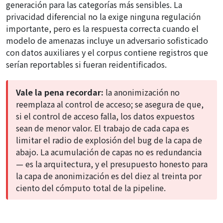
generación para las categorías más sensibles. La
privacidad diferencial no la exige ninguna regulación
importante, pero es la respuesta correcta cuando el
modelo de amenazas incluye un adversario sofisticado
con datos auxiliares y el corpus contiene registros que
serían reportables si fueran reidentificados.
Vale la pena recordar:
la anonimización no
reemplaza al control de acceso; se asegura de que,
si el control de acceso falla, los datos expuestos
sean de menor valor. El trabajo de cada capa es
limitar el radio de explosión del bug de la capa de
abajo. La acumulación de capas no es redundancia
— es la arquitectura, y el presupuesto honesto para
la capa de anonimización es del diez al treinta por
ciento del cómputo total de la pipeline.