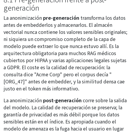
generación
La anonimización
pre-generación
transforma los datos
antes de embedderlos y almacenarlos. El almacén
vectorial nunca contiene los valores sensibles originales;
ni siquiera un compromiso completo de la capa de
modelo puede extraer lo que nunca estuvo allí. Es la
arquitectura obligatoria para muchos RAG médicos
cubiertos por HIPAA y varias aplicaciones legales sujetas
a GDPR. El coste es la calidad de recuperación: la
consulta dice "Acme Corp" pero el corpus decía "
[ORG_47]" antes de embedder, y la similitud densa cae
justo en el token más informativo.
La anonimización
post-generación
corre sobre la salida
del modelo. La calidad de recuperación se preserva; la
garantía de privacidad es más débil porque los datos
sensibles están en el índice. Es apropiada cuando el
modelo de amenaza es la fuga hacia el usuario en lugar