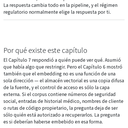
La respuesta cambia todo en la pipeline, y el régimen
regulatorio normalmente elige la respuesta por ti.
Por qué existe este capítulo
El Capítulo 7 respondió a
quién
puede ver
qué
. Asumió
que había algo que restringir. Pero el Capítulo 6 mostró
también que el embedding no es una función de una
sola dirección — el almacén vectorial es una copia difusa
de la fuente, y el control de acceso es sólo la capa
externa. Si el corpus contiene números de seguridad
social, entradas de historial médico, nombres de cliente
o rutas de código propietario, la pregunta deja de ser
sólo quién está autorizado a recuperarlos. La pregunta
es si deberían haberse embebido en esa forma.