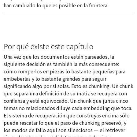
han cambiado lo que es posible en la frontera.
Por qué existe este capítulo
Una vez que los documentos están parseados, la
siguiente decisión es también la más consecuente:
cómo romperlos en piezas lo bastante pequeñas para
embeberlas y lo bastante grandes para seguir
significando algo por sí solas. Esto es chunking. Un chunk
que separa una definición de su matiz se recupera con
confianza y está equivocado. Un chunk que junta cinco
temas no relacionados diluye cada embedding que toca.
El sistema de recuperación que construyas encima sólo
puede rescatar lo que el paso de chunking preservó, y
los modos de fallo aquí son silenciosos — el retriever