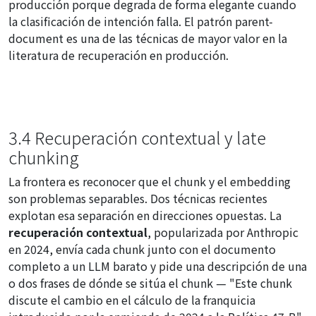
producción porque degrada de forma elegante cuando
la clasificación de intención falla. El patrón parent-
document es una de las técnicas de mayor valor en la
literatura de recuperación en producción.
3.4 Recuperación contextual y late
chunking
La frontera es reconocer que el chunk y el embedding
son problemas separables. Dos técnicas recientes
explotan esa separación en direcciones opuestas. La
recuperación contextual
, popularizada por Anthropic
en 2024, envía cada chunk junto con el documento
completo a un LLM barato y pide una descripción de una
o dos frases de dónde se sitúa el chunk — "Este chunk
discute el cambio en el cálculo de la franquicia