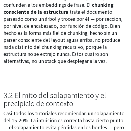
confunden a los embeddings de frase. El
chunking
consciente de la estructura
trata el documento
parseado como un árbol y trocea por él — por sección,
por nivel de encabezado, por función de código. Bien
hecho es la forma más fiel de chunking; hecho sin un
parser consciente del layout aguas arriba, no produce
nada distinto del chunking recursivo, porque la
estructura no se extrajo nunca. Estos cuatro son
alternativas, no un stack que desplegar a la vez.
3.2 El mito del solapamiento y el
precipicio de contexto
Casi todos los tutoriales recomiendan un solapamiento
del 15-20%. La intuición es correcta hasta cierto punto
— el solapamiento evita pérdidas en los bordes — pero