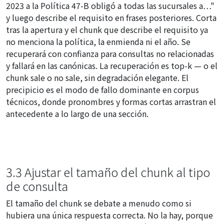
2023 a la Política 47-B obligó a todas las sucursales a…"
y luego describe el requisito en frases posteriores. Corta
tras la apertura y el chunk que describe el requisito ya
no menciona la política, la enmienda ni el año. Se
recuperará con confianza para consultas no relacionadas
y fallará en las canónicas. La recuperación es top-k — o el
chunk sale o no sale, sin degradación elegante. El
precipicio es el modo de fallo dominante en corpus
técnicos, donde pronombres y formas cortas arrastran el
antecedente a lo largo de una sección.
3.3 Ajustar el tamaño del chunk al tipo
de consulta
El tamaño del chunk se debate a menudo como si
hubiera una única respuesta correcta. No la hay, porque