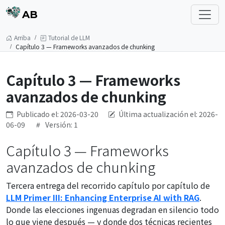
AB
Arriba
Tutorial de LLM
Capítulo 3 — Frameworks avanzados de chunking
Capítulo 3 — Frameworks
avanzados de chunking
Publicado el: 2026-03-20
Última actualización el: 2026-
06-09
Versión: 1
Capítulo 3 — Frameworks
avanzados de chunking
Tercera entrega del recorrido capítulo por capítulo de
LLM Primer III: Enhancing Enterprise AI with RAG
.
Donde las elecciones ingenuas degradan en silencio todo
lo que viene después — y donde dos técnicas recientes