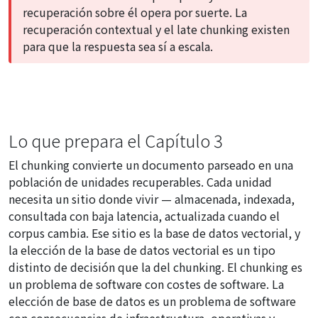
recuperación sobre él opera por suerte. La
recuperación contextual y el late chunking existen
para que la respuesta sea sí a escala.
Lo que prepara el Capítulo 3
El chunking convierte un documento parseado en una
población de unidades recuperables. Cada unidad
necesita un sitio donde vivir — almacenada, indexada,
consultada con baja latencia, actualizada cuando el
corpus cambia. Ese sitio es la base de datos vectorial, y
la elección de la base de datos vectorial es un tipo
distinto de decisión que la del chunking. El chunking es
un problema de software con costes de software. La
elección de base de datos es un problema de software