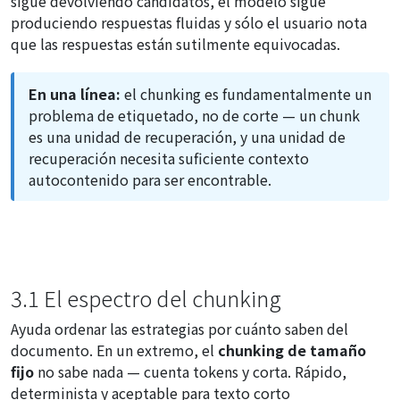
sigue devolviendo candidatos, el modelo sigue
produciendo respuestas fluidas y sólo el usuario nota
que las respuestas están sutilmente equivocadas.
En una línea:
el chunking es fundamentalmente un
problema de etiquetado, no de corte — un chunk
es una unidad de recuperación, y una unidad de
recuperación necesita suficiente contexto
autocontenido para ser encontrable.
3.1 El espectro del chunking
Ayuda ordenar las estrategias por cuánto saben del
documento. En un extremo, el
chunking de tamaño
fijo
no sabe nada — cuenta tokens y corta. Rápido,
determinista y aceptable para texto corto