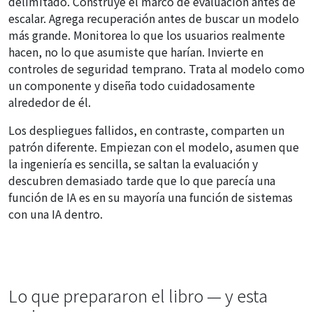
delimitado. Construye el marco de evaluación antes de
escalar. Agrega recuperación antes de buscar un modelo
más grande. Monitorea lo que los usuarios realmente
hacen, no lo que asumiste que harían. Invierte en
controles de seguridad temprano. Trata al modelo como
un componente y diseña todo cuidadosamente
alrededor de él.
Los despliegues fallidos, en contraste, comparten un
patrón diferente. Empiezan con el modelo, asumen que
la ingeniería es sencilla, se saltan la evaluación y
descubren demasiado tarde que lo que parecía una
función de IA es en su mayoría una función de sistemas
con una IA dentro.
Lo que prepararon el libro — y esta