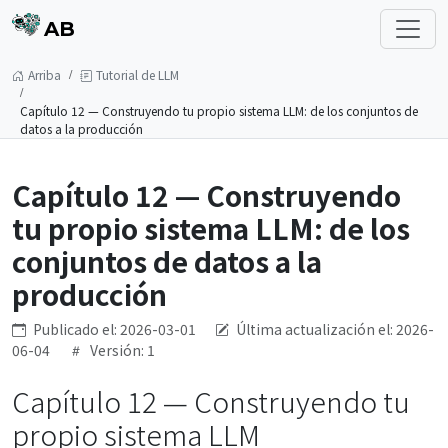
AB
Arriba
Tutorial de LLM
Capítulo 12 — Construyendo tu propio sistema LLM: de los conjuntos de
datos a la producción
Capítulo 12 — Construyendo
tu propio sistema LLM: de los
conjuntos de datos a la
producción
Publicado el: 2026-03-01
Última actualización el: 2026-
06-04
Versión: 1
Capítulo 12 — Construyendo tu
propio sistema LLM