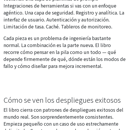
Integraciones de herramientas si vas con un enfoque
agéntico. Una capa de seguridad. Registro y analítica. La
interfaz de usuario. Autenticación y autorización.
Limitación de tasa. Caché. Tableros de monitoreo.
Cada pieza es un problema de ingeniería bastante
normal. La combinación es la parte nueva. El libro
recorre cómo pensar en la pila como un todo — qué
depende firmemente de qué, dónde están los modos de
fallo y cómo diseñar para mejora incremental.
Cómo se ven los despliegues exitosos
El libro cierra con patrones de despliegues exitosos del
mundo real. Son sorprendentemente consistentes.
Empieza pequeño con un caso de uso estrechamente