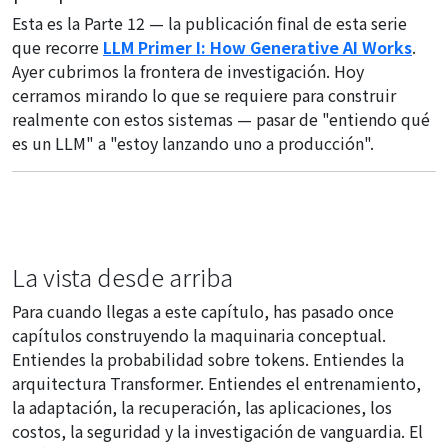
Esta es la Parte 12 — la publicación final de esta serie
que recorre
LLM Primer I: How Generative AI Works
.
Ayer cubrimos la frontera de investigación. Hoy
cerramos mirando lo que se requiere para construir
realmente con estos sistemas — pasar de "entiendo qué
es un LLM" a "estoy lanzando uno a producción".
La vista desde arriba
Para cuando llegas a este capítulo, has pasado once
capítulos construyendo la maquinaria conceptual.
Entiendes la probabilidad sobre tokens. Entiendes la
arquitectura Transformer. Entiendes el entrenamiento,
la adaptación, la recuperación, las aplicaciones, los
costos, la seguridad y la investigación de vanguardia. El