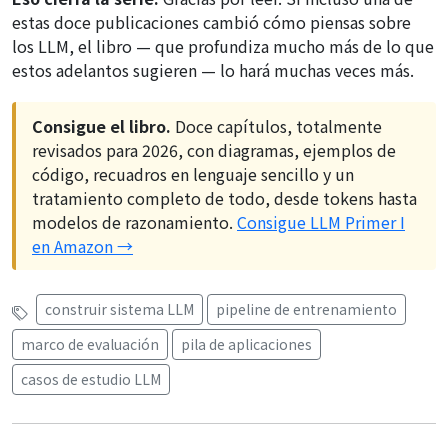
estas doce publicaciones cambió cómo piensas sobre
los LLM, el libro — que profundiza mucho más de lo que
estos adelantos sugieren — lo hará muchas veces más.
Consigue el libro.
Doce capítulos, totalmente
revisados para 2026, con diagramas, ejemplos de
código, recuadros en lenguaje sencillo y un
tratamiento completo de todo, desde tokens hasta
modelos de razonamiento.
Consigue LLM Primer I
en Amazon →
construir sistema LLM
pipeline de entrenamiento
marco de evaluación
pila de aplicaciones
casos de estudio LLM