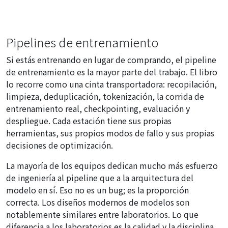
Pipelines de entrenamiento
Si estás entrenando en lugar de comprando, el pipeline
de entrenamiento es la mayor parte del trabajo. El libro
lo recorre como una cinta transportadora: recopilación,
limpieza, deduplicación, tokenización, la corrida de
entrenamiento real, checkpointing, evaluación y
despliegue. Cada estación tiene sus propias
herramientas, sus propios modos de fallo y sus propias
decisiones de optimización.
La mayoría de los equipos dedican mucho más esfuerzo
de ingeniería al pipeline que a la arquitectura del
modelo en sí. Eso no es un bug; es la proporción
correcta. Los diseños modernos de modelos son
notablemente similares entre laboratorios. Lo que
diferencia a los laboratorios es la calidad y la disciplina