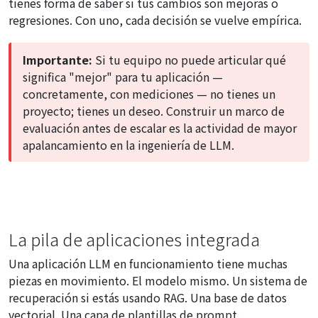
tienes forma de saber si tus cambios son mejoras o
regresiones. Con uno, cada decisión se vuelve empírica.
Importante:
Si tu equipo no puede articular qué
significa "mejor" para tu aplicación —
concretamente, con mediciones — no tienes un
proyecto; tienes un deseo. Construir un marco de
evaluación antes de escalar es la actividad de mayor
apalancamiento en la ingeniería de LLM.
La pila de aplicaciones integrada
Una aplicación LLM en funcionamiento tiene muchas
piezas en movimiento. El modelo mismo. Un sistema de
recuperación si estás usando RAG. Una base de datos
vectorial. Una capa de plantillas de prompt.