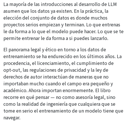
La mayoría de las introducciones al desarrollo de LLM
asumen que los datos ya existen. En la práctica, la
elección del conjunto de datos es donde muchos
proyectos serios empiezan y terminan. Lo que entrenas
le da forma a lo que el modelo puede hacer. Lo que se te
permite entrenar le da forma a si puedes lanzarlo.
El panorama legal y ético en torno a los datos de
entrenamiento se ha endurecido en los últimos años. La
procedencia, el licenciamiento, el cumplimiento de
opt-out, las regulaciones de privacidad y la ley de
derechos de autor interactúan de maneras que no
importaban mucho cuando el campo era pequeño y
académico. Ahora importan enormemente. El libro
recorre en qué pensar — no como asesoría legal, sino
como la realidad de ingeniería que cualquiera que se
tome en serio el entrenamiento de un modelo tiene que
navegar.