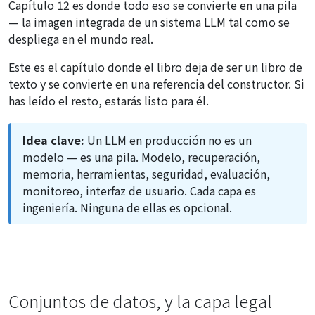
Capítulo 12 es donde todo eso se convierte en una pila
— la imagen integrada de un sistema LLM tal como se
despliega en el mundo real.
Este es el capítulo donde el libro deja de ser un libro de
texto y se convierte en una referencia del constructor. Si
has leído el resto, estarás listo para él.
Idea clave:
Un LLM en producción no es un
modelo — es una pila. Modelo, recuperación,
memoria, herramientas, seguridad, evaluación,
monitoreo, interfaz de usuario. Cada capa es
ingeniería. Ninguna de ellas es opcional.
Conjuntos de datos, y la capa legal