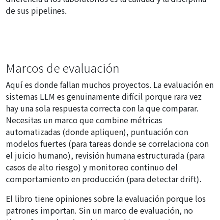
de sus pipelines.
Marcos de evaluación
Aquí es donde fallan muchos proyectos. La evaluación en
sistemas LLM es genuinamente difícil porque rara vez
hay una sola respuesta correcta con la que comparar.
Necesitas un marco que combine métricas
automatizadas (donde apliquen), puntuación con
modelos fuertes (para tareas donde se correlaciona con
el juicio humano), revisión humana estructurada (para
casos de alto riesgo) y monitoreo continuo del
comportamiento en producción (para detectar drift).
El libro tiene opiniones sobre la evaluación porque los
patrones importan. Sin un marco de evaluación, no