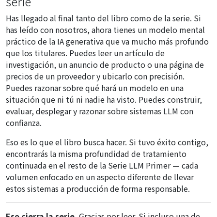
serie
Has llegado al final tanto del libro como de la serie. Si
has leído con nosotros, ahora tienes un modelo mental
práctico de la IA generativa que va mucho más profundo
que los titulares. Puedes leer un artículo de
investigación, un anuncio de producto o una página de
precios de un proveedor y ubicarlo con precisión.
Puedes razonar sobre qué hará un modelo en una
situación que ni tú ni nadie ha visto. Puedes construir,
evaluar, desplegar y razonar sobre sistemas LLM con
confianza.
Eso es lo que el libro busca hacer. Si tuvo éxito contigo,
encontrarás la misma profundidad de tratamiento
continuada en el resto de la Serie LLM Primer — cada
volumen enfocado en un aspecto diferente de llevar
estos sistemas a producción de forma responsable.
Eso cierra la serie.
Gracias por leer. Si incluso una de