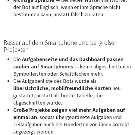
der Bot auf Englisch, wenn er Ihre Sprache nicht
bestimmen kann, anstatt falsch zu raten.
Besser auf dem Smartphone und bei großen
Projekten
Die
Aufgabenseite und das Dashboard passen
sauber auf Smartphones
— keine abgeschnittenen
Symbolleisten oder Schaltflächen mehr.
Die Aufgabenliste des Bots wurde als
übersichtliche, mobilfreundliche Karten
neu
gestaltet, anstatt als breite Tabelle, die
abgeschnitten wurde.
Große Projekte zeigen viel mehr Aufgaben auf
einmal an
, sodass übergeordnete Aufgaben und
Teilaufgaben auch bei Hunderten von ihnen korrekt
angezeigt werden.