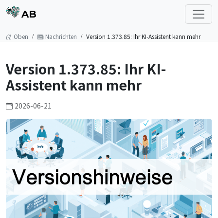
AB
Oben
Nachrichten
Version 1.373.85: Ihr KI-Assistent kann mehr
Version 1.373.85: Ihr KI-
Assistent kann mehr
2026-06-21