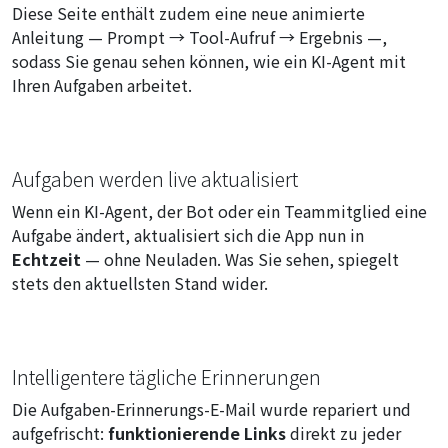
Diese Seite enthält zudem eine neue animierte
Anleitung — Prompt → Tool-Aufruf → Ergebnis —,
sodass Sie genau sehen können, wie ein KI-Agent mit
Ihren Aufgaben arbeitet.
Aufgaben werden live aktualisiert
Wenn ein KI-Agent, der Bot oder ein Teammitglied eine
Aufgabe ändert, aktualisiert sich die App nun in
Echtzeit
— ohne Neuladen. Was Sie sehen, spiegelt
stets den aktuellsten Stand wider.
Intelligentere tägliche Erinnerungen
Die Aufgaben-Erinnerungs-E-Mail wurde repariert und
aufgefrischt:
funktionierende Links
direkt zu jeder