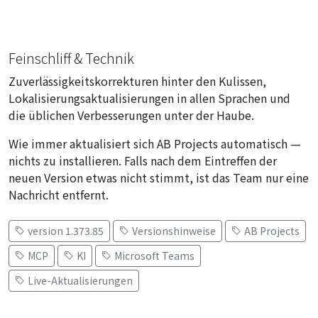
Feinschliff & Technik
Zuverlässigkeitskorrekturen hinter den Kulissen,
Lokalisierungsaktualisierungen in allen Sprachen und
die üblichen Verbesserungen unter der Haube.
Wie immer aktualisiert sich AB Projects automatisch —
nichts zu installieren. Falls nach dem Eintreffen der
neuen Version etwas nicht stimmt, ist das Team nur eine
Nachricht entfernt.
version 1.373.85
Versionshinweise
AB Projects
MCP
KI
Microsoft Teams
Live-Aktualisierungen