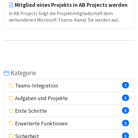
Mitglied eines Projekts in AB Projects werden
In AB Projects folgt die Projektmitgliedschaft dem
verbundenen Microsoft-Teams-Kanal. Sie werden aut...
Kategorie
Teams-Integration
7
Aufgaben und Projekte
5
Erste Schritte
5
Erweiterte Funktionen
5
Sicherheit
5