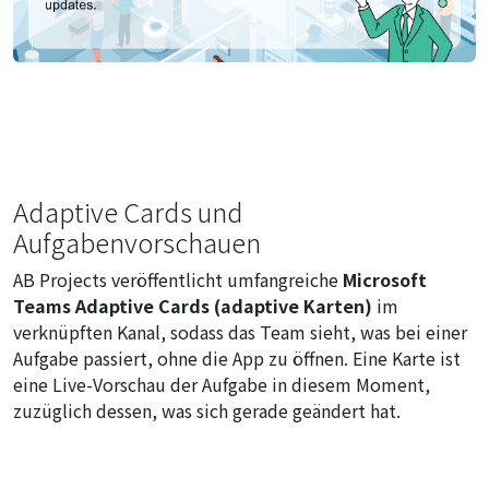
Adaptive Cards und
Aufgabenvorschauen
AB Projects veröffentlicht umfangreiche
Microsoft
Teams Adaptive Cards (adaptive Karten)
im
verknüpften Kanal, sodass das Team sieht, was bei einer
Aufgabe passiert, ohne die App zu öffnen. Eine Karte ist
eine Live-Vorschau der Aufgabe in diesem Moment,
zuzüglich dessen, was sich gerade geändert hat.