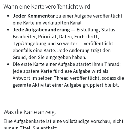
Wann eine Karte veröffentlicht wird
Jeder Kommentar
zu einer Aufgabe veröffentlicht
eine Karte im verknüpften Kanal.
Jede Aufgabenänderung
— Erstellung, Status,
Bearbeiter, Priorität, Daten, Fortschritt,
Typ/Umgebung und so weiter — veröffentlicht
ebenfalls eine Karte. Jede Änderung trägt den
Grund, den Sie eingegeben haben.
Die erste Karte einer Aufgabe startet ihren Thread;
jede spätere Karte für diese Aufgabe wird als
Antwort im selben Thread veröffentlicht, sodass die
gesamte Aktivität einer Aufgabe gruppiert bleibt.
Was die Karte anzeigt
Eine Aufgabenkarte ist eine vollständige Vorschau, nicht
nur ein Titel. Sie enthält: