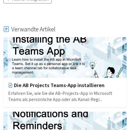
Verwandte Artikel
Die AB Projects Teams-App installieren
Erfahren Sie, wie Sie die AB-Projects-App in Microsoft
Teams als persönliche App oder als Kanal-Regi...