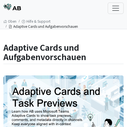
AB
Oben
Hilfe & Support
Adaptive Cards und Aufgabenvorschauen
Adaptive Cards und
Aufgabenvorschauen