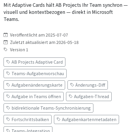
Mit Adaptive Cards hält AB Projects Ihr Team synchron —
visuell und kontextbezogen — direkt in Microsoft
Teams.
Veröffentlicht am 2025-07-07
Zuletzt aktualisiert am 2026-05-18
Version 1
AB Projects Adaptive Card
Teams-Aufgabenvorschau
Aufgabenänderungskarte
Änderungs-Diff
Aufgabe in Teams öffnen
Aufgaben-Thread
bidirektionale Teams-Synchronisierung
Fortschrittsbalken
Aufgabenkartenmetadaten
Teams-Integration