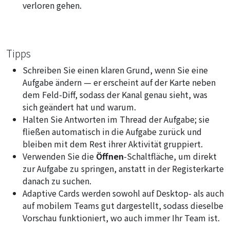
verloren gehen.
Tipps
Schreiben Sie einen klaren Grund, wenn Sie eine
Aufgabe ändern — er erscheint auf der Karte neben
dem Feld-Diff, sodass der Kanal genau sieht, was
sich geändert hat und warum.
Halten Sie Antworten im Thread der Aufgabe; sie
fließen automatisch in die Aufgabe zurück und
bleiben mit dem Rest ihrer Aktivität gruppiert.
Verwenden Sie die
Öffnen
-Schaltfläche, um direkt
zur Aufgabe zu springen, anstatt in der Registerkarte
danach zu suchen.
Adaptive Cards werden sowohl auf Desktop- als auch
auf mobilem Teams gut dargestellt, sodass dieselbe
Vorschau funktioniert, wo auch immer Ihr Team ist.