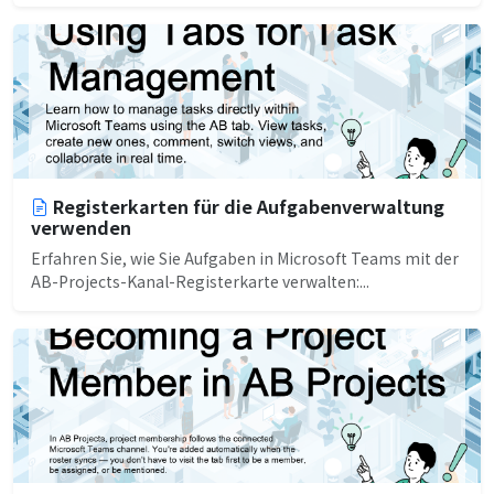
Registerkarten für die Aufgabenverwaltung
verwenden
Erfahren Sie, wie Sie Aufgaben in Microsoft Teams mit der
AB-Projects-Kanal-Registerkarte verwalten:...