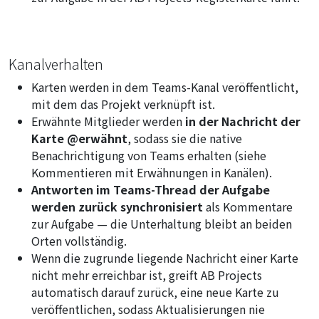
Kanalverhalten
Karten werden in dem Teams-Kanal veröffentlicht,
mit dem das Projekt verknüpft ist.
Erwähnte Mitglieder werden
in der Nachricht der
Karte @erwähnt
, sodass sie die native
Benachrichtigung von Teams erhalten (siehe
Kommentieren mit Erwähnungen in Kanälen
).
Antworten im Teams-Thread der Aufgabe
werden zurück synchronisiert
als Kommentare
zur Aufgabe — die Unterhaltung bleibt an beiden
Orten vollständig.
Wenn die zugrunde liegende Nachricht einer Karte
nicht mehr erreichbar ist, greift AB Projects
automatisch darauf zurück, eine neue Karte zu
veröffentlichen, sodass Aktualisierungen nie