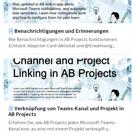
Benachrichtigungen und Erinnerungen
Wie Benachrichtigungen in AB Projects funktionieren:
Echtzeit-Adaptive-Card-Aktivität und @Erwähnung...
Verknüpfung von Teams-Kanal und Projekt in
AB Projects
Erfahren Sie, wie AB Projects jeden Microsoft-Teams-
Kanal eins-zu-eins mit einem Projekt verknüpft u...