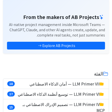
From the makers of AB Projects
AI-native project management inside Microsoft Teams —
ChatGPT, Claude, and other AI agents create, update, and
complete real tasks, not just summaries.
Explore AB Projects
الفئة
LLM Primer VII — أمان الذكاء الاصطناعي
18
LLM Primer VI — توسيع أنظمة الذكاء الاصطناعي
17
LLM Primer IV — تصميم الإدراك الاصطناعي بـ
15
MCP