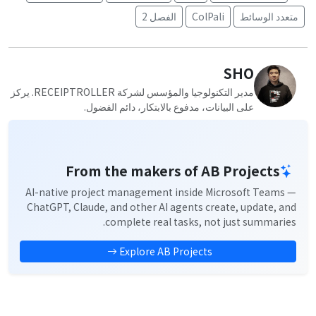
متعدد الوسائط
ColPali
الفصل 2
SHO
مدير التكنولوجيا والمؤسس لشركة RECEIPTROLLER. يركز
على البيانات، مدفوع بالابتكار، دائم الفضول.
From the makers of AB Projects
AI-native project management inside Microsoft Teams —
ChatGPT, Claude, and other AI agents create, update, and
complete real tasks, not just summaries.
Explore AB Projects