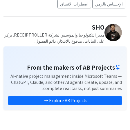
الإحساس بالزمن
اضطراب الاتساق
SHO
مدير التكنولوجيا والمؤسس لشركة RECEIPTROLLER. يركز
على البيانات، مدفوع بالابتكار، دائم الفضول.
From the makers of AB Projects
AI-native project management inside Microsoft Teams —
ChatGPT, Claude, and other AI agents create, update, and
complete real tasks, not just summaries.
Explore AB Projects