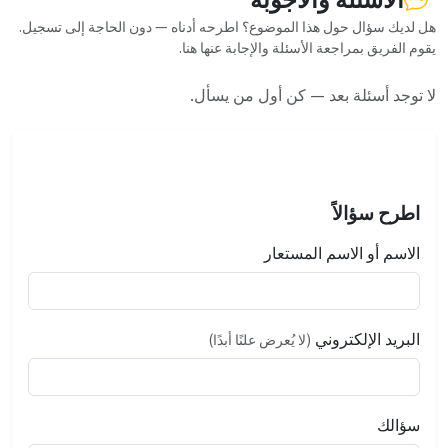
هل لديك سؤال حول هذا الموضوع؟ اطرحه أدناه — دون الحاجة إلى تسجيل.
يقوم الفريق بمراجعة الأسئلة والإجابة عنها هنا.
لا توجد أسئلة بعد — كن أول من يسأل.
اطرح سؤالاً
الاسم أو الاسم المستعار
البريد الإلكتروني
(لا يُعرض علنًا أبدًا)
سؤالك