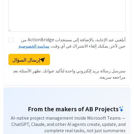
أبلغني عند الإجابة، بالإضافة إلى مستجدات ActionBridge من
حين لآخر. يمكنك إلغاء الاشتراك في أي وقت.
سياسة الخصوصية
إرسال السؤال
سنرسل رسالة بريد إلكتروني واحدة لتأكيد عنوانك. تظهر الأسئلة بعد
مراجعة سريعة.
From the makers of AB Projects
AI-native project management inside Microsoft Teams —
ChatGPT, Claude, and other AI agents create, update, and
complete real tasks, not just summaries.