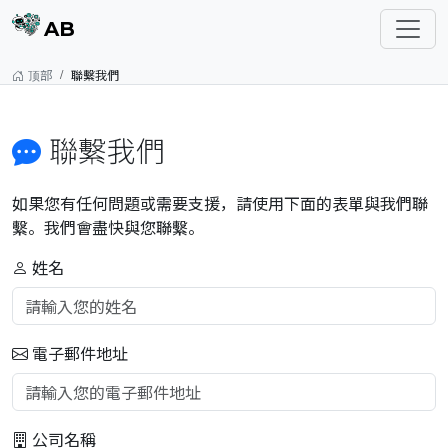
AB
顶部
聯繫我們
聯繫我們
如果您有任何問題或需要支援，請使用下面的表單與我們聯
繫。我們會盡快與您聯繫。
姓名
電子郵件地址
公司名稱