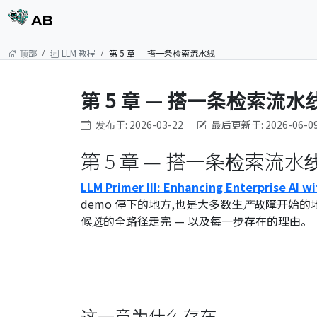
AB
顶部
LLM 教程
第 5 章 — 搭一条检索流水线
第 5 章 — 搭一条检索流水
发布于: 2026-03-22
最后更新于: 2026-06-0
第 5 章 — 搭一条检索流水
LLM Primer III: Enhancing Enterprise AI w
demo 停下的地方,也是大多数生产故障开始
候选的全路径走完 — 以及每一步存在的理由。
这一章为什么存在