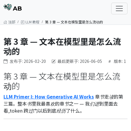
AB
顶部
LLM 教程
第 3 章 — 文本在模型里是怎么流动的
第 3 章 — 文本在模型里是怎么流
动的
发布于: 2026-02-20
最后更新于: 2026-06-05
版本: 1
第 3 章 — 文本在模型里是怎么流
动的
LLM Primer I: How Generative AI Works
章节走读的第
三篇。整本书里我最喜欢的章节之一 — 我们进到里面去
看,token 跨过门以后到底经历了什么。