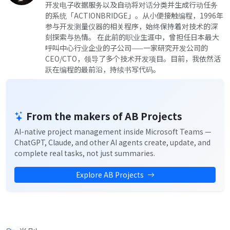
开发电子收据服务以及自动将对话分类并生成行动任务
的系统「ACTIONBRIDGE」。从小便接触编程，1996年
参与开发测量仪器的相关程序，始终保持着对技术的深
刻探索与热情。 在此前的职业生涯中，曾担任日本最大
呼叫中心行业企业的子公司——一家研究开发公司的
CEO/CTO，领导了多个技术开发项目。目前，我依然活
跃在编程的最前沿，持续书写代码。
From the makers of AB Projects
AI-native project management inside Microsoft Teams —
ChatGPT, Claude, and other AI agents create, update, and
complete real tasks, not just summaries.
Explore AB Projects