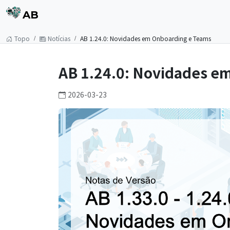
AB
Topo
Notícias
AB 1.24.0: Novidades em Onboarding e Teams
AB 1.24.0: Novidades e
2026-03-23