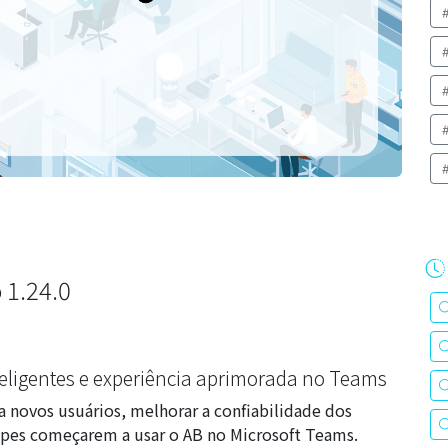
 1.24.0
eligentes e experiência aprimorada no Teams
ara novos usuários, melhorar a confiabilidade dos
uipes começarem a usar o AB no Microsoft Teams.