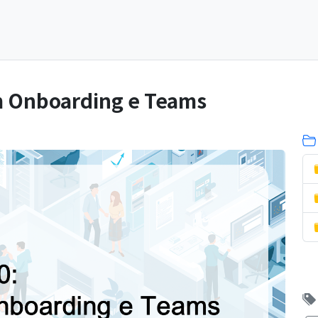
m Onboarding e Teams