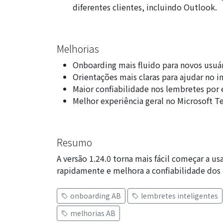
diferentes clientes, incluindo Outlook.
Melhorias
Onboarding mais fluido para novos usuá
Orientações mais claras para ajudar no in
Maior confiabilidade nos lembretes por 
Melhor experiência geral no Microsoft 
Resumo
A versão 1.24.0 torna mais fácil começar a u
rapidamente e melhora a confiabilidade dos 
onboarding AB
lembretes inteligentes
melhorias AB