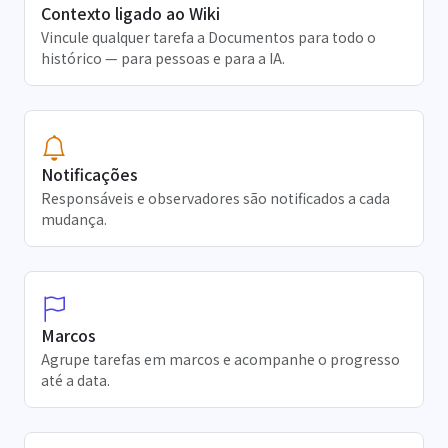
Contexto ligado ao Wiki
Vincule qualquer tarefa a Documentos para todo o
histórico — para pessoas e para a IA.
Notificações
Responsáveis e observadores são notificados a cada
mudança.
Marcos
Agrupe tarefas em marcos e acompanhe o progresso
até a data.