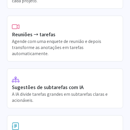
cada projeto.
Reuniões → tarefas
Agende com uma enquete de reunião e depois
transforme as anotações em tarefas
automaticamente.
Sugestões de subtarefas com IA
A IA divide tarefas grandes em subtarefas claras e
acionáveis.