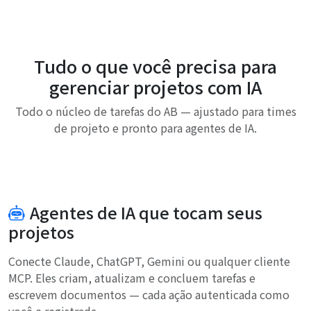
Tudo o que você precisa para
gerenciar projetos com IA
Todo o núcleo de tarefas do AB — ajustado para times
de projeto e pronto para agentes de IA.
Agentes de IA que tocam seus
projetos
Conecte Claude, ChatGPT, Gemini ou qualquer cliente
MCP. Eles criam, atualizam e concluem tarefas e
escrevem documentos — cada ação autenticada como