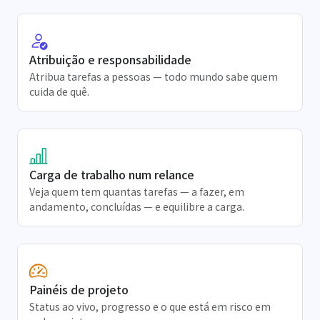
Atribuição e responsabilidade
Atribua tarefas a pessoas — todo mundo sabe quem
cuida de quê.
Carga de trabalho num relance
Veja quem tem quantas tarefas — a fazer, em
andamento, concluídas — e equilibre a carga.
Painéis de projeto
Status ao vivo, progresso e o que está em risco em