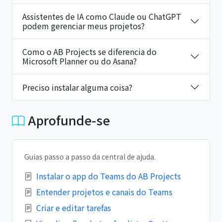
Assistentes de IA como Claude ou ChatGPT
podem gerenciar meus projetos?
Como o AB Projects se diferencia do
Microsoft Planner ou do Asana?
Preciso instalar alguma coisa?
Aprofunde-se
Guias passo a passo da central de ajuda.
Instalar o app do Teams do AB Projects
Entender projetos e canais do Teams
Criar e editar tarefas