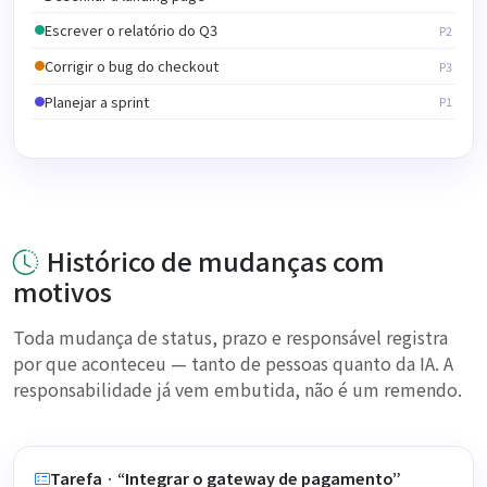
Tarefa
Tarefa
Tarefa
Tarefa
Tarefa
Histórico de mudanças com
motivos
Toda mudança de status, prazo e responsável registra
por que aconteceu — tanto de pessoas quanto da IA. A
responsabilidade já vem embutida, não é um remendo.
Tarefa · “Integrar o gateway de pagamento”