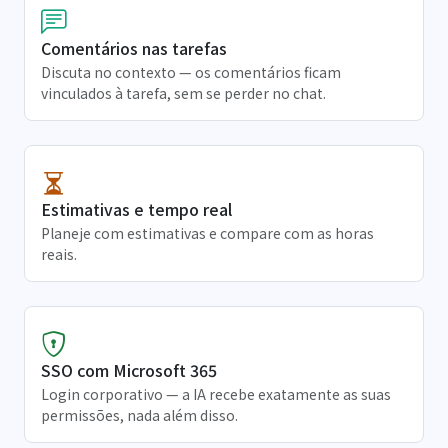
Comentários nas tarefas
Discuta no contexto — os comentários ficam
vinculados à tarefa, sem se perder no chat.
Estimativas e tempo real
Planeje com estimativas e compare com as horas
reais.
SSO com Microsoft 365
Login corporativo — a IA recebe exatamente as suas
permissões, nada além disso.