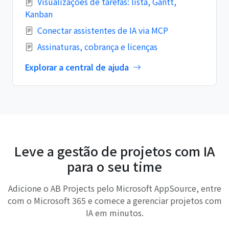
Visualizações de tarefas: lista, Gantt,
Kanban
Conectar assistentes de IA via MCP
Assinaturas, cobrança e licenças
Explorar a central de ajuda
Leve a gestão de projetos com IA
para o seu time
Adicione o AB Projects pelo Microsoft AppSource, entre
com o Microsoft 365 e comece a gerenciar projetos com
IA em minutos.