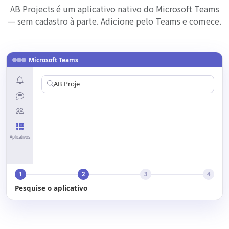
AB Projects é um aplicativo nativo do Microsoft Teams
— sem cadastro à parte. Adicione pelo Teams e comece.
Microsoft Teams
AB Projects
Aplicativos
1
2
3
4
Pesquise o aplicativo