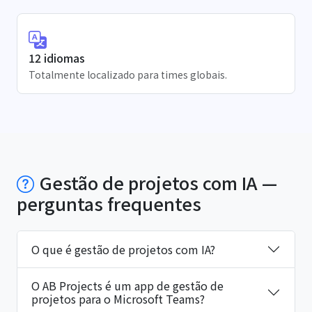
12 idiomas
Totalmente localizado para times globais.
Gestão de projetos com IA —
perguntas frequentes
O que é gestão de projetos com IA?
O AB Projects é um app de gestão de
projetos para o Microsoft Teams?