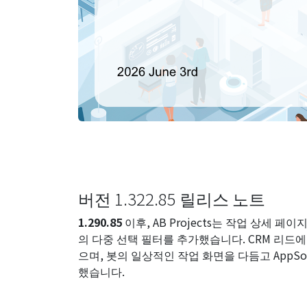
버전 1.322.85 릴리스 노트
1.290.85
이후, AB Projects는 작업 상세 
의 다중 선택 필터를 추가했습니다. CRM 리드
으며, 봇의 일상적인 작업 화면을 다듬고 AppS
했습니다.