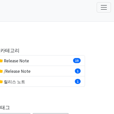
카테고리
Release Note
19
/Release Note
1
릴리스 노트
1
태그