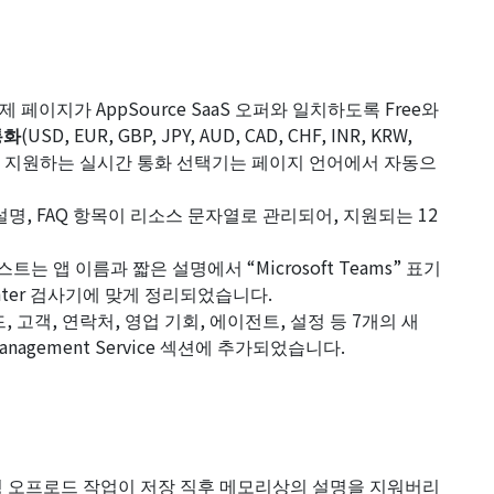
 페이지가 AppSource SaaS 오퍼와 일치하도록
Free
와
통화
(USD, EUR, GBP, JPY, AUD, CAD, CHF, INR, KRW,
, RUB)를 지원하는 실시간 통화 선택기는 페이지 언어에서 자동으
설명, FAQ 항목이 리소스 문자열로 관리되어, 지원되는 12
트는 앱 이름과 짧은 설명에서 “Microsoft Teams” 표기
Center 검사기에 맞게 정리되었습니다.
, 고객, 연락처, 영업 기회, 에이전트, 설정 등 7개의 새
Management Service
섹션에 추가되었습니다.
 오프로드 작업이 저장 직후 메모리상의 설명을 지워버리