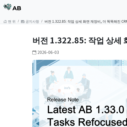
AB
맨 위
공지사항
버전 1.322.85: 작업 상세 화면 재정비, 더 똑똑해진 CR
버전 1.322.85: 작업 상
2026-06-03