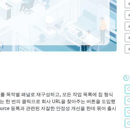
페이지를 목적별 패널로 재구성하고, 모든 작업 목록에 칩 형식
에는 한 번의 클릭으로 회사 URL을 찾아주는 버튼을 도입했
ource 등록과 관련된 자잘한 안정성 개선을 한데 묶어 출시