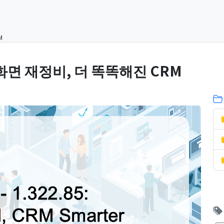
M
세 화면 재정비, 더 똑똑해진 CRM