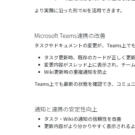
より実務に沿った形でAIを活用できます。
Microsoft Teams連携の改善
タスクやドキュメントの変更が、Teams上
タスク更新時、既存のカードが正しく更
変更内容がスレッド上に表示され、チー
Wiki更新時の重複通知を防止
Teams上でも最新の状態を確認でき、コミュ
通知と連携の安定性向上
タスク・Wikiの通知の信頼性を改善
更新内容がより分かりやすく表示される