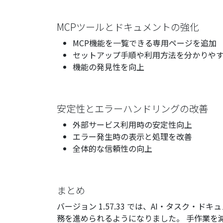
MCPツールとドキュメントの強化
MCP機能を一覧できる専用ページを追加
セットアップ手順や利用方法を分かりや
機能の発見性を向上
安定性とエラーハンドリングの改善
外部サービス利用時の安定性向上
エラー発生時の表示と処理を改善
全体的な信頼性の向上
まとめ
バージョン 1.57.33 では、AI・タスク・
務を進められるようになりました。 手作業を