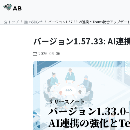
AB
トップ
お知らせ
バージョン1.57.33: AI連携とTeams統合アップデー
バージョン1.57.33: A
2026-04-06