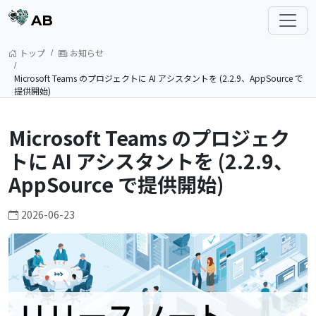
AB
トップ
お知らせ
Microsoft Teams のプロジェクトに AI アシスタントを (2.2.9、AppSource で
提供開始)
Microsoft Teams のプロジェク
トに AI アシスタントを (2.2.9、
AppSource で提供開始)
2026-06-23