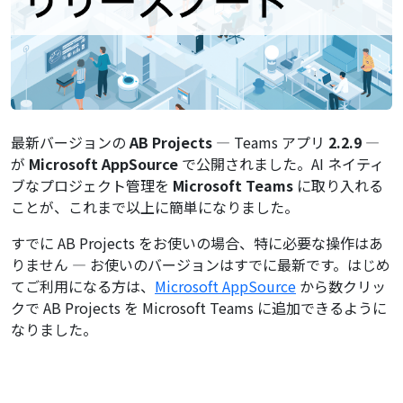
最新バージョンの
AB Projects
— Teams アプリ
2.2.9
—
が
Microsoft AppSource
で公開されました。AI ネイティ
ブなプロジェクト管理を
Microsoft Teams
に取り入れる
ことが、これまで以上に簡単になりました。
すでに AB Projects をお使いの場合、特に必要な操作はあ
りません — お使いのバージョンはすでに最新です。はじめ
てご利用になる方は、
Microsoft AppSource
から数クリッ
クで AB Projects を Microsoft Teams に追加できるように
なりました。