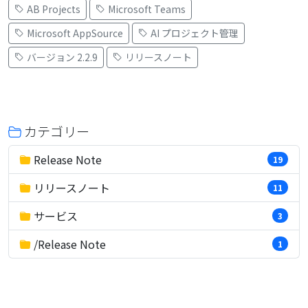
AB Projects
Microsoft Teams
Microsoft AppSource
AI プロジェクト管理
バージョン 2.2.9
リリースノート
カテゴリー
Release Note
19
リリースノート
11
サービス
3
/Release Note
1