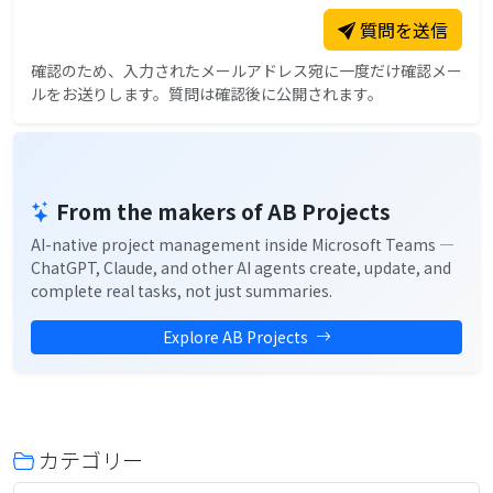
質問を送信
確認のため、入力されたメールアドレス宛に一度だけ確認メー
ルをお送りします。質問は確認後に公開されます。
From the makers of AB Projects
AI-native project management inside Microsoft Teams —
ChatGPT, Claude, and other AI agents create, update, and
complete real tasks, not just summaries.
Explore AB Projects
カテゴリー