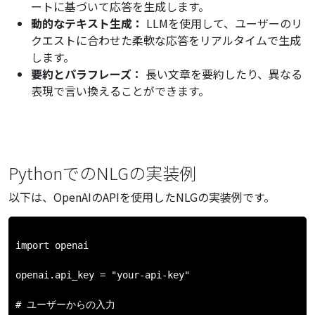
ートに基づいて応答を生成します。
動的なテキスト生成：
LLMを使用して、ユーザーのリ
クエストに合わせた柔軟な応答をリアルタイムで生成
します。
要約とパラフレーズ：
長い文章を要約したり、異なる
表現で言い換えることができます。
PythonでのNLGの実装例
以下は、OpenAIのAPIを使用したNLGの実装例です。
import openai

openai.api_key = "your-api-key"

# ユーザーからの入力
