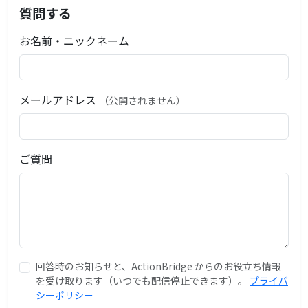
質問する
お名前・ニックネーム
メールアドレス
（公開されません）
ご質問
回答時のお知らせと、ActionBridge からのお役立ち情報
を受け取ります（いつでも配信停止できます）。
プライバ
シーポリシー