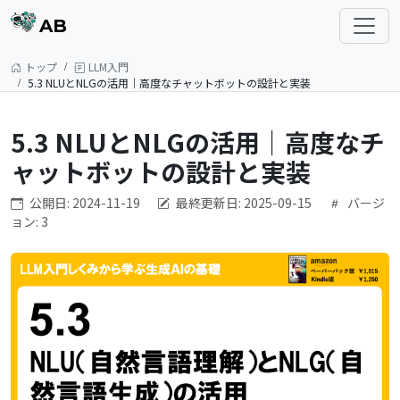
AB
トップ
LLM入門
5.3 NLUとNLGの活用｜高度なチャットボットの設計と実装
5.3 NLUとNLGの活用｜高度なチ
ャットボットの設計と実装
公開日: 2024-11-19
最終更新日: 2025-09-15
バージ
ョン: 3