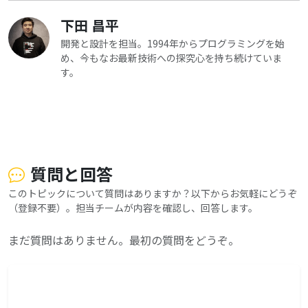
下田 昌平
開発と設計を担当。1994年からプログラミングを始
め、今もなお最新技術への探究心を持ち続けていま
す。
質問と回答
このトピックについて質問はありますか？以下からお気軽にどうぞ
（登録不要）。担当チームが内容を確認し、回答します。
まだ質問はありません。最初の質問をどうぞ。