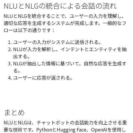
NLUとNLGの統合による会話の流れ
NLUとNLGを統合することで、ユーザーの入力を理解し、
適切な応答を生成するシステムが完成します。一般的なフ
ローは以下の通りです：
ユーザーの入力がシステムに送信される。
NLUが入力を解析し、インテントとエンティティを抽
出する。
NLGが抽出した情報に基づいて、自然な応答を生成す
る。
ユーザーに応答が返される。
まとめ
NLUとNLGは、チャットボットの会話能力を向上させる重
要な技術です。PythonとHugging Face、OpenAIを使用し