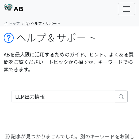
AB
トップ
ヘルプ・サポート
ヘルプ & サポート
ABを最大限に活用するためのガイド、ヒント、よくある質
問をご覧ください。トピックから探すか、キーワードで検
索できます。
記事が見つかりませんでした。別のキーワードをお試し