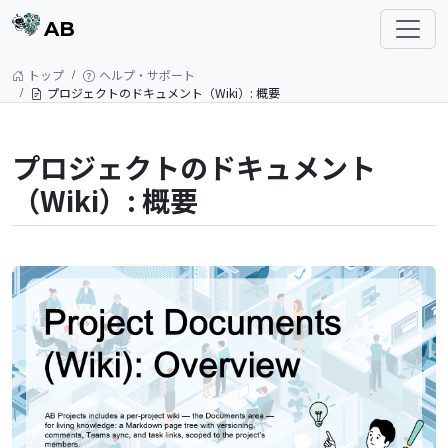
AB
トップ
ヘルプ・サポート
プロジェクトのドキュメント（Wiki）: 概要
プロジェクトのドキュメント
（Wiki）: 概要