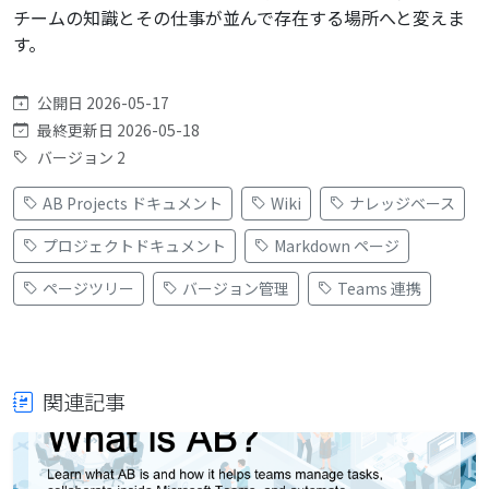
チームの知識とその仕事が並んで存在する場所へと変えま
す。
公開日 2026-05-17
最終更新日 2026-05-18
バージョン 2
AB Projects ドキュメント
Wiki
ナレッジベース
プロジェクトドキュメント
Markdown ページ
ページツリー
バージョン管理
Teams 連携
関連記事