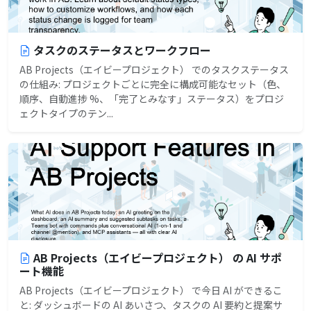
タスクのステータスとワークフロー
AB Projects（エイビープロジェクト） でのタスクステータス
の仕組み: プロジェクトごとに完全に構成可能なセット（色、
順序、自動進捗 %、「完了とみなす」ステータス）をプロジ
ェクトタイプのテン...
AB Projects（エイビープロジェクト） の AI サポ
ート機能
AB Projects（エイビープロジェクト） で今日 AI ができるこ
と: ダッシュボードの AI あいさつ、タスクの AI 要約と提案サ