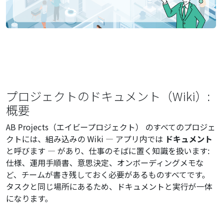
プロジェクトのドキュメント（Wiki）:
概要
AB Projects（エイビープロジェクト） のすべてのプロジェ
クトには、組み込みの Wiki — アプリ内では
ドキュメント
と呼びます — があり、仕事のそばに置く知識を扱います:
仕様、運用手順書、意思決定、オンボーディングメモな
ど、チームが書き残しておく必要があるものすべてです。
タスクと同じ場所にあるため、ドキュメントと実行が一体
になります。