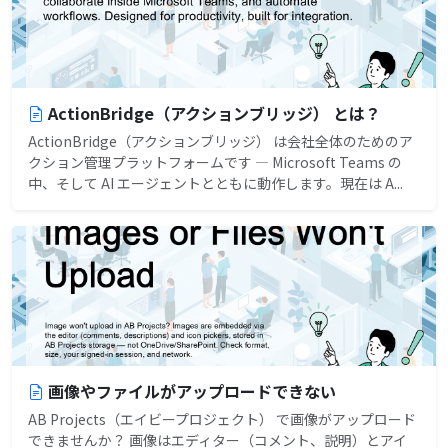
ActionBridge（アクションブリッジ） とは？
ActionBridge（アクションブリッジ） は会社全体のためのア
クション管理プラットフォームです — Microsoft Teams の
中、そして AI エージェントとともに動作します。現在は A...
画像やファイルがアップロードできない
AB Projects（エイビープロジェクト） で画像がアップロード
できませんか？ 画像はエディター（コメント、説明）とアイ