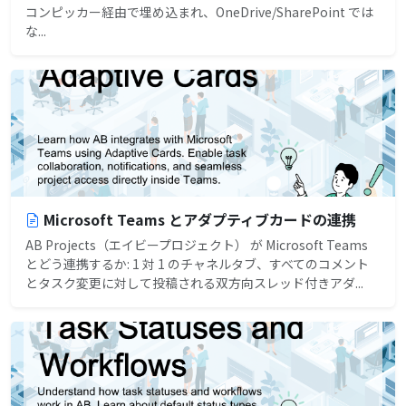
コンピッカー経由で埋め込まれ、OneDrive/SharePoint では
な...
Microsoft Teams とアダプティブカードの連携
AB Projects（エイビープロジェクト） が Microsoft Teams
とどう連携するか: 1 対 1 のチャネルタブ、すべてのコメント
とタスク変更に対して投稿される双方向スレッド付きアダ...