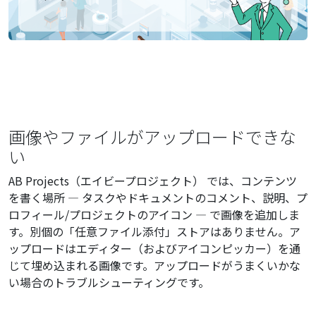
画像やファイルがアップロードできな
い
AB Projects（エイビープロジェクト） では、コンテンツ
を書く場所 — タスクやドキュメントのコメント、説明、プ
ロフィール/プロジェクトのアイコン — で画像を追加しま
す。別個の「任意ファイル添付」ストアはありません。ア
ップロードはエディター（およびアイコンピッカー）を通
じて埋め込まれる画像です。アップロードがうまくいかな
い場合のトラブルシューティングです。