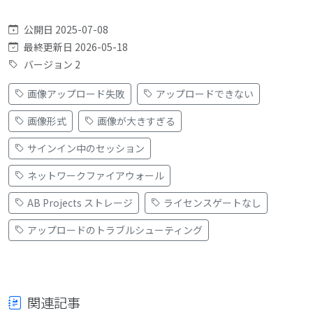
公開日 2025-07-08
最終更新日 2026-05-18
バージョン 2
画像アップロード失敗
アップロードできない
画像形式
画像が大きすぎる
サインイン中のセッション
ネットワークファイアウォール
AB Projects ストレージ
ライセンスゲートなし
アップロードのトラブルシューティング
関連記事