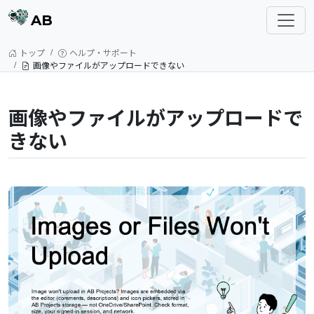
AB
トップ
ヘルプ・サポート
画像やファイルがアップロードできない
画像やファイルがアップロードで
きない