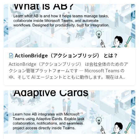
ActionBridge（アクションブリッジ） とは？
ActionBridge（アクションブリッジ） は会社全体のためのア
クション管理プラットフォームです — Microsoft Teams の
中、そして AI エージェントとともに動作します。現在は A...