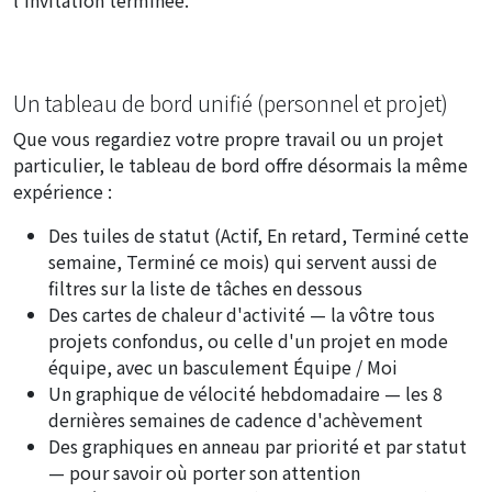
Un tableau de bord unifié (personnel et projet)
Que vous regardiez votre propre travail ou un projet
particulier, le tableau de bord offre désormais la même
expérience :
Des tuiles de statut (Actif, En retard, Terminé cette
semaine, Terminé ce mois) qui servent aussi de
filtres sur la liste de tâches en dessous
Des cartes de chaleur d'activité — la vôtre tous
projets confondus, ou celle d'un projet en mode
équipe, avec un basculement
Équipe / Moi
Un graphique de vélocité hebdomadaire — les 8
dernières semaines de cadence d'achèvement
Des graphiques en anneau par priorité et par statut
— pour savoir où porter son attention