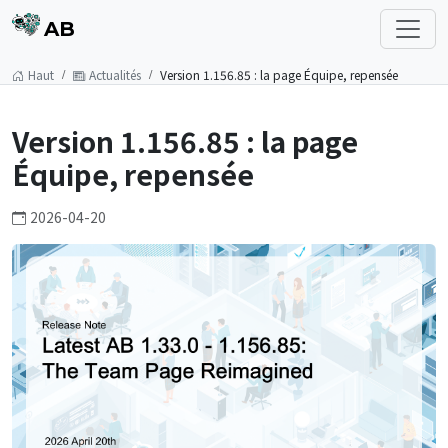
AB
Haut
Actualités
Version 1.156.85 : la page Équipe, repensée
Version 1.156.85 : la page
Équipe, repensée
2026-04-20