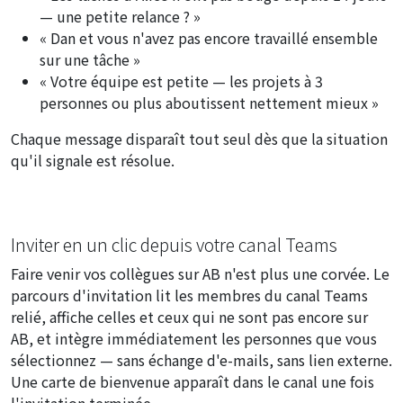
— une petite relance ? »
« Dan et vous n'avez pas encore travaillé ensemble
sur une tâche »
« Votre équipe est petite — les projets à 3
personnes ou plus aboutissent nettement mieux »
Chaque message disparaît tout seul dès que la situation
qu'il signale est résolue.
Inviter en un clic depuis votre canal Teams
Faire venir vos collègues sur AB n'est plus une corvée. Le
parcours d'invitation lit les membres du canal Teams
relié, affiche celles et ceux qui ne sont pas encore sur
AB, et intègre immédiatement les personnes que vous
sélectionnez — sans échange d'e-mails, sans lien externe.
Une carte de bienvenue apparaît dans le canal une fois
l'invitation terminée.