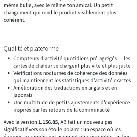
même bulle, avec le même ton amical. Un petit
changement qui rend le produit visiblement plus
cohérent.
Qualité et plateforme
Compteurs d'activité quotidiens pré-agrégés — les
cartes de chaleur se chargent plus vite et plus juste
Vérifications nocturnes de cohérence des données
qui maintiennent les statistiques d'activité exactes
Amélioration des traductions en anglais et en
japonais
Une multitude de petits ajustements d'expérience
inspirés par les retours de la communauté
Avec la version
1.156.85
, AB fait un nouveau pas
significatif vers son étoile polaire : un espace où les
équipes accomplissent vraiment plus ensemble, au lieu