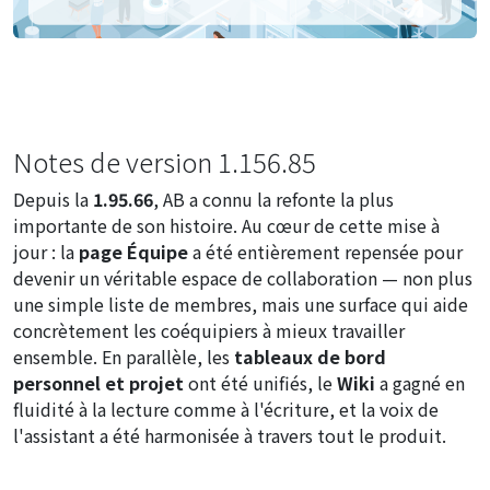
Notes de version 1.156.85
Depuis la
1.95.66
, AB a connu la refonte la plus
importante de son histoire. Au cœur de cette mise à
jour : la
page Équipe
a été entièrement repensée pour
devenir un véritable espace de collaboration — non plus
une simple liste de membres, mais une surface qui aide
concrètement les coéquipiers à mieux travailler
ensemble. En parallèle, les
tableaux de bord
personnel et projet
ont été unifiés, le
Wiki
a gagné en
fluidité à la lecture comme à l'écriture, et la voix de
l'assistant a été harmonisée à travers tout le produit.