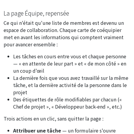
La page Équipe, repensée
Ce qui n'était qu'une liste de membres est devenu un
espace de collaboration. Chaque carte de coéquipier
met en avant les informations qui comptent vraiment
pour avancer ensemble :
Les tâches en cours entre vous et chaque personne
—
« en attente de leur part »
et
« de mon côté »
en
un coup d'œil
La dernière fois que vous avez travaillé sur la même
tâche, et la dernière activité de la personne dans le
projet
Des étiquettes de rôle modifiables par chacun («
Chef de projet », « Développeur back-end », etc.)
Trois actions en un clic, sans quitter la page :
Attribuer une tâche
— un formulaire s'ouvre