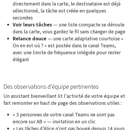
directement dans la carte, le destinataire est déjà
sélectionné, la tâche est créée en quelques
secondes
Voir leurs tâches
— une liste compacte se déroule
dans la carte, vous gardez le fil sans changer de page
Relance douce
— une carte adaptative courtoise «
On en est où ? » est postée dans le canal Teams,
avec une limite de fréquence intégrée pour rester
élégant
Des observations d'équipe pertinentes
Un assistant bienveillant lit l'activité de votre équipe et
fait remonter en haut de page des observations utiles :
« 3 personnes de votre canal Teams ne sont pas
encore sur AB »
— invitation en un clic
« Les tâches d'Alice n'ont pas bougé depuis 14 jours