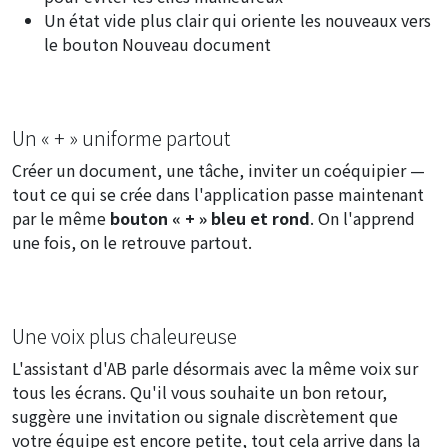
Un état vide plus clair qui oriente les nouveaux vers
le bouton
Nouveau document
Un « + » uniforme partout
Créer un document, une tâche, inviter un coéquipier —
tout ce qui se crée dans l'application passe maintenant
par le même
bouton « + » bleu et rond
. On l'apprend
une fois, on le retrouve partout.
Une voix plus chaleureuse
L'assistant d'AB parle désormais avec la même voix sur
tous les écrans. Qu'il vous souhaite un bon retour,
suggère une invitation ou signale discrètement que
votre équipe est encore petite, tout cela arrive dans la