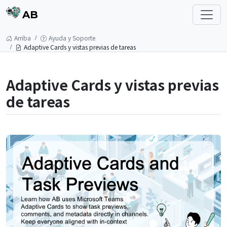
AB
Arriba
Ayuda y Soporte
Adaptive Cards y vistas previas de tareas
Adaptive Cards y vistas previas
de tareas