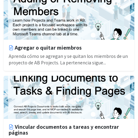
Agregar o quitar miembros
Aprenda cómo se agregan y se quitan los miembros de un
proyecto de AB Projects. La pertenencia sigue...
Vincular documentos a tareas y encontrar
páginas