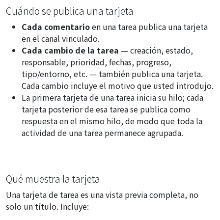
Cuándo se publica una tarjeta
Cada comentario
en una tarea publica una tarjeta
en el canal vinculado.
Cada cambio de la tarea
— creación, estado,
responsable, prioridad, fechas, progreso,
tipo/entorno, etc. — también publica una tarjeta.
Cada cambio incluye el motivo que usted introdujo.
La primera tarjeta de una tarea inicia su hilo; cada
tarjeta posterior de esa tarea se publica como
respuesta en el mismo hilo, de modo que toda la
actividad de una tarea permanece agrupada.
Qué muestra la tarjeta
Una tarjeta de tarea es una vista previa completa, no
solo un título. Incluye: