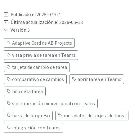
Publicado el 2025-07-07
Última actualización el 2026-05-18
Versión 3
Adaptive Card de AB Projects
vista previa de tarea en Teams
tarjeta de cambio de tarea
comparativo de cambios
abrir tarea en Teams
hilo de la tarea
sincronización bidireccional con Teams
barra de progreso
metadatos de tarjeta de tarea
integración con Teams