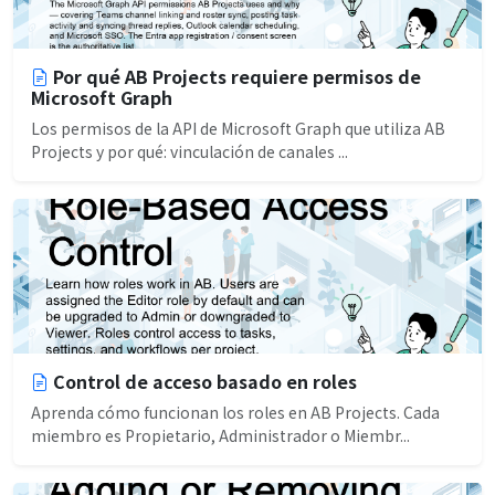
Por qué AB Projects requiere permisos de
Microsoft Graph
Los permisos de la API de Microsoft Graph que utiliza AB
Projects y por qué: vinculación de canales ...
Control de acceso basado en roles
Aprenda cómo funcionan los roles en AB Projects. Cada
miembro es Propietario, Administrador o Miembr...