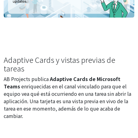
Adaptive Cards y vistas previas de
tareas
AB Projects publica
Adaptive Cards de Microsoft
Teams
enriquecidas en el canal vinculado para que el
equipo vea qué está ocurriendo en una tarea sin abrir la
aplicación. Una tarjeta es una vista previa en vivo de la
tarea en ese momento, además de lo que acaba de
cambiar.