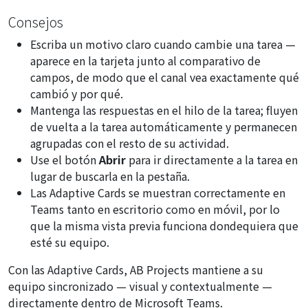
Consejos
Escriba un motivo claro cuando cambie una tarea —
aparece en la tarjeta junto al comparativo de
campos, de modo que el canal vea exactamente qué
cambió y por qué.
Mantenga las respuestas en el hilo de la tarea; fluyen
de vuelta a la tarea automáticamente y permanecen
agrupadas con el resto de su actividad.
Use el botón
Abrir
para ir directamente a la tarea en
lugar de buscarla en la pestaña.
Las Adaptive Cards se muestran correctamente en
Teams tanto en escritorio como en móvil, por lo
que la misma vista previa funciona dondequiera que
esté su equipo.
Con las Adaptive Cards, AB Projects mantiene a su
equipo sincronizado — visual y contextualmente —
directamente dentro de Microsoft Teams.