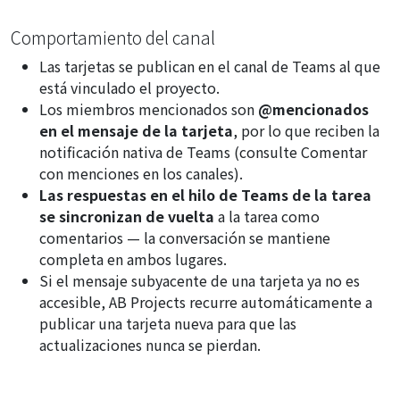
Comportamiento del canal
Las tarjetas se publican en el canal de Teams al que
está vinculado el proyecto.
Los miembros mencionados son
@mencionados
en el mensaje de la tarjeta
, por lo que reciben la
notificación nativa de Teams (consulte
Comentar
con menciones en los canales
).
Las respuestas en el hilo de Teams de la tarea
se sincronizan de vuelta
a la tarea como
comentarios — la conversación se mantiene
completa en ambos lugares.
Si el mensaje subyacente de una tarjeta ya no es
accesible, AB Projects recurre automáticamente a
publicar una tarjeta nueva para que las
actualizaciones nunca se pierdan.