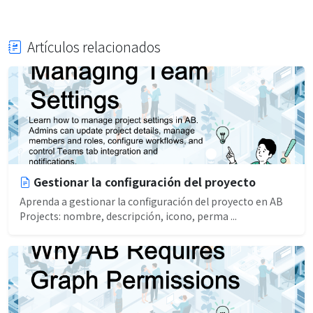
Artículos relacionados
Gestionar la configuración del proyecto
Aprenda a gestionar la configuración del proyecto en AB
Projects: nombre, descripción, icono, perma ...