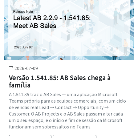
2026-07-09
Versão 1.541.85: AB Sales chega à
família
A 1.541.85 traz o AB Sales — uma aplicação Microsoft
Teams própria para as equipas comerciais, com um ciclo
de vendas real Lead → Contact → Opportunity →
Customer. O AB Projects e o AB Sales passam a ter cada
um o seu espaço, e o início e fim de sessão da Microsoft
funcionam sem sobressaltos no Teams.