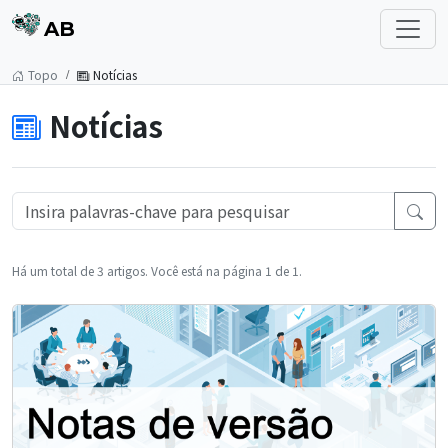
AB
Topo
Notícias
Notícias
Há um total de 3 artigos. Você está na página 1 de 1.