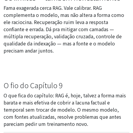
Fama exagerada cerca RAG. Vale calibrar. RAG
complementa o modelo, mas não altera a forma como
ele raciocina. Recuperação ruim leva a resposta
confiante e errada. Dá pra mitigar com camadas —
múltipla recuperação, validação cruzada, controle de
qualidade da indexação — mas a fonte e o modelo
precisam andar juntos.
O fio do Capítulo 9
O que fica do capítulo: RAG é, hoje, talvez a forma mais
barata e mais efetiva de cobrir a lacuna factual e
temporal sem trocar de modelo. O mesmo modelo,
com fontes atualizadas, resolve problemas que antes
pareciam pedir um treinamento novo.