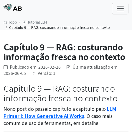
AB
Topo
Tutorial LLM
Capítulo 9 — RAG: costurando informação fresca no contexto
Capítulo 9 — RAG: costurando
informação fresca no contexto
Publicado em: 2026-02-26
Última atualização em:
2026-06-05
Versão: 1
Capítulo 9 — RAG: costurando
informação fresca no contexto
Nono post do passeio capítulo a capítulo pelo
LLM
Primer I: How Generative AI Works
. O caso mais
comum de uso de ferramentas, em detalhe.