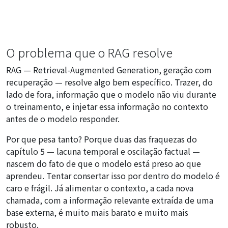
O problema que o RAG resolve
RAG — Retrieval-Augmented Generation, geração com
recuperação — resolve algo bem específico. Trazer, do
lado de fora, informação que o modelo não viu durante
o treinamento, e injetar essa informação no contexto
antes de o modelo responder.
Por que pesa tanto? Porque duas das fraquezas do
capítulo 5 — lacuna temporal e oscilação factual —
nascem do fato de que o modelo está preso ao que
aprendeu. Tentar consertar isso por dentro do modelo é
caro e frágil. Já alimentar o contexto, a cada nova
chamada, com a informação relevante extraída de uma
base externa, é muito mais barato e muito mais
robusto.