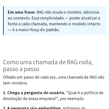
Em uma frase:
RAG não muda o modelo. Adiciona
ao contexto. Essa simplicidade — poder atualizar a
fonte a cada chamada, mantendo o modelo intacto
— é a maior força do padrão.
Como uma chamada de RAG roda,
passo a passo
Olhada um passo de cada vez, uma chamada de RAG não
tem mistério.
1. Chega a pergunta do usuário.
"Qual é a política de
devolução da nossa empresa?", por exemplo.
2. A pergunta vira embedding.
Voltamos ao