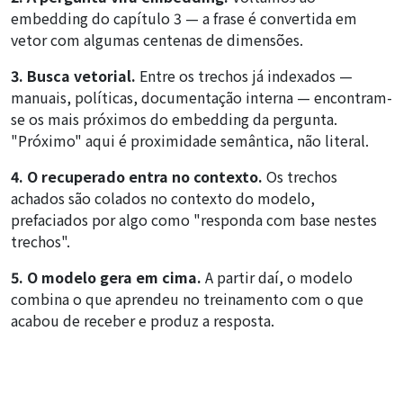
embedding do capítulo 3 — a frase é convertida em
vetor com algumas centenas de dimensões.
3. Busca vetorial.
Entre os trechos já indexados —
manuais, políticas, documentação interna — encontram-
se os mais próximos do embedding da pergunta.
"Próximo" aqui é proximidade semântica, não literal.
4. O recuperado entra no contexto.
Os trechos
achados são colados no contexto do modelo,
prefaciados por algo como "responda com base nestes
trechos".
5. O modelo gera em cima.
A partir daí, o modelo
combina o que aprendeu no treinamento com o que
acabou de receber e produz a resposta.