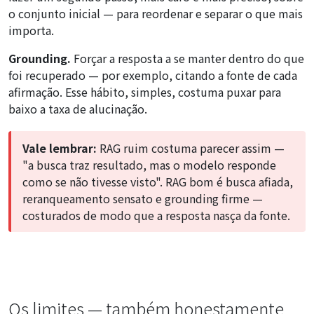
o conjunto inicial — para reordenar e separar o que mais
importa.
Grounding.
Forçar a resposta a se manter dentro do que
foi recuperado — por exemplo, citando a fonte de cada
afirmação. Esse hábito, simples, costuma puxar para
baixo a taxa de alucinação.
Vale lembrar:
RAG ruim costuma parecer assim —
"a busca traz resultado, mas o modelo responde
como se não tivesse visto". RAG bom é busca afiada,
reranqueamento sensato e grounding firme —
costurados de modo que a resposta nasça da fonte.
Os limites — também honestamente