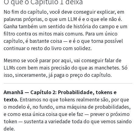
O que o Capítulo 1 deixa
No fim do capítulo, você deve conseguir explicar, em
palavras próprias, o que um LLM é e o que ele não é.
Ganha também um sentido de história do campo e um
filtro contra os mitos mais comuns. Para um único
capítulo, é bastante coisa — e é o que torna possível
continuar o resto do livro com solidez.
Mesmo se você parar por aqui, vai conseguir falar de
LLMs com bem mais precisão do que as manchetes. Só
isso, sinceramente, já paga o preço do capítulo.
Amanhã — Capítulo 2: Probabilidade, tokens e
texto.
Entramos no que tokens realmente são, por que
o modelo é, no fundo, uma máquina de probabilidades,
e como essa única coisa que ele faz — prever o próximo
token — sustenta a variedade toda do que vemos saindo
dele.