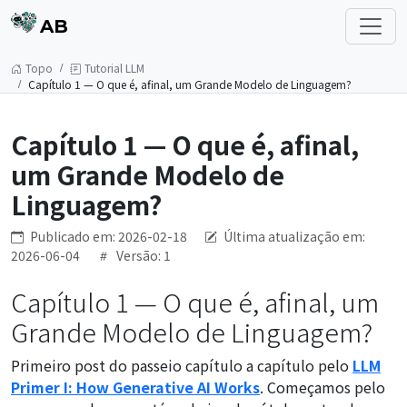
AB
Topo
Tutorial LLM
Capítulo 1 — O que é, afinal, um Grande Modelo de Linguagem?
Capítulo 1 — O que é, afinal,
um Grande Modelo de
Linguagem?
Publicado em: 2026-02-18
Última atualização em:
2026-06-04
Versão: 1
Capítulo 1 — O que é, afinal, um
Grande Modelo de Linguagem?
Primeiro post do passeio capítulo a capítulo pelo
LLM
Primer I: How Generative AI Works
. Começamos pelo