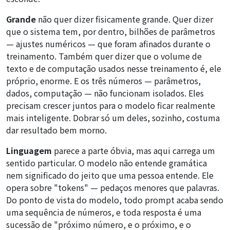
Grande
não quer dizer fisicamente grande. Quer dizer
que o sistema tem, por dentro, bilhões de parâmetros
— ajustes numéricos — que foram afinados durante o
treinamento. Também quer dizer que o volume de
texto e de computação usados nesse treinamento é, ele
próprio, enorme. E os três números — parâmetros,
dados, computação — não funcionam isolados. Eles
precisam crescer juntos para o modelo ficar realmente
mais inteligente. Dobrar só um deles, sozinho, costuma
dar resultado bem morno.
Linguagem
parece a parte óbvia, mas aqui carrega um
sentido particular. O modelo não entende gramática
nem significado do jeito que uma pessoa entende. Ele
opera sobre "tokens" — pedaços menores que palavras.
Do ponto de vista do modelo, todo prompt acaba sendo
uma sequência de números, e toda resposta é uma
sucessão de "próximo número, e o próximo, e o