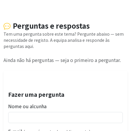
Perguntas e respostas
Tem uma pergunta sobre este tema? Pergunte abaixo — sem
necessidade de registo. A equipa analisa e responde às
perguntas aqui.
Ainda não há perguntas — seja o primeiro a perguntar.
Fazer uma pergunta
Nome ou alcunha