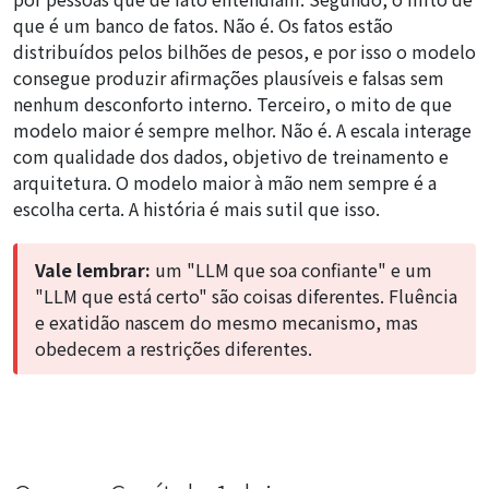
que é um banco de fatos. Não é. Os fatos estão
distribuídos pelos bilhões de pesos, e por isso o modelo
consegue produzir afirmações plausíveis e falsas sem
nenhum desconforto interno. Terceiro, o mito de que
modelo maior é sempre melhor. Não é. A escala interage
com qualidade dos dados, objetivo de treinamento e
arquitetura. O modelo maior à mão nem sempre é a
escolha certa. A história é mais sutil que isso.
Vale lembrar:
um "LLM que soa confiante" e um
"LLM que está certo" são coisas diferentes. Fluência
e exatidão nascem do mesmo mecanismo, mas
obedecem a restrições diferentes.