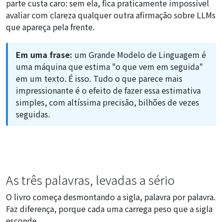
parte custa caro: sem ela, fica praticamente impossível
avaliar com clareza qualquer outra afirmação sobre LLMs
que apareça pela frente.
Em uma frase:
um Grande Modelo de Linguagem é
uma máquina que estima "o que vem em seguida"
em um texto. É isso. Tudo o que parece mais
impressionante é o efeito de fazer essa estimativa
simples, com altíssima precisão, bilhões de vezes
seguidas.
As três palavras, levadas a sério
O livro começa desmontando a sigla, palavra por palavra.
Faz diferença, porque cada uma carrega peso que a sigla
esconde.