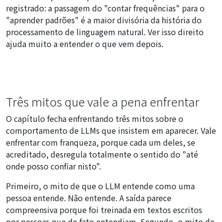
registrado: a passagem do "contar frequências" para o
"aprender padrões" é a maior divisória da história do
processamento de linguagem natural. Ver isso direito
ajuda muito a entender o que vem depois.
Três mitos que vale a pena enfrentar
O capítulo fecha enfrentando três mitos sobre o
comportamento de LLMs que insistem em aparecer. Vale
enfrentar com franqueza, porque cada um deles, se
acreditado, desregula totalmente o sentido do "até
onde posso confiar nisto".
Primeiro, o mito de que o LLM entende como uma
pessoa entende. Não entende. A saída parece
compreensiva porque foi treinada em textos escritos
por pessoas que de fato entendiam. Segundo, o mito de