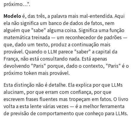
próximo…".
Modelo
é, das três, a palavra mais mal-entendida. Aqui
ela não significa um banco de dados de fatos, nem
alguém que "sabe" alguma coisa. Significa uma função
matemática treinada — um reconhecedor de padrões —
que, dado um texto, produz a continuação mais
provável. Quando o LLM parece "saber" a capital da
França, não está consultando nada. Está apenas
devolvendo "Paris" porque, dado o contexto, "Paris" é o
próximo token mais provável.
Esta distinção não é detalhe. Ela explica por que LLMs
alucinam, por que erram com confiança, por que
escrevem frases fluentes mas tropeçam em fatos. O livro
volta a esta lente várias vezes — é a melhor ferramenta
de previsão de comportamento que conheço para LLMs.