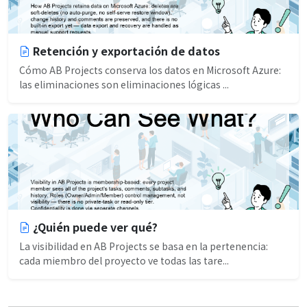
Retención y exportación de datos
Cómo AB Projects conserva los datos en Microsoft Azure:
las eliminaciones son eliminaciones lógicas ...
¿Quién puede ver qué?
La visibilidad en AB Projects se basa en la pertenencia:
cada miembro del proyecto ve todas las tare...