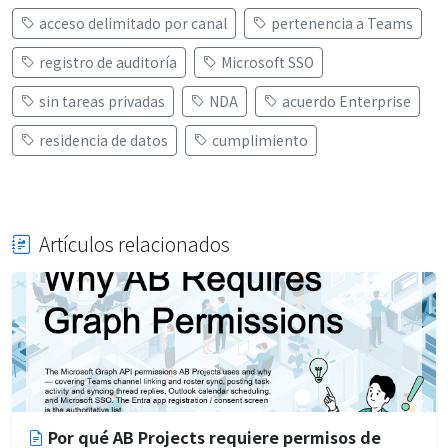
acceso delimitado por canal
pertenencia a Teams
registro de auditoría
Microsoft SSO
sin tareas privadas
NDA
acuerdo Enterprise
residencia de datos
cumplimiento
Artículos relacionados
Por qué AB Projects requiere permisos de