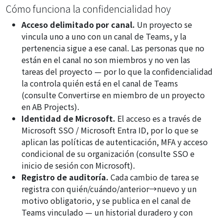
Cómo funciona la confidencialidad hoy
Acceso delimitado por canal.
Un proyecto se
vincula uno a uno con un canal de Teams, y la
pertenencia sigue a ese canal. Las personas que no
están en el canal no son miembros y no ven las
tareas del proyecto — por lo que la confidencialidad
la controla quién está en el canal de Teams
(consulte
Convertirse en miembro de un proyecto
en AB Projects
).
Identidad de Microsoft.
El acceso es a través de
Microsoft SSO / Microsoft Entra ID, por lo que se
aplican las políticas de autenticación, MFA y acceso
condicional de su organización (consulte
SSO e
inicio de sesión con Microsoft
).
Registro de auditoría.
Cada cambio de tarea se
registra con quién/cuándo/anterior→nuevo y un
motivo obligatorio, y se publica en el canal de
Teams vinculado — un historial duradero y con