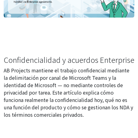
Confidencialidad y acuerdos Enterprise
AB Projects mantiene el trabajo confidencial mediante
la delimitación por canal de Microsoft Teams y la
identidad de Microsoft — no mediante controles de
privacidad por tarea. Este artículo explica cómo
funciona realmente la confidencialidad hoy, qué no es
una función del producto y cómo se gestionan los NDA y
los términos comerciales privados.