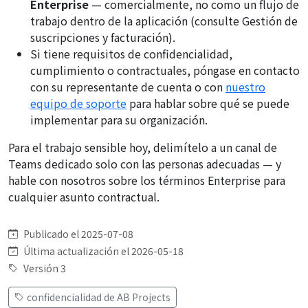
Enterprise
— comercialmente, no como un flujo de
trabajo dentro de la aplicación (consulte
Gestión de
suscripciones y facturación
).
Si tiene requisitos de confidencialidad,
cumplimiento o contractuales, póngase en contacto
con su representante de cuenta o con
nuestro
equipo de soporte
para hablar sobre qué se puede
implementar para su organización.
Para el trabajo sensible hoy, delimítelo a un canal de
Teams dedicado solo con las personas adecuadas — y
hable con nosotros sobre los términos Enterprise para
cualquier asunto contractual.
Publicado el 2025-07-08
Última actualización el 2026-05-18
Versión 3
confidencialidad de AB Projects