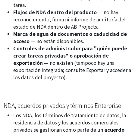
tarea.
Flujos de NDA dentro del producto
— no hay
reconocimiento, firma ni informe de auditoría del
estado de NDA dentro de AB Projects.
Marca de agua de documentos o caducidad de
acceso
— no están disponibles.
Controles de administrador para "quién puede
crear tareas privadas" o aprobación de
exportación
— no existen (tampoco hay una
exportación integrada; consulte
Exportar y acceder a
los datos del proyecto
).
NDA, acuerdos privados y términos Enterprise
Los NDA, los términos de tratamiento de datos, la
residencia de datos y los acuerdos comerciales
privados se gestionan como parte de un
acuerdo