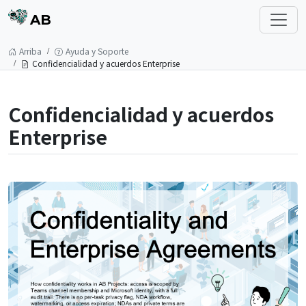
AB
Arriba
Ayuda y Soporte
Confidencialidad y acuerdos Enterprise
Confidencialidad y acuerdos
Enterprise