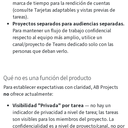
marca de tiempo para la rendición de cuentas
(consulte
Tarjetas adaptables y vistas previas de
tareas
).
Proyectos separados para audiencias separadas.
Para mantener un flujo de trabajo confidencial
respecto al equipo más amplio, utilice un
canal/proyecto de Teams dedicado solo con las
personas que deban verlo.
Qué no es una función del producto
Para establecer expectativas con claridad, AB Projects
no
ofrece actualmente:
Visibilidad "Privada" por tarea
— no hay un
indicador de privacidad a nivel de tarea; las tareas
son visibles para los miembros del proyecto. La
confidencialidad es a nivel de proyecto/canal, no por