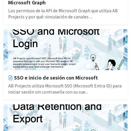
Microsoft Graph
Los permisos de la API de Microsoft Graph que utiliza AB
Projects y por qué: vinculación de canales ...
SSO e inicio de sesión con Microsoft
AB Projects utiliza Microsoft SSO (Microsoft Entra ID) para
iniciar sesión sin contraseña con su cue...