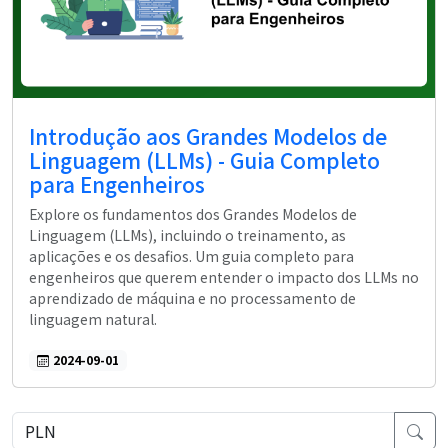
Introdução aos Grandes Modelos de
Linguagem (LLMs) - Guia Completo
para Engenheiros
Explore os fundamentos dos Grandes Modelos de
Linguagem (LLMs), incluindo o treinamento, as
aplicações e os desafios. Um guia completo para
engenheiros que querem entender o impacto dos LLMs no
aprendizado de máquina e no processamento de
linguagem natural.
2024-09-01