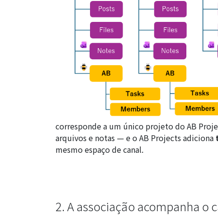
corresponde a um único
projeto do AB Proje
arquivos e notas — e o AB Projects adiciona
mesmo espaço de canal.
2. A associação acompanha o 