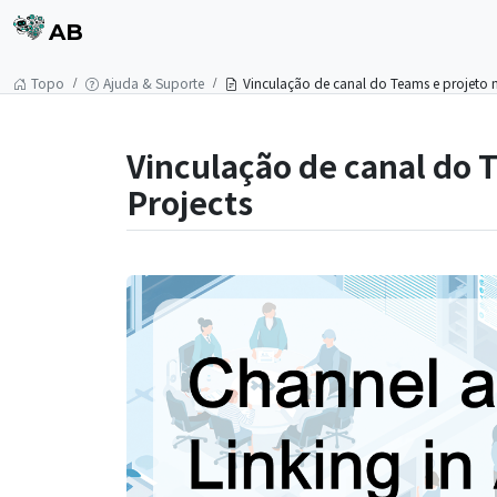
AB
Topo
Ajuda & Suporte
Vinculação de canal do Teams e projeto 
Vinculação de canal do 
Projects