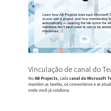
Vinculação de canal do Te
No
AB Projects
, cada
canal do Microsoft 
mantém as tarefas, os comentários e as atu
onde você já colabora.