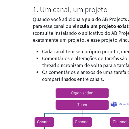
1. Um canal, um projeto
Quando você adiciona a guia do AB Projects
para esse canal ou
vincula um projeto exis
(consulte
Instalando o aplicativo do AB Proj
exatamente um projeto, e esse projeto vincu
Cada canal tem seu próprio projeto, mem
Comentários e alterações de tarefas são 
thread sincronizam de volta para a tarefa
Os comentários e anexos de uma tarefa 
compartilhados entre canais.