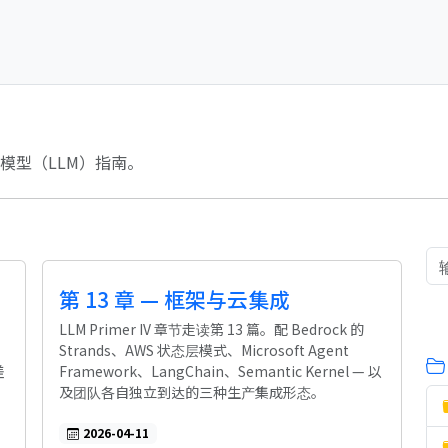
模型（LLM）指南。
第 13 章 — 框架与云集成
LLM Primer IV 章节走读第 13 篇。配 Bedrock 的
Strands、AWS 状态层模式、Microsoft Agent
差
Framework、LangChain、Semantic Kernel — 以
及团队各自独立到达的三种生产集成形态。
2026-04-11