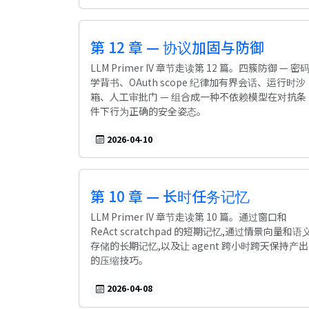
第 12 章 — 协议加固与防御
LLM Primer IV 章节走读第 12 篇。四簇防御 — 密
学背书、OAuth scope 纪律加有界会话、运行时沙
箱、人工审批门 — 组合成一种不依赖模型在对抗条
件下行为正确的安全姿态。
2026-04-10
第 10 章 — 长时任务记忆
LLM Primer IV 章节走读第 10 篇。通过窗口和
ReAct scratchpad 的短期记忆,通过情景向量和语
存储的长期记忆,以及让 agent 跨小时跨天保持产出
的压缩技巧。
2026-04-08