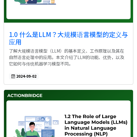
1.0 什么是LLM？大规模语言模型的定义与
应用
了解大规模语言模型（LLM）的基本定义、工作原理以及其在
自然语言处理中的应用。本文介绍了LLM的功能、优势，以及
它如何与传统机器学习模型不同。
2024-09-02