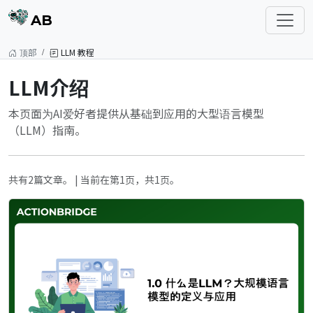
AB
顶部
LLM 教程
LLM介绍
本页面为AI爱好者提供从基础到应用的大型语言模型
（LLM）指南。
共有2篇文章。 | 当前在第1页，共1页。