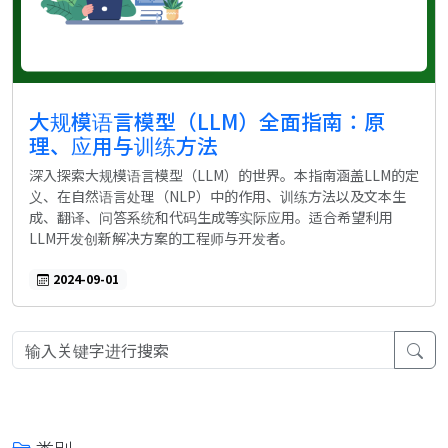
大规模语言模型（LLM）全面指南：原
理、应用与训练方法
深入探索大规模语言模型（LLM）的世界。本指南涵盖LLM的定
义、在自然语言处理（NLP）中的作用、训练方法以及文本生
成、翻译、问答系统和代码生成等实际应用。适合希望利用
LLM开发创新解决方案的工程师与开发者。
2024-09-01