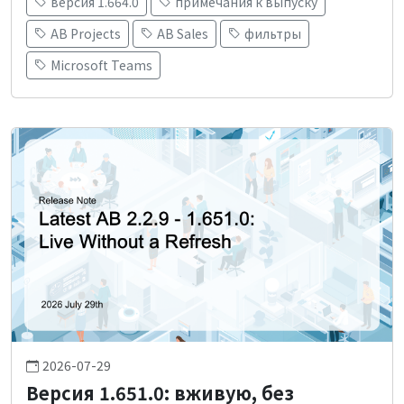
версия 1.664.0
примечания к выпуску
AB Projects
AB Sales
фильтры
Microsoft Teams
2026-07-29
Версия 1.651.0: вживую, без