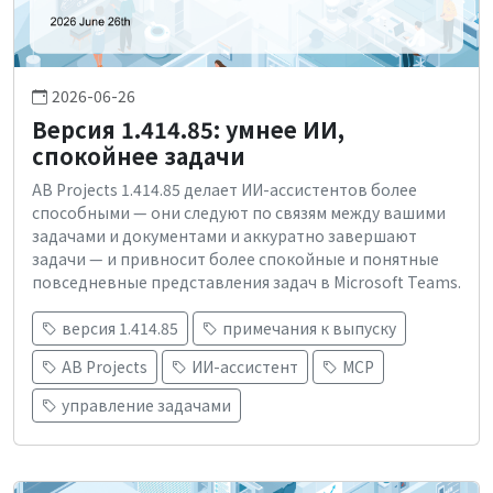
2026-06-26
Версия 1.414.85: умнее ИИ,
спокойнее задачи
AB Projects 1.414.85 делает ИИ-ассистентов более
способными — они следуют по связям между вашими
задачами и документами и аккуратно завершают
задачи — и привносит более спокойные и понятные
повседневные представления задач в Microsoft Teams.
версия 1.414.85
примечания к выпуску
AB Projects
ИИ-ассистент
MCP
управление задачами