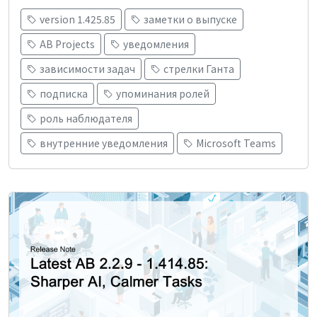
version 1.425.85
заметки о выпуске
AB Projects
уведомления
зависимости задач
стрелки Ганта
подписка
упоминания ролей
роль наблюдателя
внутренние уведомления
Microsoft Teams