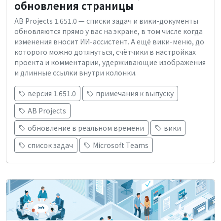
обновления страницы
AB Projects 1.651.0 — списки задач и вики-документы
обновляются прямо у вас на экране, в том числе когда
изменения вносит ИИ-ассистент. А ещё вики-меню, до
которого можно дотянуться, счётчики в настройках
проекта и комментарии, удерживающие изображения
и длинные ссылки внутри колонки.
версия 1.651.0
примечания к выпуску
AB Projects
обновление в реальном времени
вики
список задач
Microsoft Teams