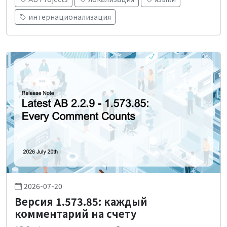
интернационализация
2026-07-20
Версия 1.573.85: каждый
комментарий на счету