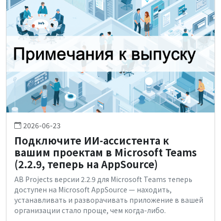
2026-06-23
Подключите ИИ-ассистента к
вашим проектам в Microsoft Teams
(2.2.9, теперь на AppSource)
AB Projects версии 2.2.9 для Microsoft Teams теперь
доступен на Microsoft AppSource — находить,
устанавливать и разворачивать приложение в вашей
организации стало проще, чем когда-либо.