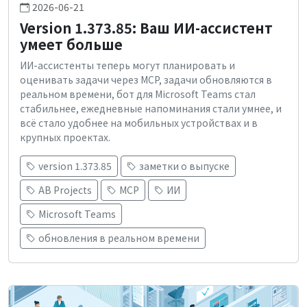
2026-06-21
Version 1.373.85: Ваш ИИ-ассистент
умеет больше
ИИ-ассистенты теперь могут планировать и
оценивать задачи через MCP, задачи обновляются в
реальном времени, бот для Microsoft Teams стал
стабильнее, ежедневные напоминания стали умнее, и
всё стало удобнее на мобильных устройствах и в
крупных проектах.
version 1.373.85
заметки о выпуске
AB Projects
MCP
ИИ
Microsoft Teams
обновления в реальном времени