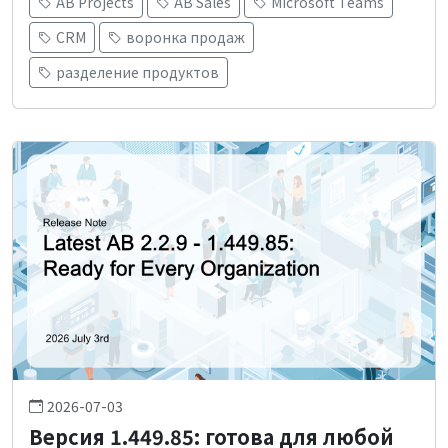
AB Projects
AB Sales
Microsoft Teams
CRM
воронка продаж
разделение продуктов
2026-07-03
Версия 1.449.85: готова для любой