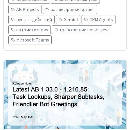
AB Projects
расшифровки встреч
пункты действий
Gemini
CRM Agents
автоматизация
голосование по встрече
Microsoft Teams