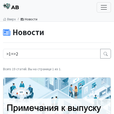
AB
Вверх
Новости
Новости
Всего 19 статей. Вы на странице 1 из 1.