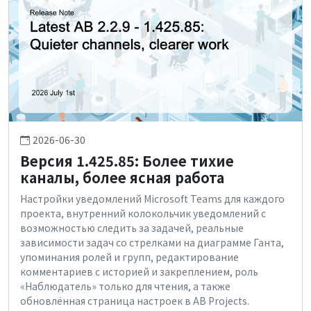
2026-06-30
Версия 1.425.85: Более тихие
каналы, более ясная работа
Настройки уведомлений Microsoft Teams для каждого
проекта, внутренний колокольчик уведомлений с
возможностью следить за задачей, реальные
зависимости задач со стрелками на диаграмме Ганта,
упоминания ролей и групп, редактирование
комментариев с историей и закреплением, роль
«Наблюдатель» только для чтения, а также
обновлённая страница настроек в AB Projects.