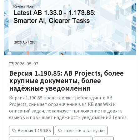
2026-05-07
Версия 1.190.85: AB Projects, более
крупные документы, более
надёжные уведомления
Версия 1.190.85 представляет ребрендинг в AB
Projects, снимает ограничение в 64 КБ для Wiki и
описаний задач, локализует приложение на девять
языков и повышает надёжность уведомлений Teams.
Версия 1.190.85
заметки о выпуске