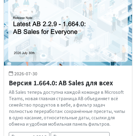
2026-07-30
Версия 1.664.0: AB Sales для всех
AB Sales теперь доступна каждой команде в Microsoft
Teams, новая главная страница AB объединяет всё
семейство продуктов в вебе, а фильтр задач
полностью переработан: сохранённые пресеты, чипы
в одно касание, относительные даты, ссылки для
обмена и удобная мобильная панель фильтров.