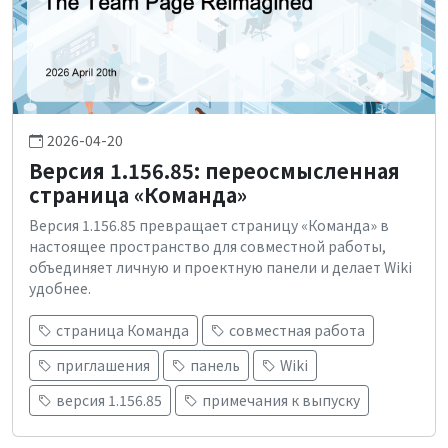
2026-04-20
Версия 1.156.85: переосмысленная
страница «Команда»
Версия 1.156.85 превращает страницу «Команда» в
настоящее пространство для совместной работы,
объединяет личную и проектную панели и делает Wiki
удобнее.
страница Команда
совместная работа
приглашения
панель
Wiki
версия 1.156.85
примечания к выпуску