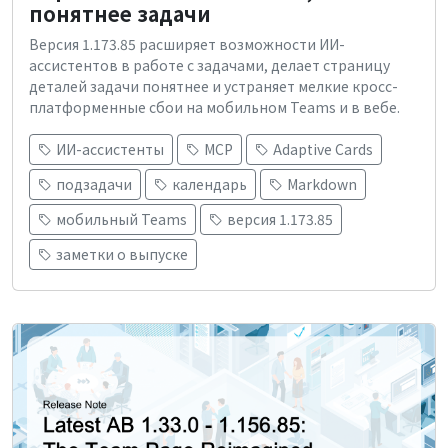
понятнее задачи
Версия 1.173.85 расширяет возможности ИИ-
ассистентов в работе с задачами, делает страницу
деталей задачи понятнее и устраняет мелкие кросс-
платформенные сбои на мобильном Teams и в вебе.
ИИ-ассистенты
MCP
Adaptive Cards
подзадачи
календарь
Markdown
мобильный Teams
версия 1.173.85
заметки о выпуске