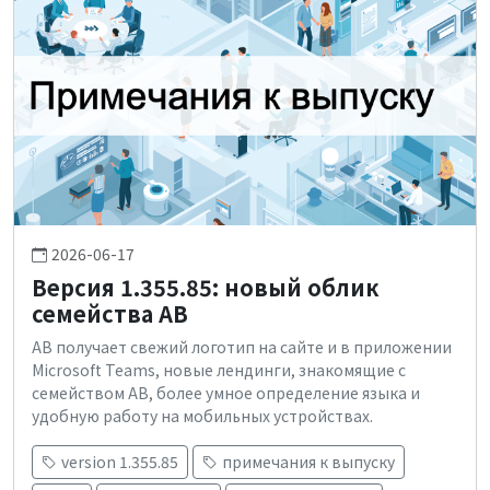
2026-06-17
Версия 1.355.85: новый облик
семейства AB
AB получает свежий логотип на сайте и в приложении
Microsoft Teams, новые лендинги, знакомящие с
семейством AB, более умное определение языка и
удобную работу на мобильных устройствах.
version 1.355.85
примечания к выпуску