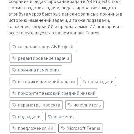
Создание и редактирование задач в AB Projects: поля
формы создания задачи, редактирование каждого
атрибута через быстрые панели с записью причины в
историю изменений задачи, а также подзадачи,
вложения, сводки ИИ и предлагаемые ИИ подзадачи —
всё это публикуется в вашем канале Teams.
создание задач AB Projects
редактирование задачи
причина изменения
история изменений задачи
поля задачи
приоритет высокий средний низкий
параметры проекта
исполнитель
подзадачи
вложения
предложения ИИ
Microsoft Teams