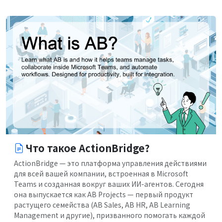
Что такое ActionBridge?
ActionBridge — это платформа управления действиями
для всей вашей компании, встроенная в Microsoft
Teams и созданная вокруг ваших ИИ-агентов. Сегодня
она выпускается как AB Projects — первый продукт
растущего семейства (AB Sales, AB HR, AB Learning
Management и другие), призванного помогать каждой