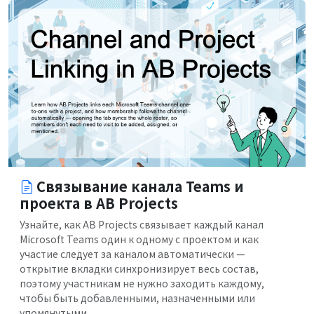
Связывание канала Teams и
проекта в AB Projects
Узнайте, как AB Projects связывает каждый канал
Microsoft Teams один к одному с проектом и как
участие следует за каналом автоматически —
открытие вкладки синхронизирует весь состав,
поэтому участникам не нужно заходить каждому,
чтобы быть добавленными, назначенными или
упомянутыми.