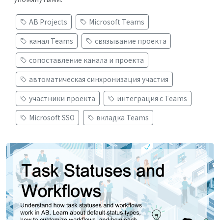
AB Projects
Microsoft Teams
канал Teams
связывание проекта
сопоставление канала и проекта
автоматическая синхронизация участия
участники проекта
интеграция с Teams
Microsoft SSO
вкладка Teams