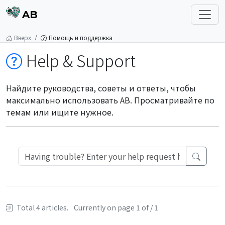
AB
Вверх
Помощь и поддержка
Help & Support
Найдите руководства, советы и ответы, чтобы
максимально использовать AB. Просматривайте по
темам или ищите нужное.
Total 4 articles.
Currently on page 1 of / 1