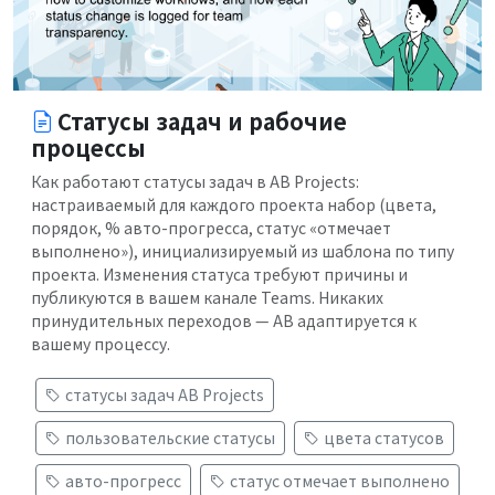
Статусы задач и рабочие
процессы
Как работают статусы задач в AB Projects:
настраиваемый для каждого проекта набор (цвета,
порядок, % авто-прогресса, статус «отмечает
выполнено»), инициализируемый из шаблона по типу
проекта. Изменения статуса требуют причины и
публикуются в вашем канале Teams. Никаких
принудительных переходов — AB адаптируется к
вашему процессу.
статусы задач AB Projects
пользовательские статусы
цвета статусов
авто-прогресс
статус отмечает выполнено