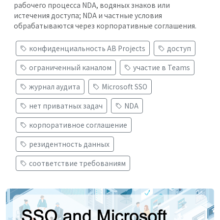
рабочего процесса NDA, водяных знаков или
истечения доступа; NDA и частные условия
обрабатываются через корпоративные соглашения.
конфиденциальность AB Projects
доступ
ограниченный каналом
участие в Teams
журнал аудита
Microsoft SSO
нет приватных задач
NDA
корпоративное соглашение
резидентность данных
соответствие требованиям