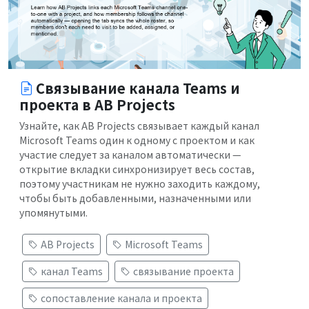
Связывание канала Teams и
проекта в AB Projects
Узнайте, как AB Projects связывает каждый канал
Microsoft Teams один к одному с проектом и как
участие следует за каналом автоматически —
открытие вкладки синхронизирует весь состав,
поэтому участникам не нужно заходить каждому,
чтобы быть добавленными, назначенными или
упомянутыми.
AB Projects
Microsoft Teams
канал Teams
связывание проекта
сопоставление канала и проекта