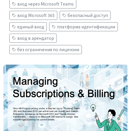
вход через Microsoft Teams
вход Microsoft 365
безопасный доступ
единый вход
платформа идентификации
вход в арендатор
без ограничения по лицензии