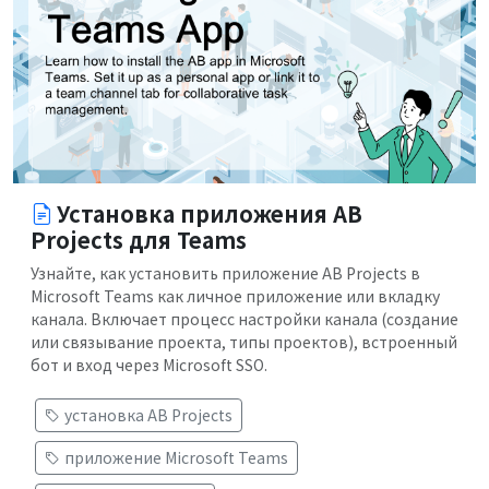
Установка приложения AB
Projects для Teams
Узнайте, как установить приложение AB Projects в
Microsoft Teams как личное приложение или вкладку
канала. Включает процесс настройки канала (создание
или связывание проекта, типы проектов), встроенный
бот и вход через Microsoft SSO.
установка AB Projects
приложение Microsoft Teams