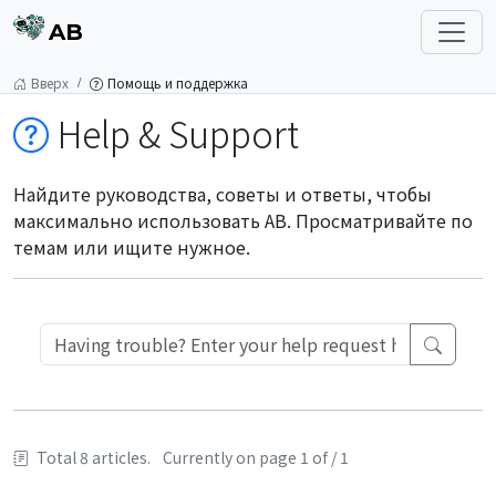
AB
Вверх
Помощь и поддержка
Help & Support
Найдите руководства, советы и ответы, чтобы
максимально использовать AB. Просматривайте по
темам или ищите нужное.
Total 8 articles.
Currently on page 1 of / 1