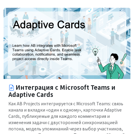
Интеграция с Microsoft Teams и
Adaptive Cards
Как AB Projects интегрируется с Microsoft Teams: связь
канала и вкладки «один к одному», карточки Adaptive
Cards, публикуемые для каждого комментария и
изменения задачи с двусторонней синхронизацией
потока, модель упоминаний через выбор участников,