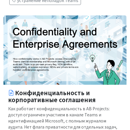
устранение неполадок Teams
Конфиденциальность и
корпоративные соглашения
Как работает конфиденциальность в AB Projects:
доступ ограничен участием в канале Teams и
идентификацией Microsoft, с полным журналом
аудита. Нет флага приватности для отдельных задач,