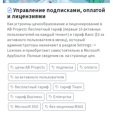
Управление подписками, оплатой
и лицензиями
Как устроены ценообразование и лицензирование в
AB Projects: бесплатный тариф (первые 10 активных
пользователей на каждый тенант) и тариф Basic ($3 за
активного пользователя в месяц), который
администраторы назначают в разделе Settings →
Licenses и приобретают самостоятельно в Microsoft
AppSource. Полные сведения см. на странице цен.
цены AB Projects
подписка
оплата
за активного пользователя
бесплатный тариф
тариф Team
тариф Business
Enterprise
Microsoft SSO
без лицензии M365