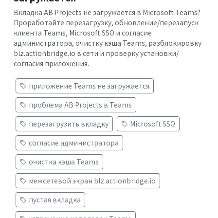
Вкладка AB Projects не загружается в Microsoft Teams?
Проработайте перезагрузку, обновление/перезапуск
клиента Teams, Microsoft SSO и согласие
администратора, очистку кэша Teams, разблокировку
blz.actionbridge.io в сети и проверку установки/
согласия приложения.
приложение Teams не загружается
проблема AB Projects в Teams
перезагрузить вкладку
Microsoft SSO
согласие администратора
очистка кэша Teams
межсетевой экран blz.actionbridge.io
пустая вкладка