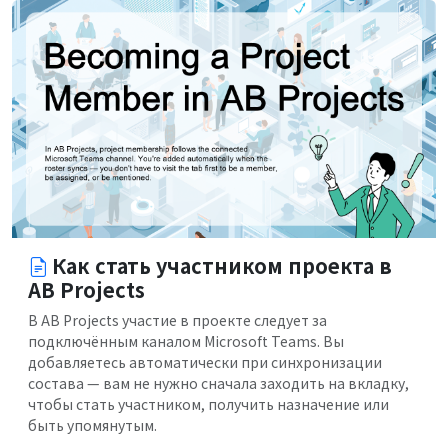
Как стать участником проекта в
AB Projects
В AB Projects участие в проекте следует за
подключённым каналом Microsoft Teams. Вы
добавляетесь автоматически при синхронизации
состава — вам не нужно сначала заходить на вкладку,
чтобы стать участником, получить назначение или
быть упомянутым.