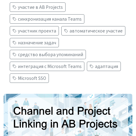
участие в AB Projects
синхронизация канала Teams
участник проекта
автоматическое участие
назначение задач
средство выбора упоминаний
интеграция с Microsoft Teams
адаптация
Microsoft SSO