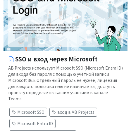
SSO и вход через Microsoft
AB Projects использует Microsoft SSO (Microsoft Entra ID)
для входа без пароля с помощью учётной записи
Microsoft 365. Отдельный пароль не нужен, лицензия
для каждого пользователя не назначается; доступ к
проекту определяется вашим участием в канале
Teams.
Microsoft SSO
вход в AB Projects
Microsoft Entra ID