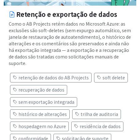
Retenção e exportação de dados
Como o AB Projects retém dados no Microsoft Azure: as
exclusões são soft-deletes (sem expurgo automático, sem
janela de restauração de autoatendimento), o histórico de
alterações e os comentários são preservados e ainda não
há exportação integrada — a exportação e a recuperação
de dados são tratadas como solicitações manuais de
suporte.
retenção de dados do AB Projects
soft delete
recuperação de dados
sem exportação integrada
histórico de alterações
trilha de auditoria
hospedagem no Azure
residência de dados
conformidade
solicitação de suporte