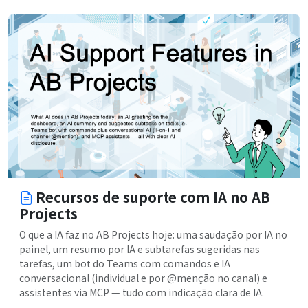
Recursos de suporte com IA no AB
Projects
O que a IA faz no AB Projects hoje: uma saudação por IA no
painel, um resumo por IA e subtarefas sugeridas nas
tarefas, um bot do Teams com comandos e IA
conversacional (individual e por @menção no canal) e
assistentes via MCP — tudo com indicação clara de IA.