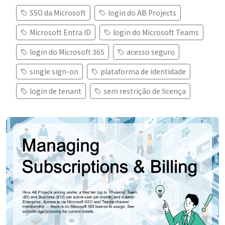
SSO da Microsoft
login do AB Projects
Microsoft Entra ID
login do Microsoft Teams
login do Microsoft 365
acesso seguro
single sign-on
plataforma de identidade
login de tenant
sem restrição de licença