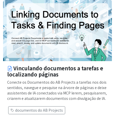
Vinculando documentos a tarefas e
localizando páginas
Conecte os Documentos do AB Projects a tarefas nos dois
sentidos, navegue e pesquise na árvore de páginas e deixe
assistentes de IA conectados via MCP lerem, pesquisarem,
criarem e atualizarem documentos com divulgação de IA.
documentos do AB Projects