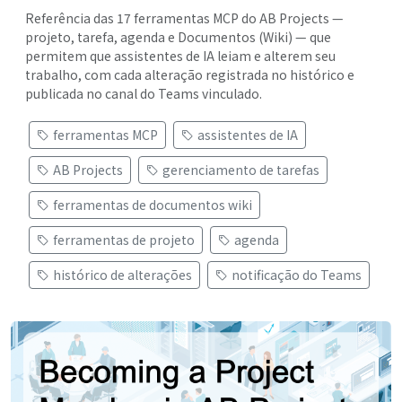
Referência das 17 ferramentas MCP do AB Projects —
projeto, tarefa, agenda e Documentos (Wiki) — que
permitem que assistentes de IA leiam e alterem seu
trabalho, com cada alteração registrada no histórico e
publicada no canal do Teams vinculado.
ferramentas MCP
assistentes de IA
AB Projects
gerenciamento de tarefas
ferramentas de documentos wiki
ferramentas de projeto
agenda
histórico de alterações
notificação do Teams