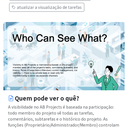
atualizar a visualização de tarefas
Quem pode ver o quê?
A visibilidade no AB Projects é baseada na participação:
todo membro do projeto vê todas as tarefas,
comentários, subtarefas e o histórico do projeto. As
funções (Proprietário/Administrador/Membro) controlam