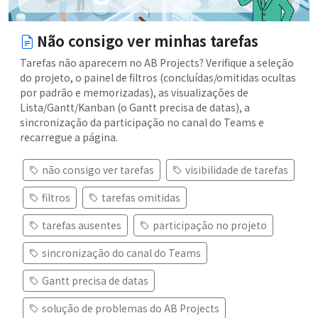
Não consigo ver minhas tarefas
Tarefas não aparecem no AB Projects? Verifique a seleção
do projeto, o painel de filtros (concluídas/omitidas ocultas
por padrão e memorizadas), as visualizações de
Lista/Gantt/Kanban (o Gantt precisa de datas), a
sincronização da participação no canal do Teams e
recarregue a página.
não consigo ver tarefas
visibilidade de tarefas
filtros
tarefas omitidas
tarefas ausentes
participação no projeto
sincronização do canal do Teams
Gantt precisa de datas
solução de problemas do AB Projects