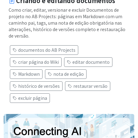
Criando e editando documentos
Como criar, editar, versionar e excluir Documentos de
projeto no AB Projects: páginas em Markdown com um
caminho pai, tags, uma nota de edição obrigatória nas
alterações, histórico de versões completo e restauração
de versão.
documentos do AB Projects
criar página do Wiki
editar documento
Markdown
nota de edição
histórico de versões
restaurar versão
excluir página