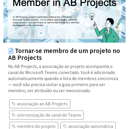
Tornar-se membro de um projeto no
AB Projects
No AB Projects, a associação ao projeto acompanha o
canal do Microsoft Teams conectado. Você é adicionado
automaticamente quando a lista de membros sincroniza
— você não precisa visitar a guia primeiro para ser
membro, ser atribuído ou ser mencionado.
associação ao AB Projects
sincronização de canal do Teams
membro do projeto
associação automática