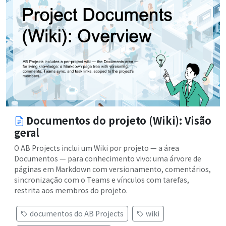
Documentos do projeto (Wiki): Visão
geral
O AB Projects inclui um Wiki por projeto — a área
Documentos — para conhecimento vivo: uma árvore de
páginas em Markdown com versionamento, comentários,
sincronização com o Teams e vínculos com tarefas,
restrita aos membros do projeto.
documentos do AB Projects
wiki