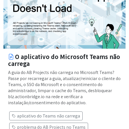
O aplicativo do Microsoft Teams não
carrega
A guia do AB Projects não carrega no Microsoft Teams?
Passe por recarregar a guia, atualizar/reiniciar o cliente do
Teams, o SSO da Microsoft e o consentimento do
administrador, limpar o cache do Teams, desbloquear
blz.actionbridge.io na rede e verificar a
instalação/consentimento do aplicativo.
aplicativo do Teams não carrega
problema do AB Projects no Teams