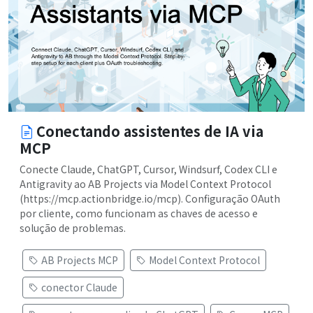
Conectando assistentes de IA via
MCP
Conecte Claude, ChatGPT, Cursor, Windsurf, Codex CLI e
Antigravity ao AB Projects via Model Context Protocol
(https://mcp.actionbridge.io/mcp). Configuração OAuth
por cliente, como funcionam as chaves de acesso e
solução de problemas.
AB Projects MCP
Model Context Protocol
conector Claude