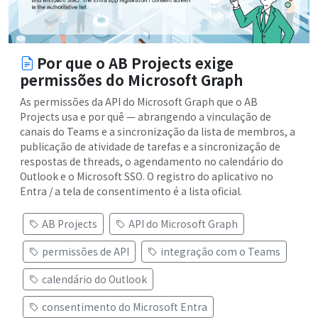
Por que o AB Projects exige
permissões do Microsoft Graph
As permissões da API do Microsoft Graph que o AB
Projects usa e por quê — abrangendo a vinculação de
canais do Teams e a sincronização da lista de membros, a
publicação de atividade de tarefas e a sincronização de
respostas de threads, o agendamento no calendário do
Outlook e o Microsoft SSO. O registro do aplicativo no
Entra / a tela de consentimento é a lista oficial.
AB Projects
API do Microsoft Graph
permissões de API
integração com o Teams
calendário do Outlook
consentimento do Microsoft Entra