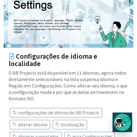
Configurações de idioma e
localidade
O AB Projects está disponível em 11 idiomas, agora todos
diretamente selecionáveis na lista suspensa Idioma e
Região em Configurações. Como alterar seu idioma, o que
a configuração muda e por que as datas permanecem no
formato ISO.
configurações de idioma do AB Projects
alterar idioma
localização
idiomas suportados
guia Configurações