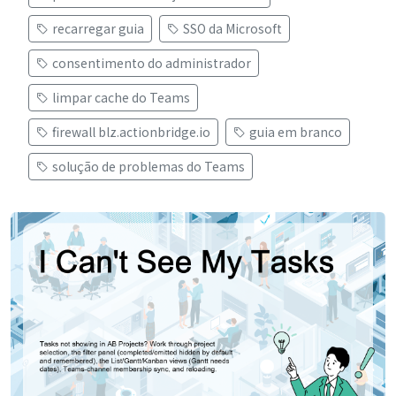
recarregar guia
SSO da Microsoft
consentimento do administrador
limpar cache do Teams
firewall blz.actionbridge.io
guia em branco
solução de problemas do Teams