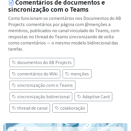
Comentários de documentos e
sincronização com o Teams
Como funcionam os comentários nos Documentos do AB
Projects: comentários por página com @menções a
membros, publicados no canal vinculado do Teams, com
respostas no thread do Teams sincronizando de volta
como comentários — o mesmo modelo bidirecional das
tarefas.
documentos do AB Projects
comentários do Wiki
menções
sincronização com o Teams
sincronização bidirecional
Adaptive Card
thread de canal
colaboração