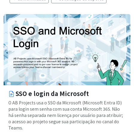
SSO e login da Microsoft
O AB Projects usa o SSO da Microsoft (Microsoft Entra ID)
para login sem senha com sua conta Microsoft 365. Não
há senha separada nem licença por usuário para atribuir;
o acesso ao projeto segue sua participação no canal do
Teams.