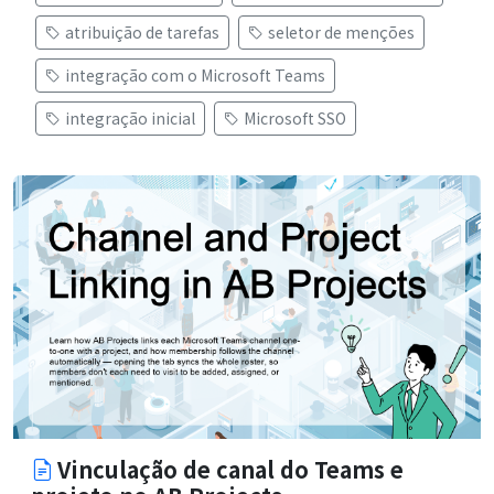
atribuição de tarefas
seletor de menções
integração com o Microsoft Teams
integração inicial
Microsoft SSO
Vinculação de canal do Teams e