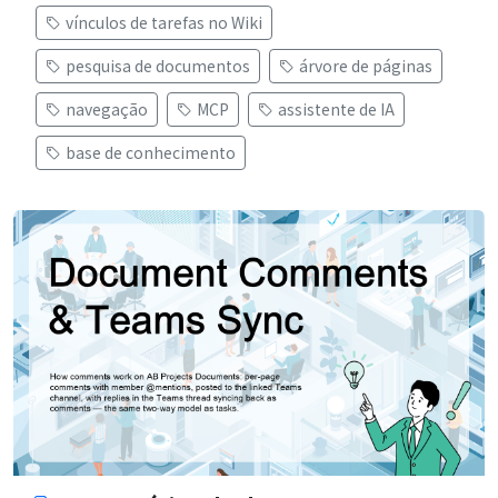
vínculos de tarefas no Wiki
pesquisa de documentos
árvore de páginas
navegação
MCP
assistente de IA
base de conhecimento