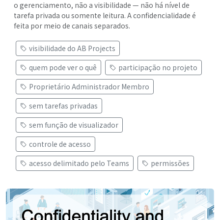
o gerenciamento, não a visibilidade — não há nível de
tarefa privada ou somente leitura. A confidencialidade é
feita por meio de canais separados.
visibilidade do AB Projects
quem pode ver o quê
participação no projeto
Proprietário Administrador Membro
sem tarefas privadas
sem função de visualizador
controle de acesso
acesso delimitado pelo Teams
permissões