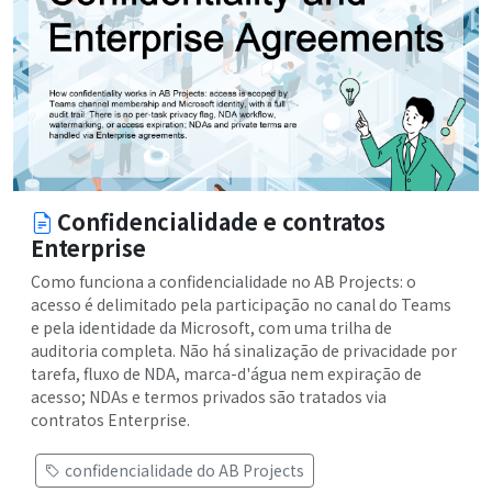
Confidencialidade e contratos
Enterprise
Como funciona a confidencialidade no AB Projects: o
acesso é delimitado pela participação no canal do Teams
e pela identidade da Microsoft, com uma trilha de
auditoria completa. Não há sinalização de privacidade por
tarefa, fluxo de NDA, marca-d'água nem expiração de
acesso; NDAs e termos privados são tratados via
contratos Enterprise.
confidencialidade do AB Projects