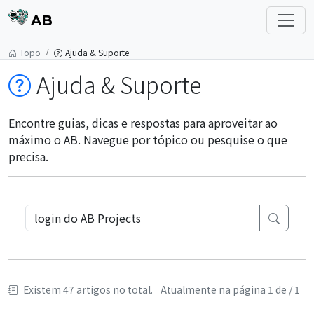
AB
Topo
Ajuda & Suporte
Ajuda & Suporte
Encontre guias, dicas e respostas para aproveitar ao
máximo o AB. Navegue por tópico ou pesquise o que
precisa.
Existem 47 artigos no total.
Atualmente na página 1 de / 1