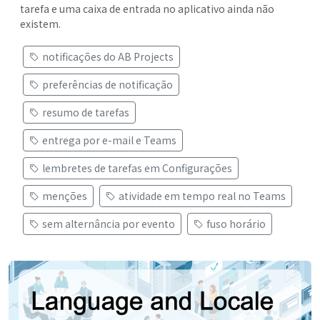
tarefa e uma caixa de entrada no aplicativo ainda não
existem.
notificações do AB Projects
preferências de notificação
resumo de tarefas
entrega por e-mail e Teams
lembretes de tarefas em Configurações
menções
atividade em tempo real no Teams
sem alternância por evento
fuso horário