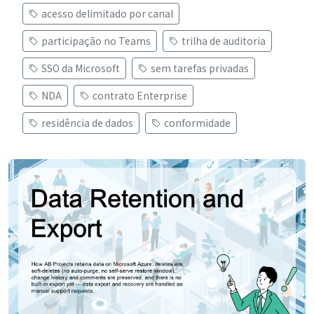
acesso delimitado por canal
participação no Teams
trilha de auditoria
SSO da Microsoft
sem tarefas privadas
NDA
contrato Enterprise
residência de dados
conformidade