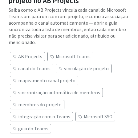
projeto no AB Projects
Saiba como o AB Projects vincula cada canal do Microsoft
Teams um para um com um projeto, e como a associação
acompanha o canal automaticamente — abrir a guia
sincroniza toda a lista de membros, então cada membro
não precisa visitar para ser adicionado, atribuído ou
mencionado.
AB Projects
Microsoft Teams
canal do Teams
vinculação de projeto
mapeamento canal projeto
sincronização automática de membros
membros do projeto
integração com o Teams
Microsoft SSO
guia do Teams