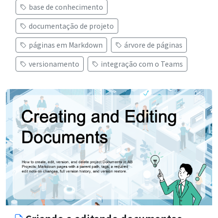
base de conhecimento
documentação de projeto
páginas em Markdown
árvore de páginas
versionamento
integração com o Teams