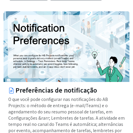
Preferências de notificação
O que você pode configurar nas notificações do AB
Projects: o método de entrega (e-mail/Teams) e o
agendamento do seu resumo pessoal de tarefas, em
Configurações &rarr; Lembretes de tarefas. A atividade em
tempo real no canal do Teams é automática; alternâncias
por evento, acompanhamento de tarefas, lembretes por